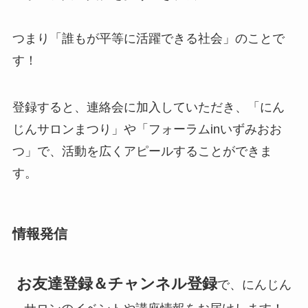
つまり「誰もが平等に活躍できる社会」のことで
す！
登録すると、連絡会に加入していただき、「にん
じんサロンまつり」や「フォーラムinいずみおお
つ」で、活動を広くアピールすることができま
す。
情報発信
お友達登録＆チャンネル登録
で、にんじん