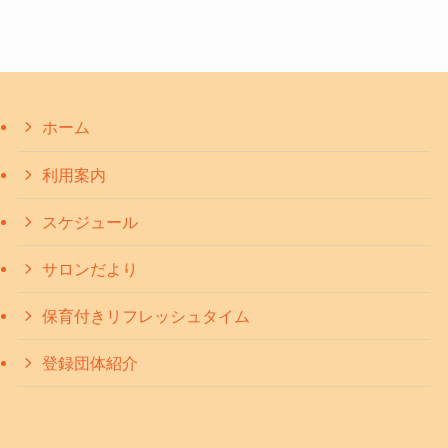
ホーム
利用案内
スケジュール
サロンだより
保育付きリフレッシュタイム
登録団体紹介