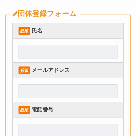
団体登録フォーム
氏名
必須
メールアドレス
必須
電話番号
必須