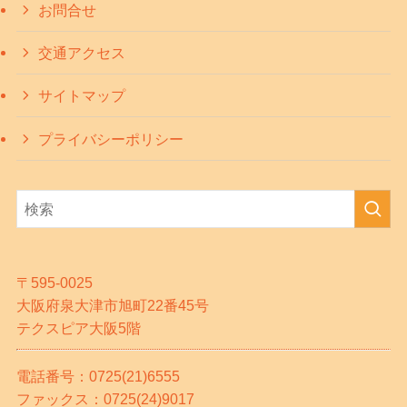
お問合せ
交通アクセス
サイトマップ
プライバシーポリシー
〒595-0025
大阪府泉大津市旭町22番45号
テクスピア大阪5階
電話番号：0725(21)6555
ファックス：0725(24)9017