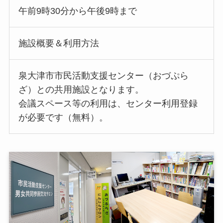
午前9時30分から午後9時まで
施設概要＆利用方法
泉大津市市民活動支援センター（おづぷら
ざ）との共用施設となります。
会議スペース等の利用は、センター利用登録
が必要です（無料）。