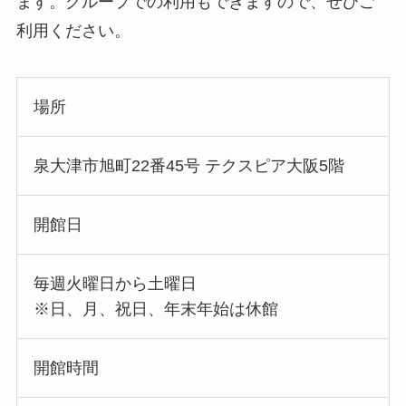
ます。グループでの利用もできますので、ぜひご
利用ください。
場所
泉大津市旭町22番45号 テクスピア大阪5階
開館日
毎週火曜日から土曜日
※日、月、祝日、年末年始は休館
開館時間