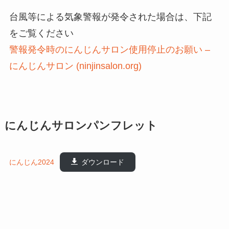
台風等による気象警報が発令された場合は、下記
をご覧ください
警報発令時のにんじんサロン使用停止のお願い –
にんじんサロン (ninjinsalon.org)
にんじんサロンパンフレット
にんじん2024
ダウンロード