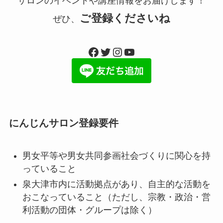
サロンのイベントや講座情報をお届けします！
ご登録くださいね
ぜひ、
Facebook
Twitter
Instagram
YouTube
にんじんサロン登録要件
男女平等や男女共同参画社会づくりに関心を持
っていること
泉大津市内に活動拠点があり、自主的な活動を
おこなっていること（ただし、宗教・政治・営
利活動の団体・グループは除く）