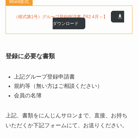
Word形式
（様式第1号）グループ登録申請書【R2.4月～】
ダウンロード
登録に必要な書類
上記グループ登録申請書
規約等（無い方はご相談ください）
会員の名簿
上記、書類をにんじんサロンまで、直接、お持ち
いただくか下記フォームにて、お送りください。