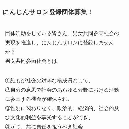
にんじんサロン登録団体募集！
団体活動をしている皆さん、男女共同参画社会の
実現を推進し、にんじんサロンに登録しません
か？
男女共同参画社会とは
①誰もが社会の対等な構成員として、
②自分の意思で社会のあらゆる分野における活動
に参画する機会が確保され、
③性別に関わりなく、政治的、経済的、社会的及
び文化的利益を享受することができ、
④かつ、共に責任を担うべき社会