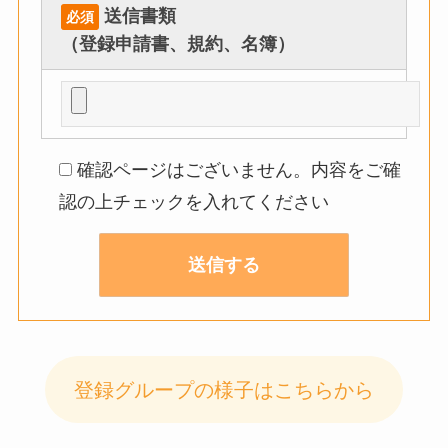
送信書類
必須
（登録申請書、規約、名簿）
確認ページはございません。内容をご確
認の上チェックを入れてください
登録グループの様子はこちらから