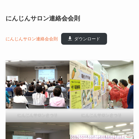
にんじんサロン連絡会会則
にんじんサロン連絡会会則
ダウンロード
にんじんサロンまつり
にんじんサロンまつり