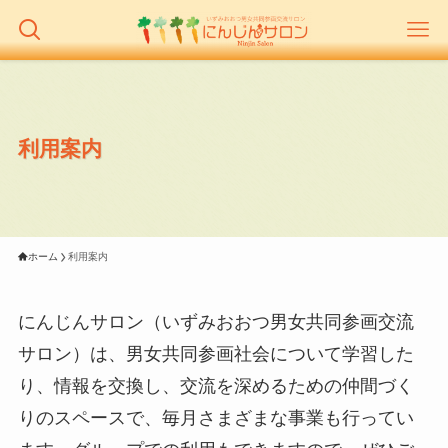
利用案内
ホーム
利用案内
にんじんサロン（いずみおおつ男女共同参画交流
サロン）は、男女共同参画社会について学習した
り、情報を交換し、交流を深めるための仲間づく
りのスペースで、毎月さまざまな事業も行ってい