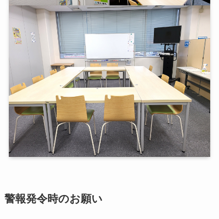
警報発令時のお願い