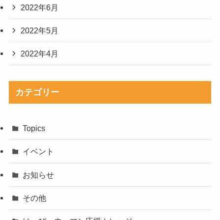
2022年6月
2022年5月
2022年4月
カテゴリー
Topics
イベント
お知らせ
その他