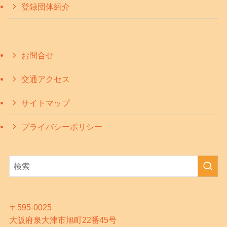
登録団体紹介
お問合せ
交通アクセス
サイトマップ
プライバシーポリシー
〒595-0025
大阪府泉大津市旭町22番45号