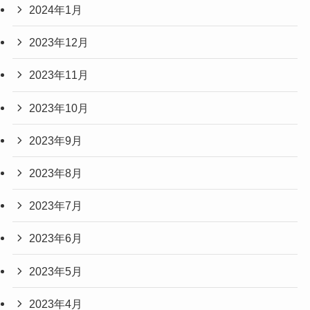
2024年1月
2023年12月
2023年11月
2023年10月
2023年9月
2023年8月
2023年7月
2023年6月
2023年5月
2023年4月