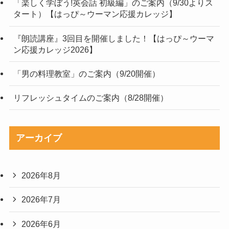
「楽しく学ぼう!英会話 初級編」のご案内（9/30よりス
タート）【はっぴ～ウーマン応援カレッジ】
『朗読講座』3回目を開催しました！【はっぴ～ウーマ
ン応援カレッジ2026】
「男の料理教室」のご案内（9/20開催）
リフレッシュタイムのご案内（8/28開催）
アーカイブ
2026年8月
2026年7月
2026年6月