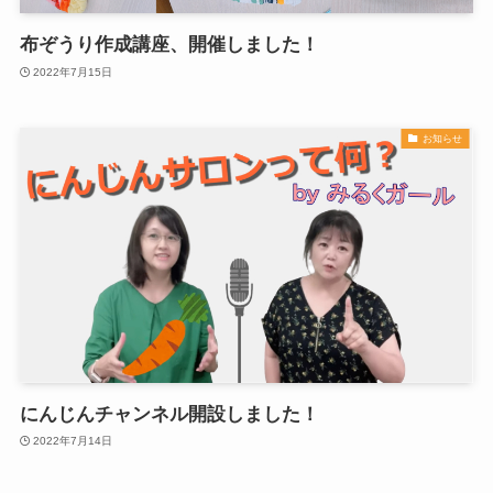
布ぞうり作成講座、開催しました！
2022年7月15日
お知らせ
にんじんチャンネル開設しました！
2022年7月14日