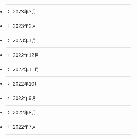
2023年3月
2023年2月
2023年1月
2022年12月
2022年11月
2022年10月
2022年9月
2022年8月
2022年7月