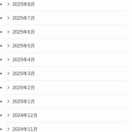
2025年8月
2025年7月
2025年6月
2025年5月
2025年4月
2025年3月
2025年2月
2025年1月
2024年12月
2024年11月