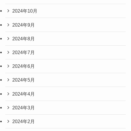
2024年10月
2024年9月
2024年8月
2024年7月
2024年6月
2024年5月
2024年4月
2024年3月
2024年2月