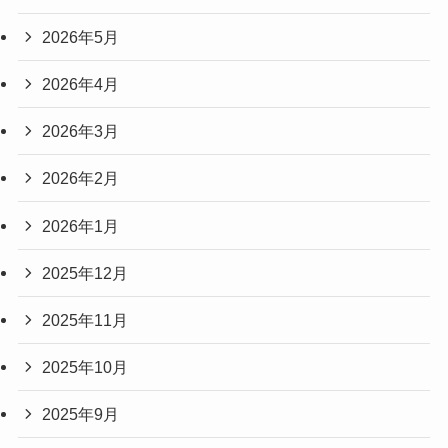
2026年5月
2026年4月
2026年3月
2026年2月
2026年1月
2025年12月
2025年11月
2025年10月
2025年9月