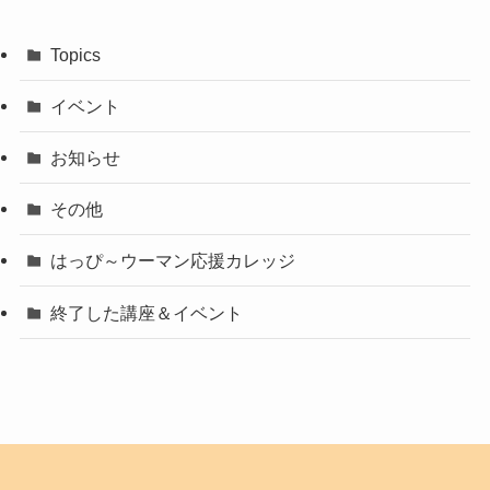
Topics
イベント
お知らせ
その他
はっぴ～ウーマン応援カレッジ
終了した講座＆イベント