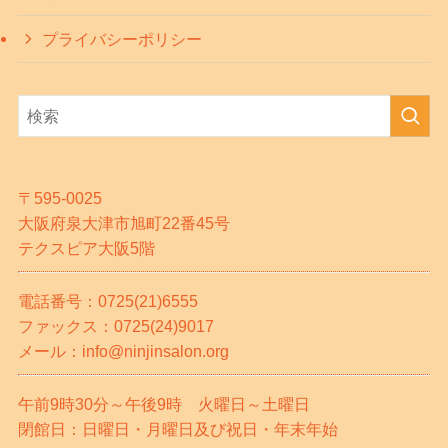
プライバシーポリシー
〒595-0025
大阪府泉大津市旭町22番45号
テクスピア大阪5階
電話番号：0725(21)6555
ファックス：0725(24)9017
メール：info@ninjinsalon.org
午前9時30分～午後9時 火曜日～土曜日
閉館日：日曜日・月曜日及び祝日・年末年始