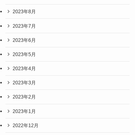
2023年8月
2023年7月
2023年6月
2023年5月
2023年4月
2023年3月
2023年2月
2023年1月
2022年12月