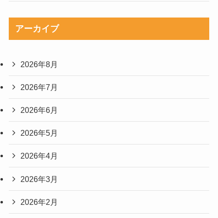
アーカイブ
2026年8月
2026年7月
2026年6月
2026年5月
2026年4月
2026年3月
2026年2月