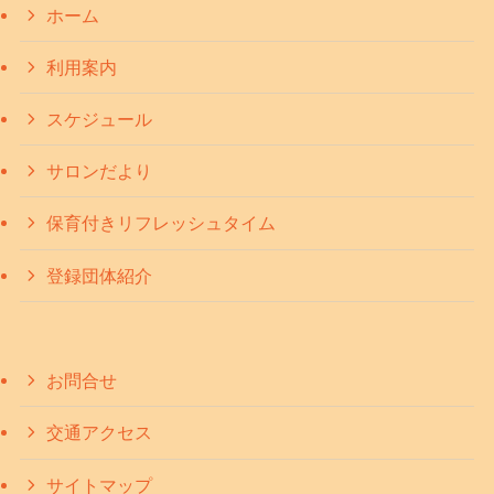
ホーム
利用案内
スケジュール
サロンだより
保育付きリフレッシュタイム
登録団体紹介
お問合せ
交通アクセス
サイトマップ