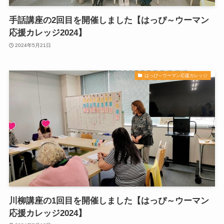
手話講座の2回目を開催しました【はっぴ～ウーマン
応援カレッジ2024】
2024年5月21日
はっぴ～ウーマン応援カレッジ
川柳講座の1回目を開催しました【はっぴ～ウーマン
応援カレッジ2024】