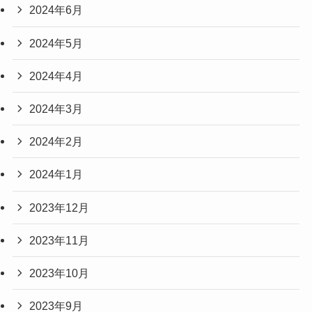
2024年6月
2024年5月
2024年4月
2024年3月
2024年2月
2024年1月
2023年12月
2023年11月
2023年10月
2023年9月