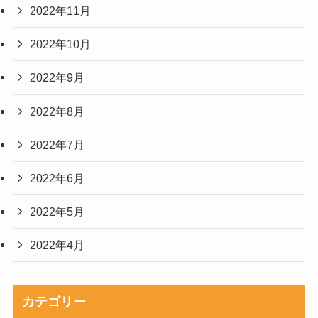
2022年11月
2022年10月
2022年9月
2022年8月
2022年7月
2022年6月
2022年5月
2022年4月
カテゴリー