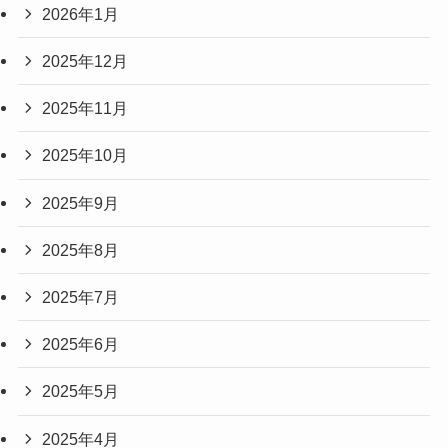
2026年1月
2025年12月
2025年11月
2025年10月
2025年9月
2025年8月
2025年7月
2025年6月
2025年5月
2025年4月