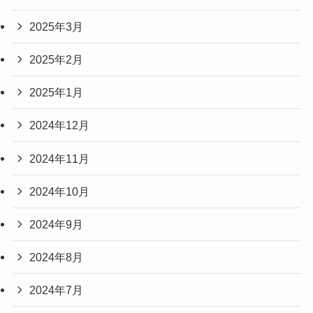
2025年3月
2025年2月
2025年1月
2024年12月
2024年11月
2024年10月
2024年9月
2024年8月
2024年7月