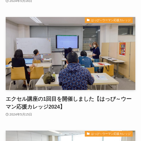
2024年5月16日
はっぴ～ウーマン応援カレッジ
エクセル講座の1回目を開催しました【はっぴ～ウー
マン応援カレッジ2024】
2024年5月15日
はっぴ～ウーマン応援カレッジ