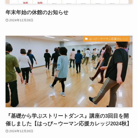
年末年始の休館のお知らせ
2024年12月28日
はっぴ～ウーマン応援カレッジ
『基礎から学ぶストリートダンス』講座の3回目を開
催しました【はっぴ～ウーマン応援カレッジ2024秋】
2024年12月26日