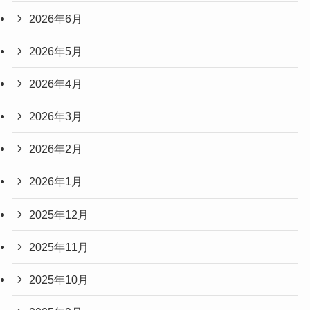
2026年6月
2026年5月
2026年4月
2026年3月
2026年2月
2026年1月
2025年12月
2025年11月
2025年10月