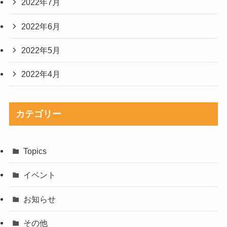
2022年7月
2022年6月
2022年5月
2022年4月
カテゴリー
Topics
イベント
お知らせ
その他