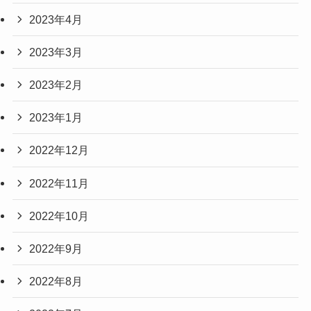
2023年4月
2023年3月
2023年2月
2023年1月
2022年12月
2022年11月
2022年10月
2022年9月
2022年8月