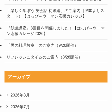
「楽しく学ぼう!英会話 初級編」のご案内（9/30よりス
タート）【はっぴ～ウーマン応援カレッジ】
『朗読講座』3回目を開催しました！【はっぴ～ウーマ
ン応援カレッジ2026】
「男の料理教室」のご案内（9/20開催）
リフレッシュタイムのご案内（8/28開催）
アーカイブ
2026年8月
2026年7月