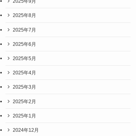
2025年9月
2025年8月
2025年7月
2025年6月
2025年5月
2025年4月
2025年3月
2025年2月
2025年1月
2024年12月