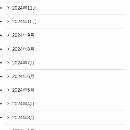
2024年11月
2024年10月
2024年9月
2024年8月
2024年7月
2024年6月
2024年5月
2024年4月
2024年3月