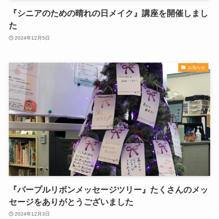
『シニアのための晴れの日メイク』講座を開催しまし
た
2024年12月5日
お知らせ
『パープルリボンメッセージツリー』たくさんのメッ
セージをありがとうございました
2024年12月3日