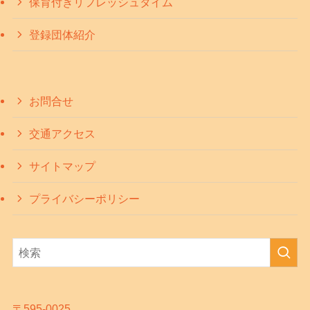
保育付きリフレッシュタイム
登録団体紹介
お問合せ
交通アクセス
サイトマップ
プライバシーポリシー
〒595-0025