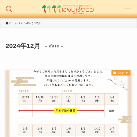
ホーム
2024年
12月
2024年12月
– date –
お知らせ