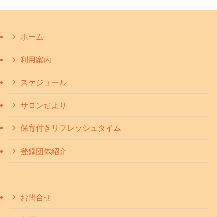
ホーム
利用案内
スケジュール
サロンだより
保育付きリフレッシュタイム
登録団体紹介
お問合せ