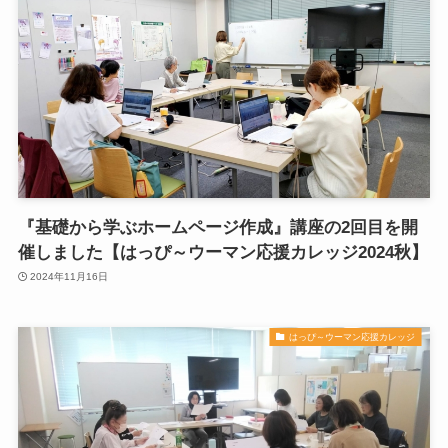
『基礎から学ぶホームページ作成』講座の2回目を開
催しました【はっぴ～ウーマン応援カレッジ2024秋】
2024年11月16日
はっぴ～ウーマン応援カレッジ