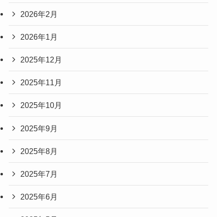
2026年2月
2026年1月
2025年12月
2025年11月
2025年10月
2025年9月
2025年8月
2025年7月
2025年6月