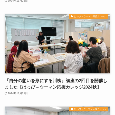
2024年11月26日
はっぴ～ウーマン応援カレッジ
『自分の想いを形にする川柳』講座の2回目を開催し
ました【はっぴ～ウーマン応援カレッジ2024秋】
2024年11月21日
はっぴ～ウーマン応援カレッジ