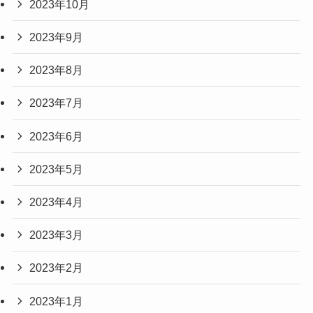
2023年10月
2023年9月
2023年8月
2023年7月
2023年6月
2023年5月
2023年4月
2023年3月
2023年2月
2023年1月