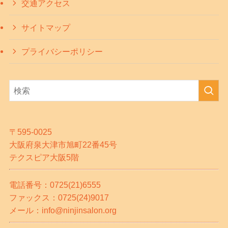
交通アクセス
サイトマップ
プライバシーポリシー
〒595-0025
大阪府泉大津市旭町22番45号
テクスピア大阪5階
電話番号：0725(21)6555
ファックス：0725(24)9017
メール：info@ninjinsalon.org