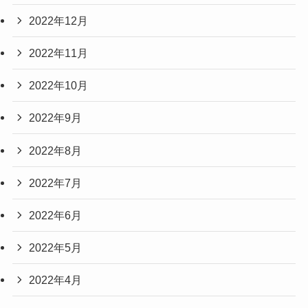
2022年12月
2022年11月
2022年10月
2022年9月
2022年8月
2022年7月
2022年6月
2022年5月
2022年4月