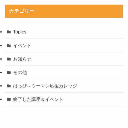
カテゴリー
Topics
イベント
お知らせ
その他
はっぴ～ウーマン応援カレッジ
終了した講座＆イベント