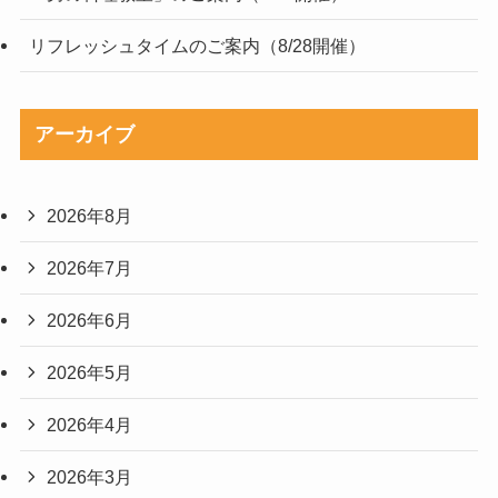
リフレッシュタイムのご案内（8/28開催）
アーカイブ
2026年8月
2026年7月
2026年6月
2026年5月
2026年4月
2026年3月