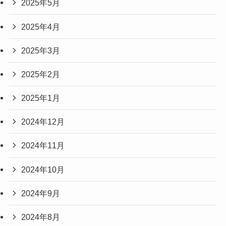
2025年5月
2025年4月
2025年3月
2025年2月
2025年1月
2024年12月
2024年11月
2024年10月
2024年9月
2024年8月