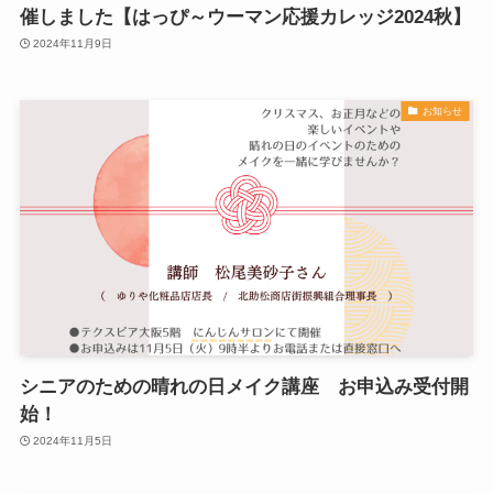
催しました【はっぴ～ウーマン応援カレッジ2024秋】
2024年11月9日
お知らせ
シニアのための晴れの日メイク講座 お申込み受付開
始！
2024年11月5日