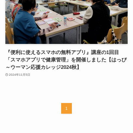
『便利に使えるスマホの無料アプリ』講座の1回目
「スマホアプリで健康管理」を開催しました【はっぴ
～ウーマン応援カレッジ2024秋】
2024年11月5日
1