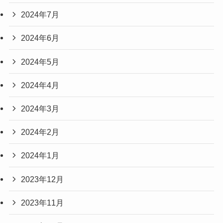
2024年7月
2024年6月
2024年5月
2024年4月
2024年3月
2024年2月
2024年1月
2023年12月
2023年11月