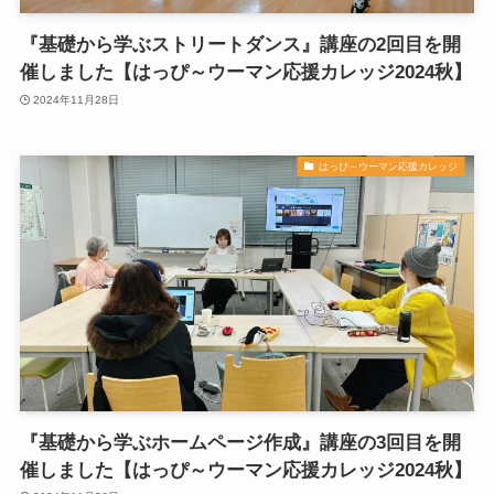
『基礎から学ぶストリートダンス』講座の2回目を開
催しました【はっぴ～ウーマン応援カレッジ2024秋】
2024年11月28日
はっぴ～ウーマン応援カレッジ
『基礎から学ぶホームページ作成』講座の3回目を開
催しました【はっぴ～ウーマン応援カレッジ2024秋】