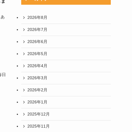
しま
 あ
2026年8月
2026年7月
2026年6月
2026年5月
2026年4月
毎日
2026年3月
2026年2月
2026年1月
2025年12月
2025年11月