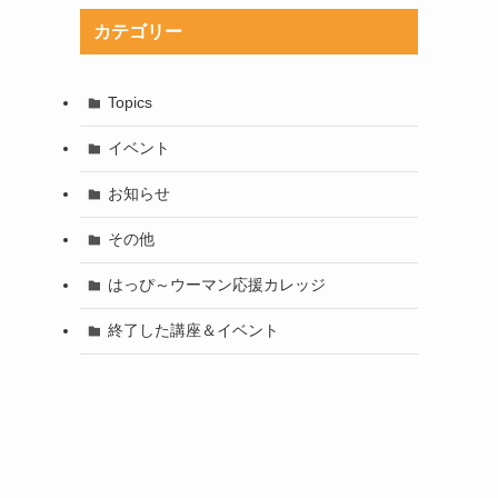
カテゴリー
Topics
イベント
お知らせ
その他
はっぴ～ウーマン応援カレッジ
終了した講座＆イベント