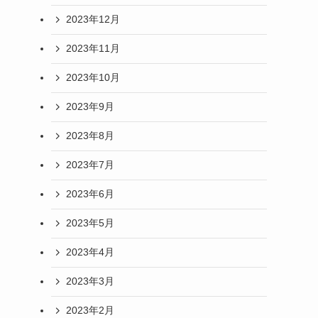
2023年12月
2023年11月
2023年10月
2023年9月
2023年8月
2023年7月
2023年6月
2023年5月
2023年4月
2023年3月
2023年2月