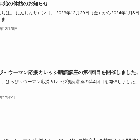
年始の休館のお知らせ
ちは。 にんじんサロンは、 2023年12月29日（金）から2024年1月3日
ま...
3年12月28日
ぴ～ウーマン応援カレッジ朗読講座の第4回目を開催しました
は、はっぴ～ウーマン応援カレッジ朗読講座の第4回目を開催しました。
.
3年12月21日