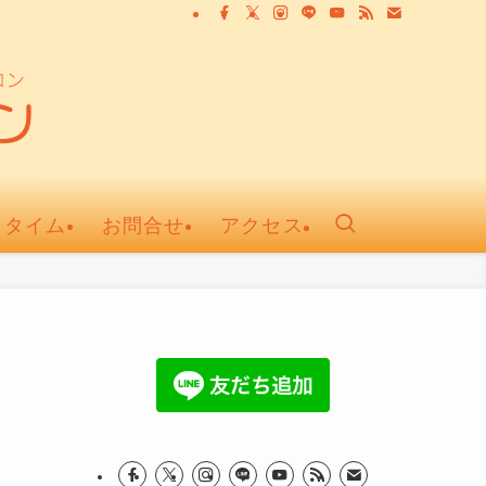
ュタイム
お問合せ
アクセス