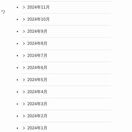
2024年11月
・ワ
2024年10月
2024年9月
2024年8月
2024年7月
2024年6月
2024年5月
2024年4月
2024年3月
2024年2月
2024年1月