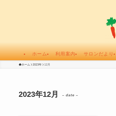
ホーム
利用案内
サロンだより
ホーム
2023年
12月
2023年12月
– date –