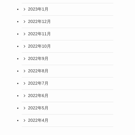
2023年1月
2022年12月
2022年11月
2022年10月
2022年9月
2022年8月
2022年7月
2022年6月
2022年5月
2022年4月