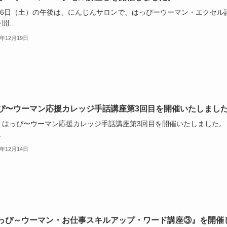
月16日（土）の午後は、にんじんサロンで、はっぴーウーマン・エクセル
開...
3年12月19日
ぴ〜ウーマン応援カレッジ手話講座第3回目を開催いたしまし
、はっぴ〜ウーマン応援カレッジ手話講座第3回目を開催いたしました。
.
3年12月14日
っぴ～ウーマン・お仕事スキルアップ・ワード講座③』を開催