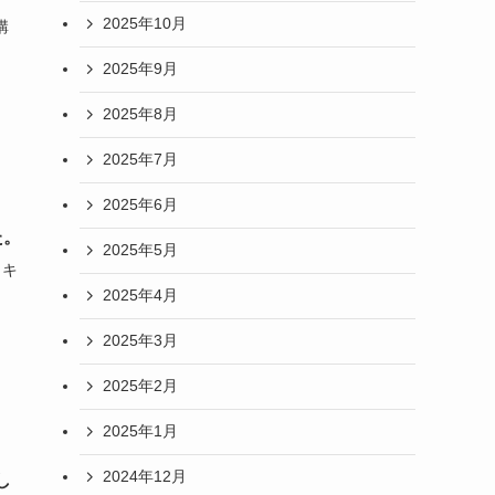
2025年10月
講
2025年9月
2025年8月
2025年7月
2025年6月
た。
2025年5月
 キ
2025年4月
2025年3月
2025年2月
2025年1月
2024年12月
し