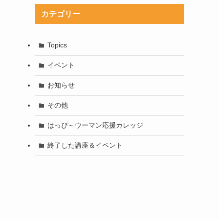
カテゴリー
Topics
イベント
お知らせ
その他
はっぴ～ウーマン応援カレッジ
終了した講座＆イベント