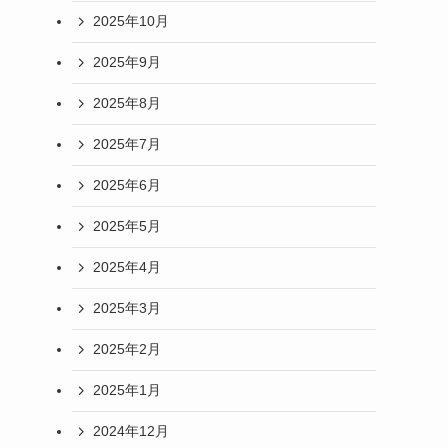
2025年10月
2025年9月
2025年8月
2025年7月
2025年6月
2025年5月
2025年4月
2025年3月
2025年2月
2025年1月
2024年12月