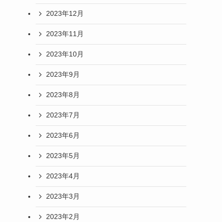
2023年12月
2023年11月
2023年10月
2023年9月
2023年8月
2023年7月
2023年6月
2023年5月
2023年4月
2023年3月
2023年2月