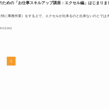
のための「お仕事スキルアップ講座：エクセル編」はじまりま
（特に事務作業）をする上で、エクセルが出来るのと出来ないのとでは
.
2年5月28日
1