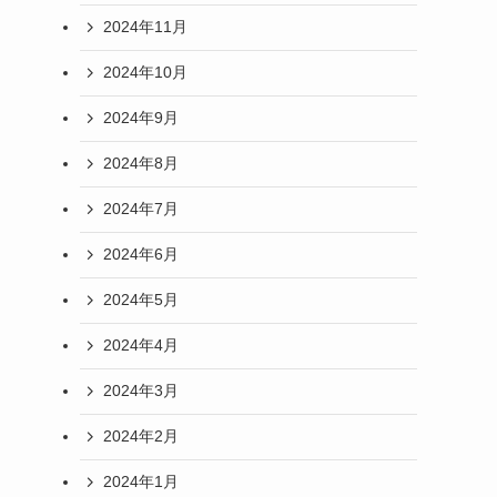
2024年11月
2024年10月
2024年9月
2024年8月
2024年7月
2024年6月
2024年5月
2024年4月
2024年3月
2024年2月
2024年1月