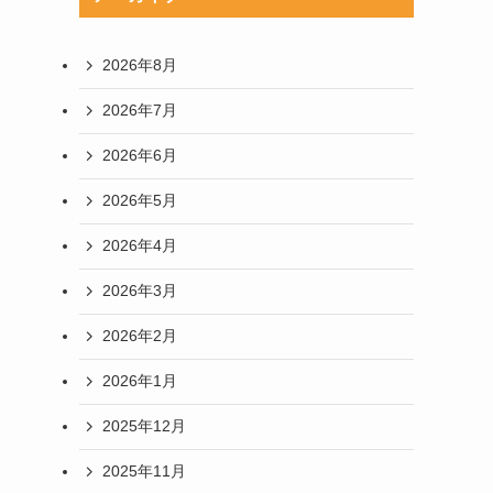
2026年8月
2026年7月
2026年6月
2026年5月
2026年4月
2026年3月
2026年2月
2026年1月
2025年12月
2025年11月