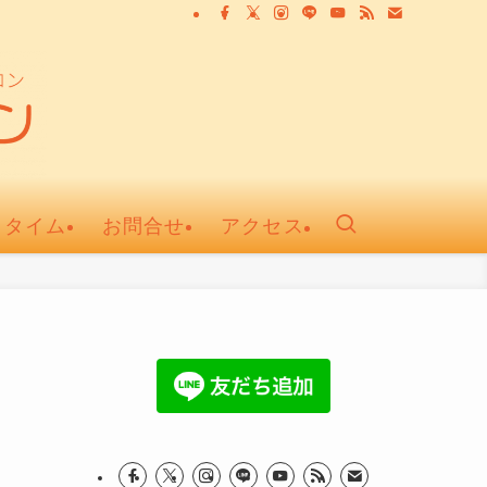
ュタイム
お問合せ
アクセス