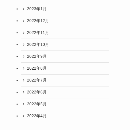
2023年1月
2022年12月
2022年11月
2022年10月
2022年9月
2022年8月
2022年7月
2022年6月
2022年5月
2022年4月