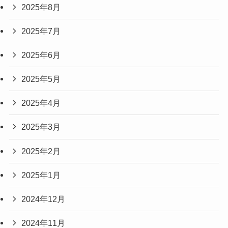
2025年8月
2025年7月
2025年6月
2025年5月
2025年4月
2025年3月
2025年2月
2025年1月
2024年12月
2024年11月