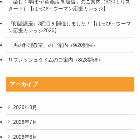
「楽しく学ぼう!英会話 初級編」のご案内（9/30よりス
タート）【はっぴ～ウーマン応援カレッジ】
『朗読講座』3回目を開催しました！【はっぴ～ウーマ
ン応援カレッジ2026】
「男の料理教室」のご案内（9/20開催）
リフレッシュタイムのご案内（8/28開催）
アーカイブ
2026年8月
2026年7月
2026年6月