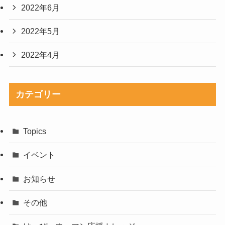
2022年6月
2022年5月
2022年4月
カテゴリー
Topics
イベント
お知らせ
その他