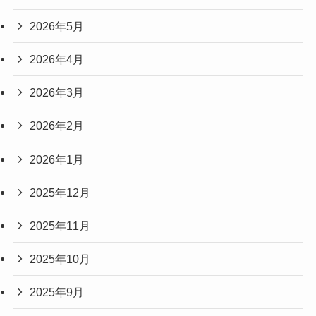
2026年5月
2026年4月
2026年3月
2026年2月
2026年1月
2025年12月
2025年11月
2025年10月
2025年9月