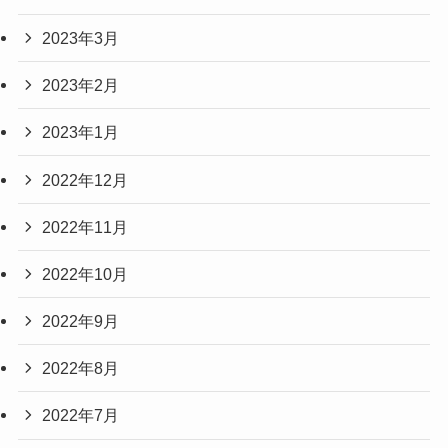
2023年3月
2023年2月
2023年1月
2022年12月
2022年11月
2022年10月
2022年9月
2022年8月
2022年7月