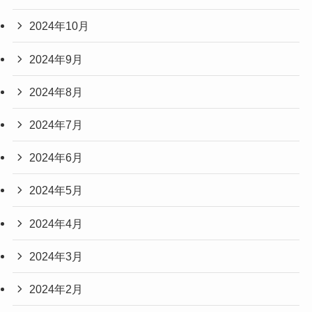
2024年10月
2024年9月
2024年8月
2024年7月
2024年6月
2024年5月
2024年4月
2024年3月
2024年2月