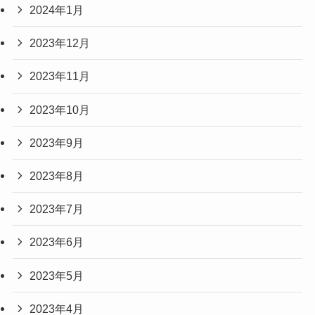
2024年1月
2023年12月
2023年11月
2023年10月
2023年9月
2023年8月
2023年7月
2023年6月
2023年5月
2023年4月