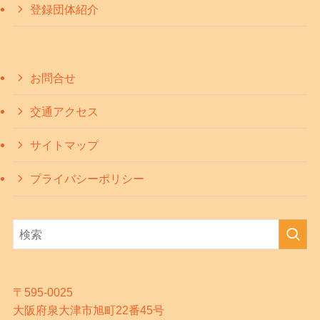
登録団体紹介
お問合せ
交通アクセス
サイトマップ
プライバシーポリシー
〒595-0025
大阪府泉大津市旭町22番45号