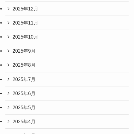
2025年12月
2025年11月
2025年10月
2025年9月
2025年8月
2025年7月
2025年6月
2025年5月
2025年4月