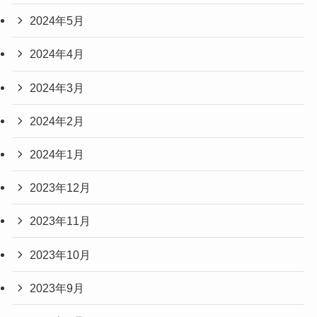
2024年5月
2024年4月
2024年3月
2024年2月
2024年1月
2023年12月
2023年11月
2023年10月
2023年9月