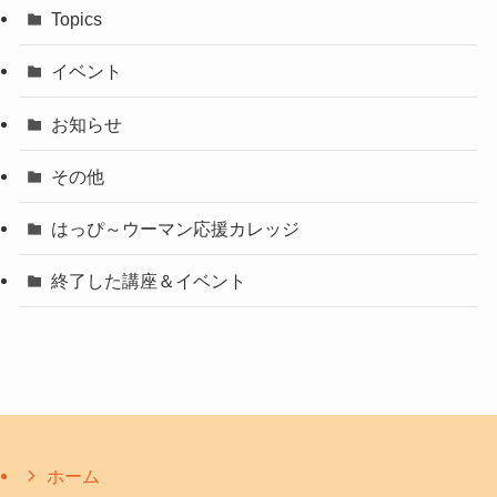
Topics
イベント
お知らせ
その他
はっぴ～ウーマン応援カレッジ
終了した講座＆イベント
ホーム