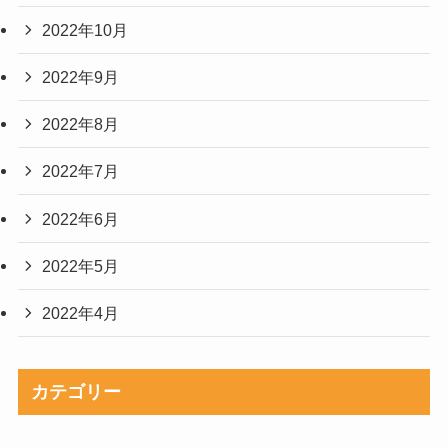
2022年10月
2022年9月
2022年8月
2022年7月
2022年6月
2022年5月
2022年4月
カテゴリー