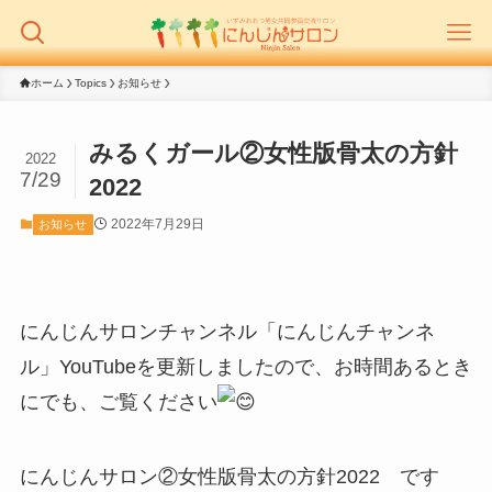
ホーム
Topics
お知らせ
みるくガール②女性版骨太の方針
2022
7/29
2022
2022年7月29日
お知らせ
にんじんサロンチャンネル「にんじんチャンネ
ル」YouTubeを更新しましたので、お時間あるとき
にでも、ご覧ください
にんじんサロン②女性版骨太の方針2022 です