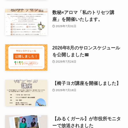
数秘×アロマ「私のトリセツ講
座」を開催いたします。
2026年7月31日
2026年8月のサロンスケジュール
を公開しました📅
2026年7月24日
【椅子ヨガ講座を開催しました】
2026年7月18日
【みるくガール】が市役所モニタ
ーで放送されました