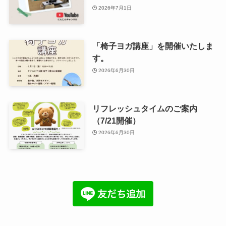
2026年7月1日
「椅子ヨガ講座」を開催いたしま
す。
2026年6月30日
リフレッシュタイムのご案内
（7/21開催）
2026年6月30日