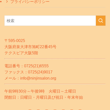
プライバシーポリシー
〒595-0025
大阪府泉大津市旭町22番45号
テクスピア大阪5階
電話番号：0725(21)6555
ファックス：0725(24)9017
メール：info@ninjinsalon.org
午前9時30分～午後9時 火曜日～土曜日
閉館日：日曜日・月曜日及び祝日・年末年始