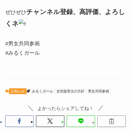
チャンネル登録、高評価、よろし
ぜひぜひ
くネ
#男女共同参画
#みるくガール
お知らせ
みるくガール
女性版骨太の方針
男女共同参画
よかったらシェアしてね！