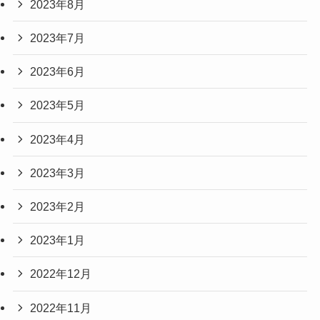
2023年8月
2023年7月
2023年6月
2023年5月
2023年4月
2023年3月
2023年2月
2023年1月
2022年12月
2022年11月