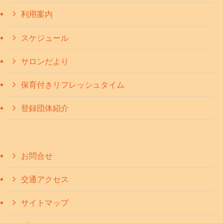
利用案内
スケジュール
サロンだより
保育付きリフレッシュタイム
登録団体紹介
お問合せ
交通アクセス
サイトマップ