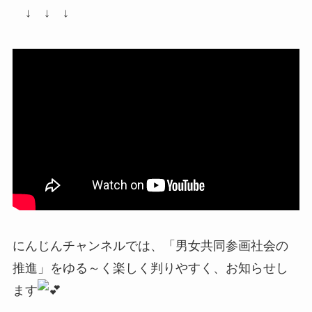
↓ ↓ ↓
にんじんチャンネルでは、「男女共同参画社会の
推進」をゆる～く楽しく判りやすく、お知らせし
ます