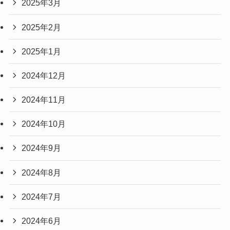
2025年3月
2025年2月
2025年1月
2024年12月
2024年11月
2024年10月
2024年9月
2024年8月
2024年7月
2024年6月