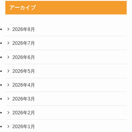
アーカイブ
2026年8月
2026年7月
2026年6月
2026年5月
2026年4月
2026年3月
2026年2月
2026年1月