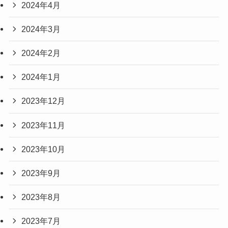
2024年4月
2024年3月
2024年2月
2024年1月
2023年12月
2023年11月
2023年10月
2023年9月
2023年8月
2023年7月