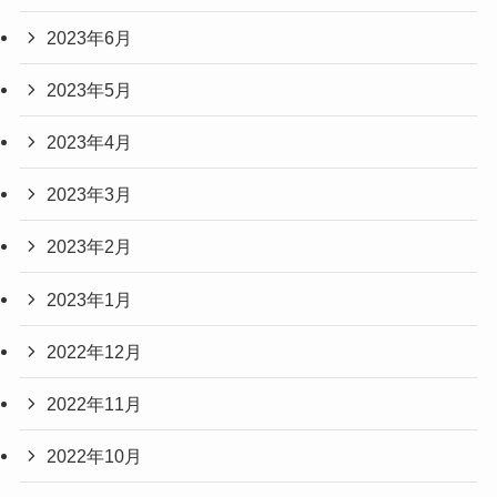
2023年6月
2023年5月
2023年4月
2023年3月
2023年2月
2023年1月
2022年12月
2022年11月
2022年10月