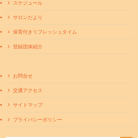
スケジュール
サロンだより
保育付きリフレッシュタイム
登録団体紹介
お問合せ
交通アクセス
サイトマップ
プライバシーポリシー