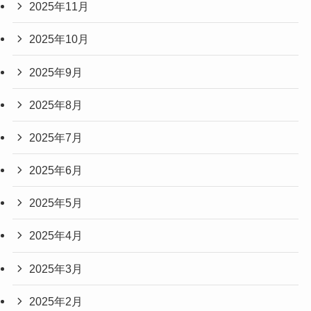
2025年11月
2025年10月
2025年9月
2025年8月
2025年7月
2025年6月
2025年5月
2025年4月
2025年3月
2025年2月