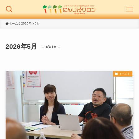
ホーム
2026年
5月
2026年5月
– date –
イベント