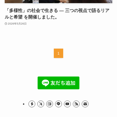
「多様性」の社会で生きる ― 三つの視点で語るリア
ルと希望 を開催しました。
2026年5月26日
1