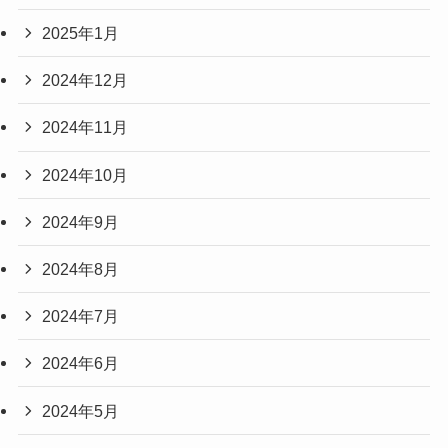
2025年1月
2024年12月
2024年11月
2024年10月
2024年9月
2024年8月
2024年7月
2024年6月
2024年5月