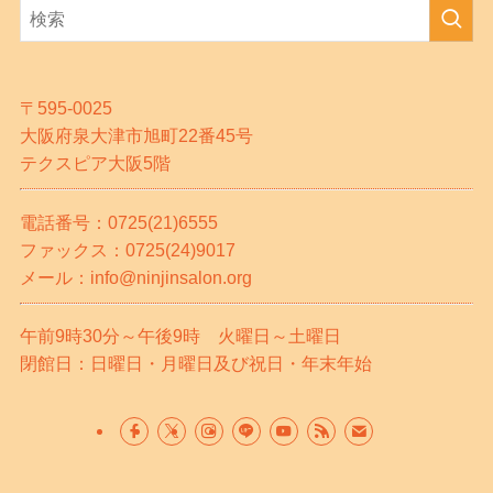
〒595-0025
大阪府泉大津市旭町22番45号
テクスピア大阪5階
電話番号：0725(21)6555
ファックス：0725(24)9017
メール：info@ninjinsalon.org
午前9時30分～午後9時 火曜日～土曜日
閉館日：日曜日・月曜日及び祝日・年末年始