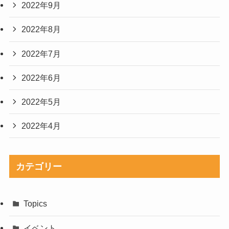
2022年9月
2022年8月
2022年7月
2022年6月
2022年5月
2022年4月
カテゴリー
Topics
イベント