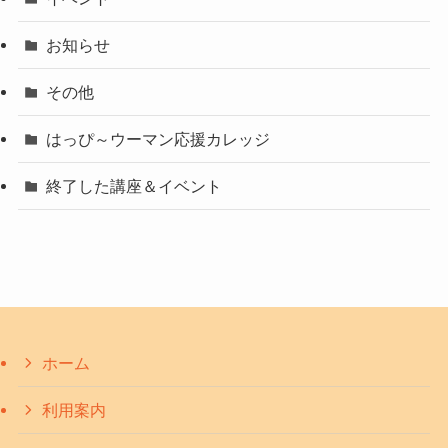
お知らせ
その他
はっぴ～ウーマン応援カレッジ
終了した講座＆イベント
ホーム
利用案内