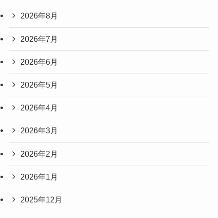
2026年8月
2026年7月
2026年6月
2026年5月
2026年4月
2026年3月
2026年2月
2026年1月
2025年12月