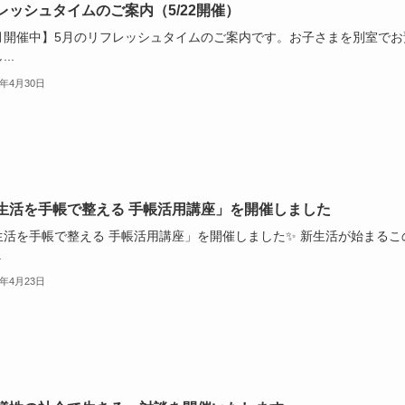
レッシュタイムのご案内（5/22開催）
月開催中】5月のリフレッシュタイムのご案内です。お子さまを別室でお
..
6年4月30日
生活を手帳で整える 手帳活用講座」を開催しました
生活を手帳で整える 手帳活用講座」を開催しました✨ 新生活が始まるこ
.
6年4月23日