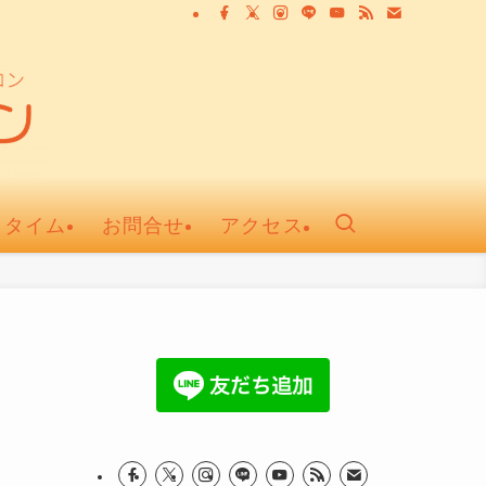
ュタイム
お問合せ
アクセス