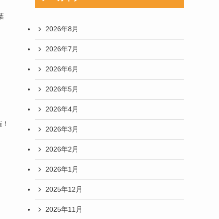
葉
2026年8月
2026年7月
2026年6月
2026年5月
2026年4月
催！
2026年3月
2026年2月
2026年1月
2025年12月
2025年11月