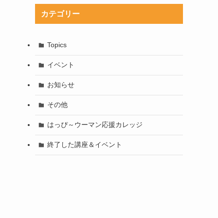
カテゴリー
Topics
イベント
お知らせ
その他
はっぴ～ウーマン応援カレッジ
終了した講座＆イベント