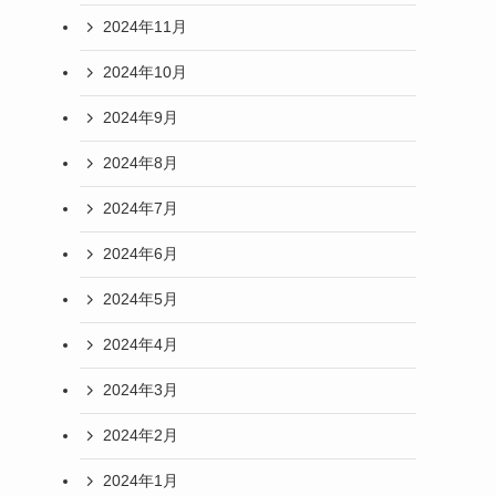
2024年11月
2024年10月
2024年9月
2024年8月
2024年7月
2024年6月
2024年5月
2024年4月
2024年3月
2024年2月
2024年1月