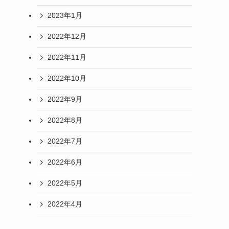
2023年1月
2022年12月
2022年11月
2022年10月
2022年9月
2022年8月
2022年7月
2022年6月
2022年5月
2022年4月