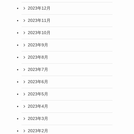
2023年12月
2023年11月
2023年10月
2023年9月
2023年8月
2023年7月
2023年6月
2023年5月
2023年4月
2023年3月
2023年2月