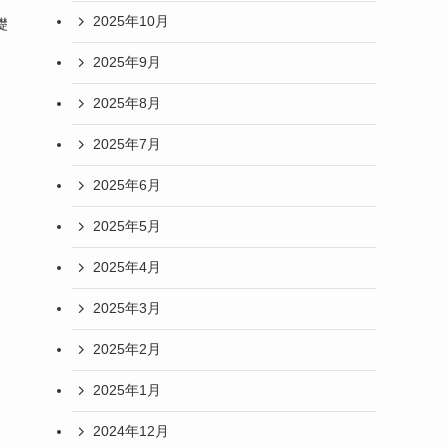
2025年10月
礎
2025年9月
2025年8月
2025年7月
2025年6月
2025年5月
2025年4月
2025年3月
2025年2月
2025年1月
2024年12月