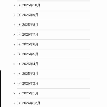
2025年10月
2025年9月
ま
2025年8月
2025年7月
2025年6月
2025年5月
2025年4月
2025年3月
2025年2月
2025年1月
2024年12月