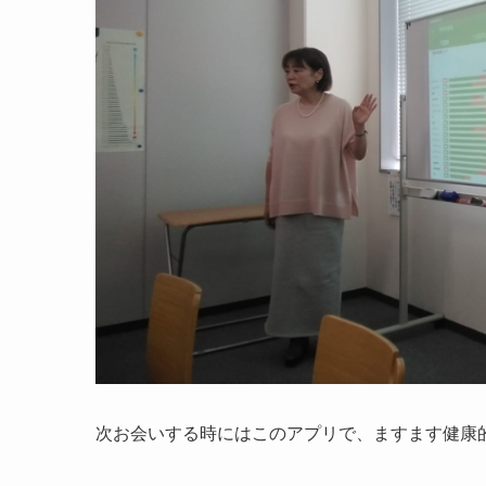
次お会いする時にはこのアプリで、ますます健康