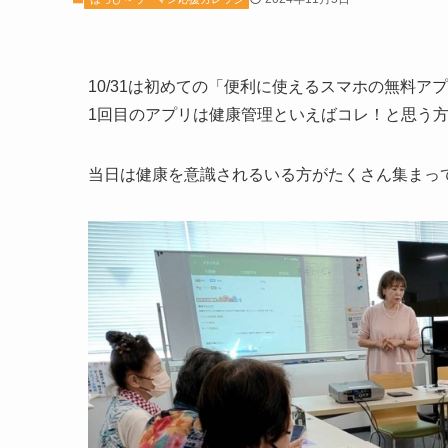
10/31は初めての「便利に使えるスマホの無料ア
1回目のアプリは健康管理といえばコレ！と思う
当日は健康を意識されるいる方がたくさん集まっ