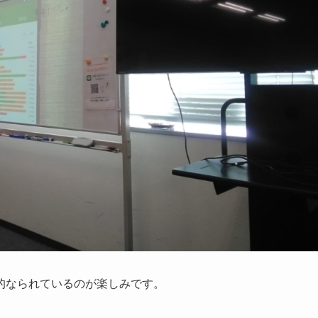
的なられているのが楽しみです。