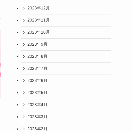
2023年12月
2023年11月
2023年10月
2023年9月
2023年8月
2023年7月
2023年6月
2023年5月
2023年4月
2023年3月
2023年2月