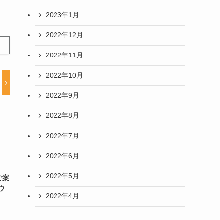
2023年1月
2022年12月
2022年11月
2022年10月
2022年9月
2022年8月
2022年7月
2022年6月
2022年5月
ご案
ウ
2022年4月