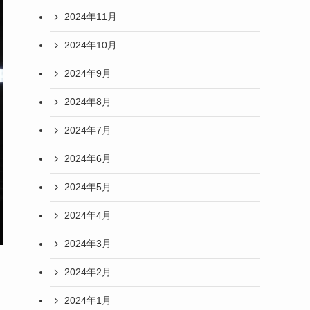
2024年11月
2024年10月
2024年9月
2024年8月
2024年7月
2024年6月
2024年5月
2024年4月
2024年3月
2024年2月
2024年1月