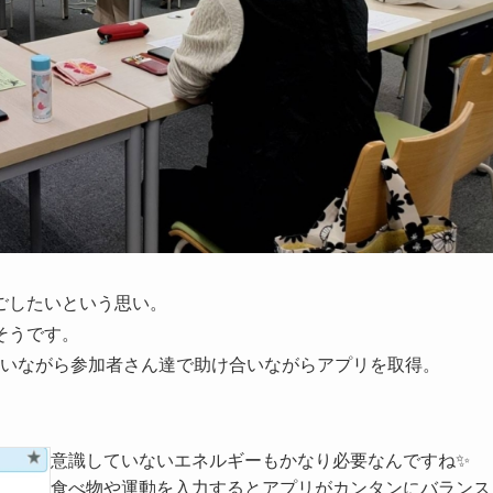
ごしたいという思い。
そうです。
言いながら参加者さん達で助け合いながらアプリを取得。
意識していないエネルギーもかなり必要なんですね✨
食べ物や運動を入力するとアプリがカンタンにバランス