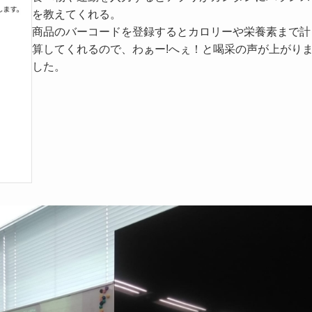
を教えてくれる。
商品のバーコードを登録するとカロリーや栄養素まで計
算してくれるので、わぁー!へぇ！と喝采の声が上がり
した。