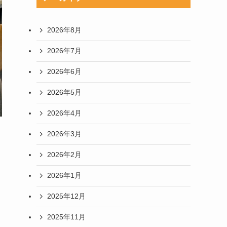
2026年8月
2026年7月
2026年6月
2026年5月
2026年4月
2026年3月
2026年2月
2026年1月
2025年12月
2025年11月