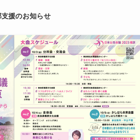
一部支援のお知らせ