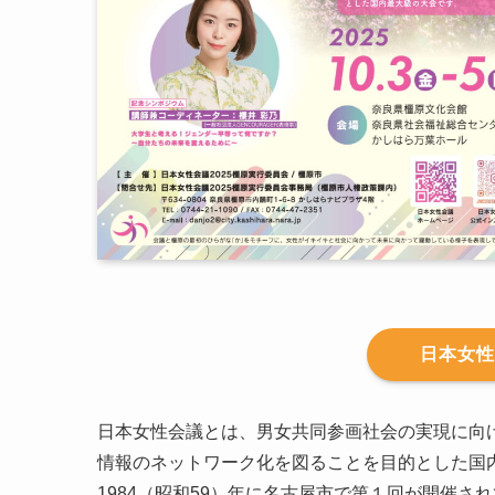
日本女性
日本女性会議とは、男女共同参画社会の実現に向
情報のネットワーク化を図ることを目的とした国
1984（昭和59）年に名古屋市で第１回が開催