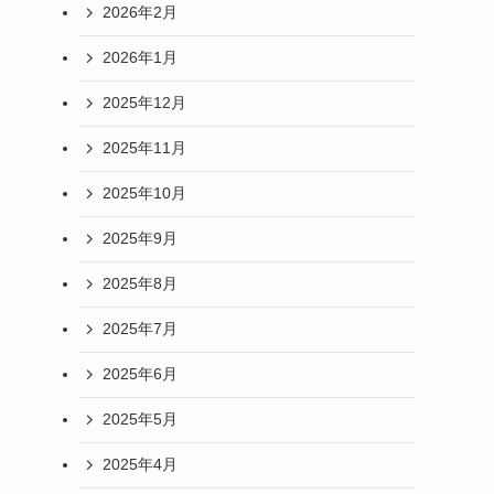
2026年2月
2026年1月
2025年12月
2025年11月
2025年10月
2025年9月
2025年8月
2025年7月
2025年6月
2025年5月
2025年4月