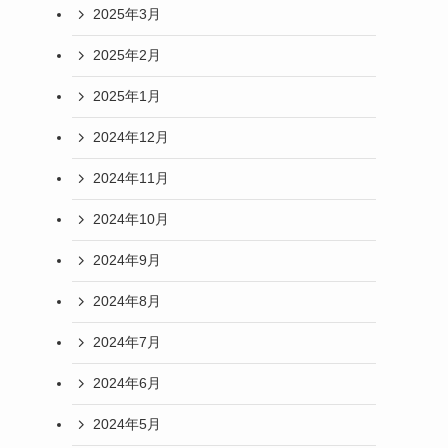
2025年3月
2025年2月
2025年1月
2024年12月
2024年11月
2024年10月
2024年9月
2024年8月
2024年7月
2024年6月
2024年5月