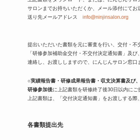
サロンまでお持ちいただくか、メール添付にてお
送り先メールアドレス
info@ninjinsalon.org
提出いただいた書類を元に審査を行い、交付・不
「研修参加補助金交付・不交付決定通知書」及び、
連絡し、お渡ししますので、にんじんサロン窓口
○実績報告書・研修成果報告書・収支決算書及び
研修参加後
に上記書類を研修終了後30日以内にご
上記書類は、「交付決定通知書」をお渡しする際
各書類提出先