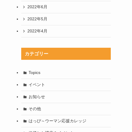
2022年6月
2022年5月
2022年4月
カテゴリー
Topics
イベント
お知らせ
その他
はっぴ～ウーマン応援カレッジ