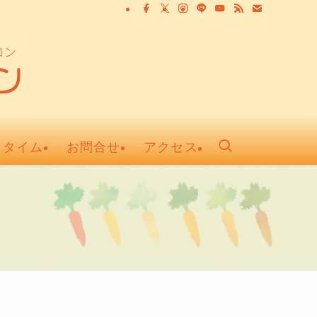
ュタイム
お問合せ
アクセス