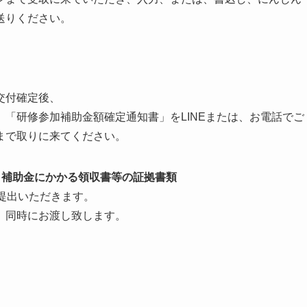
送りください。
交付確定後、
「研修参加補助金額確定通知書」をLINEまたは、お電話でご
まで取りに来てください。
、補助金にかかる領収書等の証拠書類
提出いただきます。
、同時にお渡し致します。