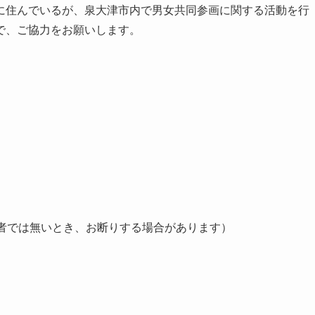
に住んでいるが、泉大津市内で男女共同参画に関する活動を行
で、ご協力をお願いします。
象者では無いとき、お断りする場合があります）