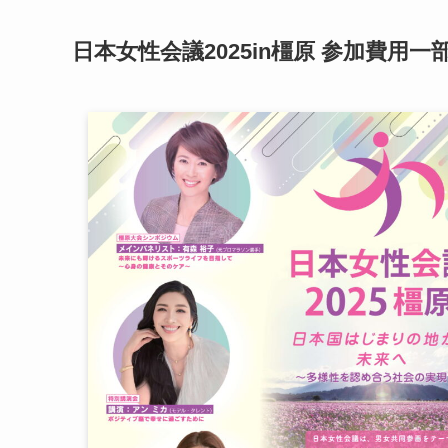
日本女性会議2025in橿原 参加費用