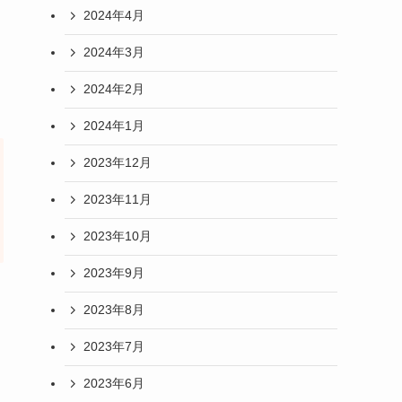
2024年4月
2024年3月
2024年2月
2024年1月
2023年12月
2023年11月
2023年10月
2023年9月
2023年8月
2023年7月
2023年6月