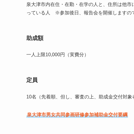
泉大津市内在住・在勤・在学の人と、住所は他市
っている人 ※参加後日、報告会を開催しますの
助成額
一人上限10,000円（実費分）
定員
10名（先着順、但し、審査の上、助成金交付対
泉大津市男女共同参画研修参加補助金交付要綱