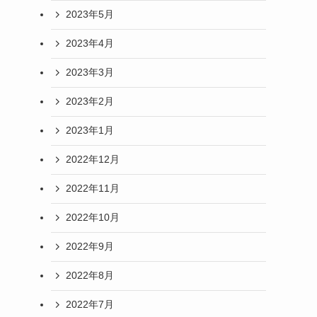
2023年5月
2023年4月
2023年3月
2023年2月
2023年1月
2022年12月
2022年11月
2022年10月
2022年9月
2022年8月
2022年7月