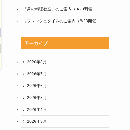
「男の料理教室」のご案内（9/20開催）
リフレッシュタイムのご案内（8/28開催）
アーカイブ
2026年8月
2026年7月
2026年6月
2026年5月
2026年4月
2026年3月