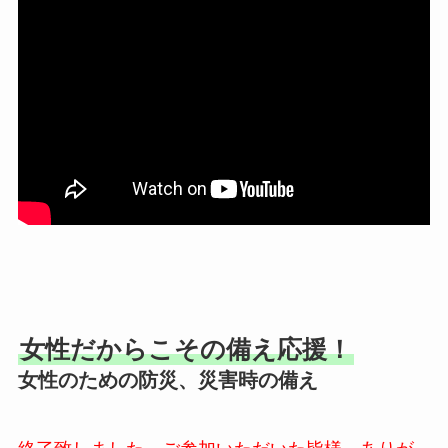
女性だからこその備え応援！
女性のための防災、災害時の備え