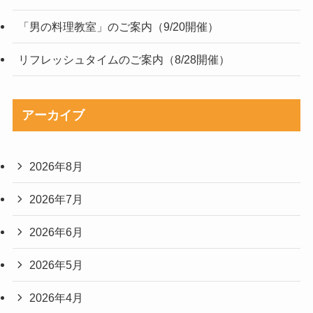
「男の料理教室」のご案内（9/20開催）
リフレッシュタイムのご案内（8/28開催）
アーカイブ
2026年8月
2026年7月
2026年6月
2026年5月
2026年4月