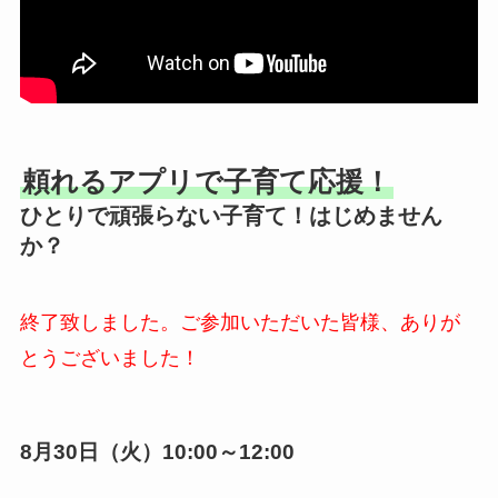
頼れるアプリで子育て応援！
ひとりで頑張らない子育て！はじめません
か？
終了致しました。ご参加いただいた皆様、ありが
とうございました！
8月30日（火）10:00～12:00