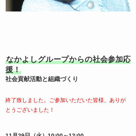
なかよしグループからの社会参加応
援！
社会貢献活動と組織づくり
終了致しました。ご参加いただいた皆様、ありが
とうございました！
11月29日（火）10:00～12:00