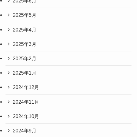
2025年6月
2025年5月
2025年4月
2025年3月
2025年2月
2025年1月
2024年12月
2024年11月
2024年10月
2024年9月