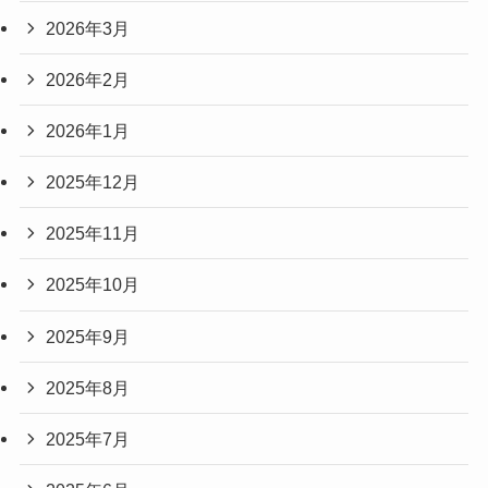
2026年3月
2026年2月
2026年1月
2025年12月
2025年11月
2025年10月
2025年9月
2025年8月
2025年7月