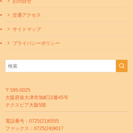
お問合せ
交通アクセス
サイトマップ
プライバシーポリシー
〒595-0025
大阪府泉大津市旭町22番45号
テクスピア大阪5階
電話番号：0725(21)6555
ファックス：0725(24)9017