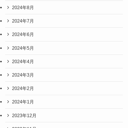
2024年8月
2024年7月
2024年6月
2024年5月
2024年4月
2024年3月
2024年2月
2024年1月
2023年12月