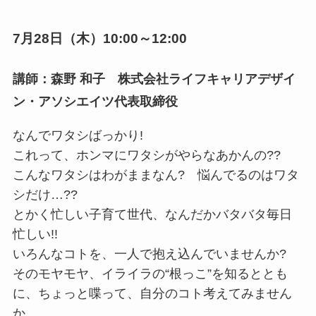
7月28日（木）10:00～12:00
講師：森野 和子 株式会社ライフキャリアデザイ
ン・アソシエイツ代表取締役
なんでワタシばっかり!
これって、ホンマにワタシがやらなあかんの??
こんなワタシはわがままなん? 悩んでるのはワタ
シだけ…??
とかく忙しい子育て世代、なんだかバタバタ毎日
忙しい!!
いろんなコトを、一人で抱え込んでいませんか?
そのモヤモヤ、イライラの“根っこ”を知るととも
に、ちょっと喋って、自分のコト考えてみません
か。