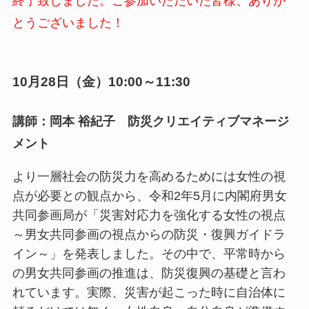
終了致しました。ご参加いただいた皆様、ありが
とうございました！
10月28日（金）10:00～11:30
講師：岡本 裕紀子 防災クリエイティブマネージ
メント
より一層社会の防災力を高めるためには女性の視
点が必要との観点から、令和2年5月に内閣府男女
共同参画局が「災害対応力を強化する女性の視点
～男女共同参画の視点からの防災・復興ガイドラ
イン～」を発表しました。その中で、平常時から
の男女共同参画の推進は、防災復興の基礎と言わ
れています。実際、災害が起こった時に自治体に