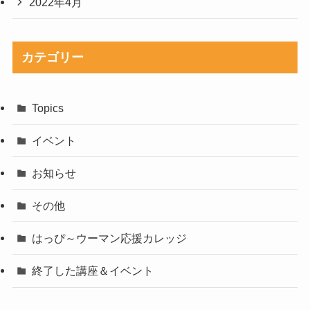
2022年4月
カテゴリー
Topics
イベント
お知らせ
その他
はっぴ～ウーマン応援カレッジ
終了した講座＆イベント