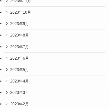
2023年11月
2023年10月
2023年9月
2023年8月
2023年7月
2023年6月
2023年5月
2023年4月
2023年3月
2023年2月