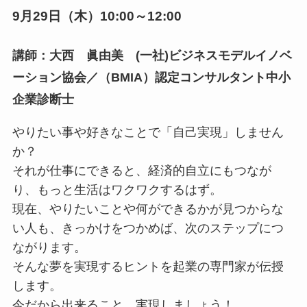
9月29日（木）10:00～12:00
講師：大西 眞由美 (一社)ビジネスモデルイノベ
ーション協会／（BMIA）認定コンサルタント中小
企業診断士
やりたい事や好きなことで「自己実現」しません
か？
それが仕事にできると、経済的自立にもつなが
り、もっと生活はワクワクするはず。
現在、やりたいことや何ができるかが見つからな
い人も、きっかけをつかめば、次のステップにつ
ながります。
そんな夢を実現するヒントを起業の専門家が伝授
します。
今だから出来ること、実現しましょう！