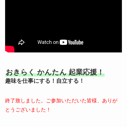
おきらく かんたん 起業応援！
趣味を仕事にする！自立する！
終了致しました。ご参加いただいた皆様、ありが
とうございました！