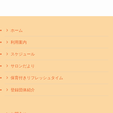
ホーム
利用案内
スケジュール
サロンだより
保育付きリフレッシュタイム
登録団体紹介