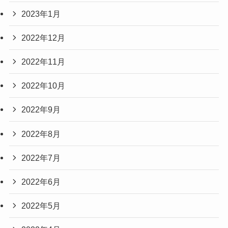
2023年1月
2022年12月
2022年11月
2022年10月
2022年9月
2022年8月
2022年7月
2022年6月
2022年5月