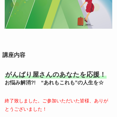
講座内容
がんばり屋さんのあなたを応援！
お悩み解消?! “あれもこれも”の人生を☆
終了致しました。ご参加いただいた皆様、ありが
とうございました！