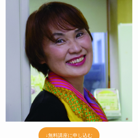
↓無料講座に申し込む