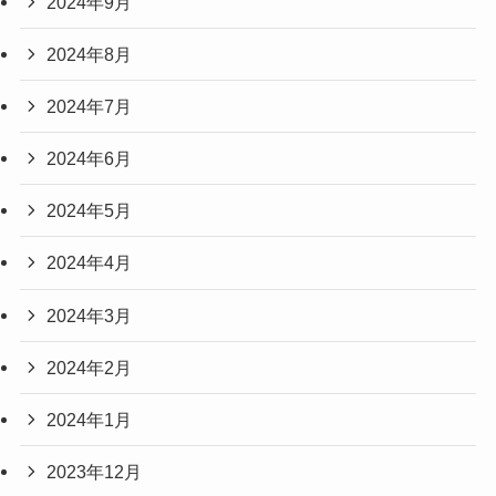
2024年9月
2024年8月
2024年7月
2024年6月
2024年5月
2024年4月
2024年3月
2024年2月
2024年1月
2023年12月