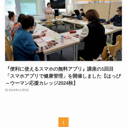
『便利に使えるスマホの無料アプリ』講座の1回目
「スマホアプリで健康管理」を開催しました【はっぴ
～ウーマン応援カレッジ2024秋】
2024年11月5日
1