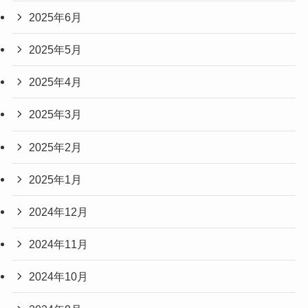
2025年6月
2025年5月
2025年4月
2025年3月
2025年2月
2025年1月
2024年12月
2024年11月
2024年10月