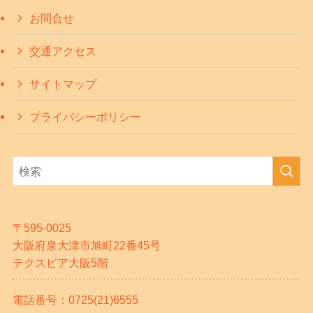
お問合せ
交通アクセス
サイトマップ
プライバシーポリシー
〒595-0025
大阪府泉大津市旭町22番45号
テクスピア大阪5階
電話番号：0725(21)6555