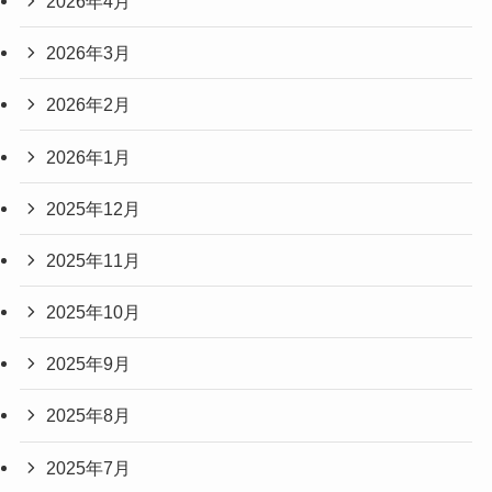
2026年4月
2026年3月
2026年2月
2026年1月
2025年12月
2025年11月
2025年10月
2025年9月
2025年8月
2025年7月