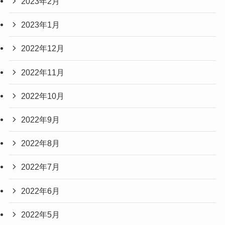
2023年2月
2023年1月
2022年12月
2022年11月
2022年10月
2022年9月
2022年8月
2022年7月
2022年6月
2022年5月