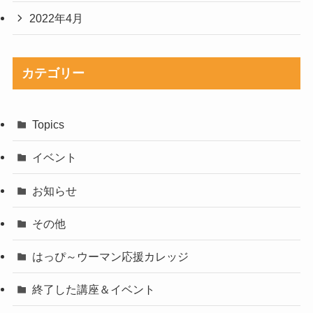
2022年4月
カテゴリー
Topics
イベント
お知らせ
その他
はっぴ～ウーマン応援カレッジ
終了した講座＆イベント