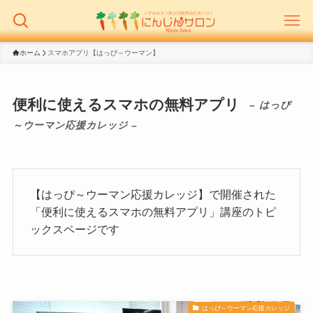
ホーム
スマホアプリ【はっぴ～ウーマン】
便利に使えるスマホの無料アプリ
– はっぴ
～ウーマン応援カレッジ –
【はっぴ～ウーマン応援カレッジ】で開催された
「便利に使えるスマホの無料アプリ」講座のトピ
ックスページです
はっぴ～ウーマン応援カレッジ