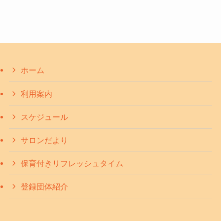
ホーム
利用案内
スケジュール
サロンだより
保育付きリフレッシュタイム
登録団体紹介