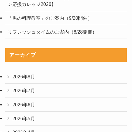
ン応援カレッジ2026】
「男の料理教室」のご案内（9/20開催）
リフレッシュタイムのご案内（8/28開催）
アーカイブ
2026年8月
2026年7月
2026年6月
2026年5月