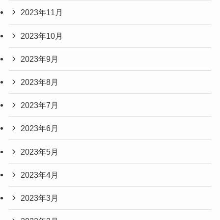
2023年11月
2023年10月
2023年9月
2023年8月
2023年7月
2023年6月
2023年5月
2023年4月
2023年3月