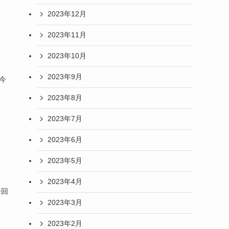
2023年12月
2023年11月
2023年10月
2023年9月
今
2023年8月
2023年7月
2023年6月
2023年5月
2023年4月
今回
2023年3月
2023年2月