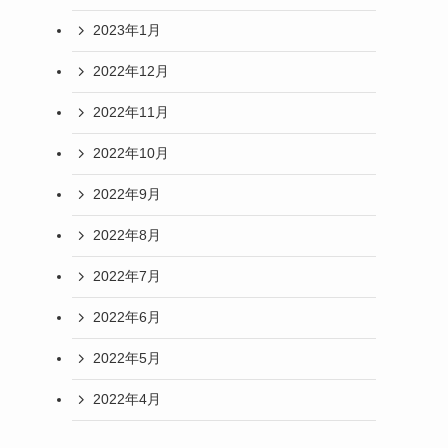
2023年1月
2022年12月
2022年11月
2022年10月
2022年9月
2022年8月
2022年7月
2022年6月
2022年5月
2022年4月