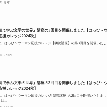
5年1月9日
読で学ぶ文学の世界』講座の3回目を開催しました【はっぴ～
応援カレッジ2024秋】
は、はっぴ〜ウーマン応援カレッジ【朗読講座】の第3回目を開催いたし
..
4年12月12日
読で学ぶ文学の世界』講座の2回目を開催しました【はっぴ～
応援カレッジ2024秋】
は、はっぴ～ウーマン応援カレッジ｢朗読講座｣の2回目を開催いたしまし
回...