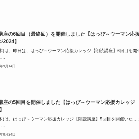
講座の6回目（最終回）を開催しました【はっぴ～ウーマン応
2024】
2(木)は、昨日は、はっぴ～ウーマン応援カレッジ【朗読講座】6回目を開
..
4年9月14日
講座の5回目を開催しました【はっぴ～ウーマン応援カレッジ
4】
2(木)は、はっぴ～ウーマン応援カレッジ【朗読講座】5回目を開催いたし
..
4年8月24日