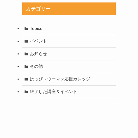
カテゴリー
Topics
イベント
お知らせ
その他
はっぴ～ウーマン応援カレッジ
終了した講座＆イベント