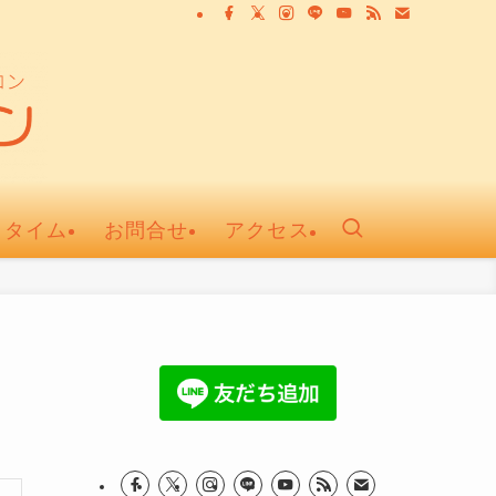
ュタイム
お問合せ
アクセス