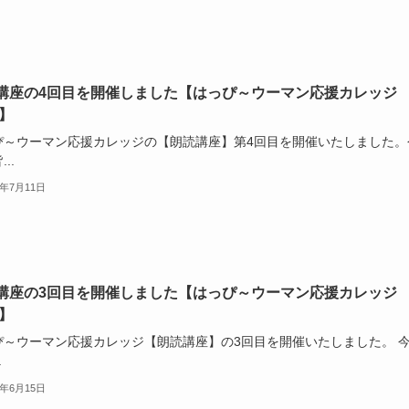
講座の4回目を開催しました【はっぴ～ウーマン応援カレッジ
4】
ぴ～ウーマン応援カレッジの【朗読講座】第4回目を開催いたしました。
..
4年7月11日
講座の3回目を開催しました【はっぴ～ウーマン応援カレッジ
4】
ぴ～ウーマン応援カレッジ【朗読講座】の3回目を開催いたしました。 ​
.
4年6月15日