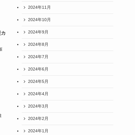
2024年11月
2024年10月
2024年9月
援カ
2024年8月
催
2024年7月
2024年6月
2024年5月
2024年4月
2024年3月
ま
2024年2月
2024年1月