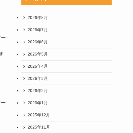
2026年8月
2026年7月
ウー
2026年6月
ま
2026年5月
2026年4月
2026年3月
2026年2月
ウー
2026年1月
2025年12月
2025年11月