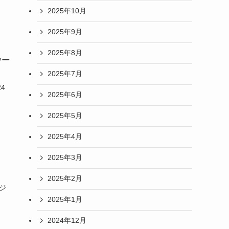
2025年10月
2025年9月
2025年8月
ウー
2025年7月
4
2025年6月
2025年5月
2025年4月
2025年3月
2025年2月
ジ
2025年1月
2024年12月