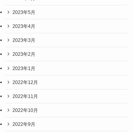
2023年5月
2023年4月
2023年3月
2023年2月
2023年1月
2022年12月
2022年11月
2022年10月
2022年9月