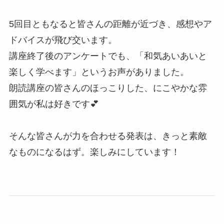
5回目ともなると皆さんの距離が近づき、感想やア
ドバイスが飛び交います。
講座終了後のアンケートでも、「和気あいあいと
楽しく学べます」というお声がありました。
朗読講座の皆さんのほっこりした、にこやかな雰
囲気が私は好きです💕
そんな皆さんが力を合わせる発表は、きっと素敵
なものになるはず。楽しみにしています！