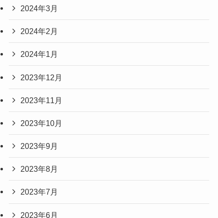
2024年3月
2024年2月
2024年1月
2023年12月
2023年11月
2023年10月
2023年9月
2023年8月
2023年7月
2023年6月