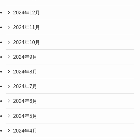
2024年12月
2024年11月
2024年10月
2024年9月
2024年8月
2024年7月
2024年6月
2024年5月
2024年4月