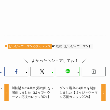
はっぴ～ウーマン応援カレッジ
朗読【はっぴ～ウーマン】
よかったらシェアしてね！
川柳講座の4回目(最終回)を
ダンス講座の4回目を開催
開催しました【はっぴ～ウ
しました【はっぴ～ウーマ
ーマン応援カレッジ2024】
ン応援カレッジ2024】