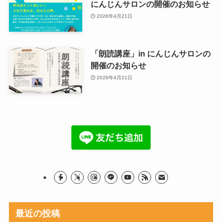
にんじんサロンの開催のお知らせ
2026年4月21日
「朗読講座」in にんじんサロンの
開催のお知らせ
2026年4月21日
最近の投稿