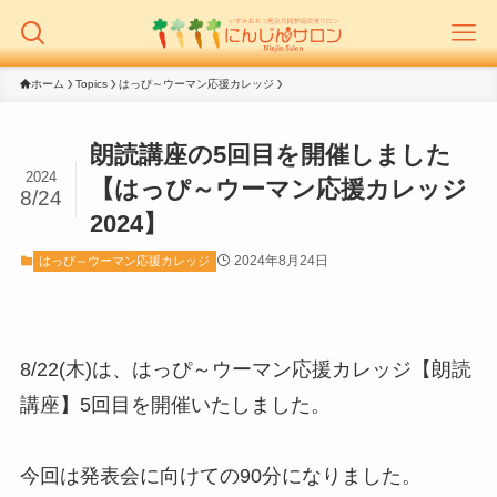
ホーム
Topics
はっぴ～ウーマン応援カレッジ
朗読講座の5回目を開催しました
2024
【はっぴ～ウーマン応援カレッジ
8/24
2024】
2024年8月24日
はっぴ～ウーマン応援カレッジ
8/22(木)は、はっぴ～ウーマン応援カレッジ【朗読
講座】5回目を開催いたしました。
今回は発表会に向けての90分になりました。