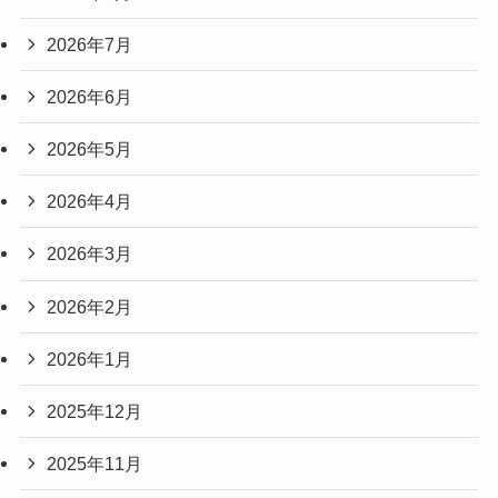
2026年7月
2026年6月
2026年5月
2026年4月
2026年3月
2026年2月
2026年1月
2025年12月
2025年11月