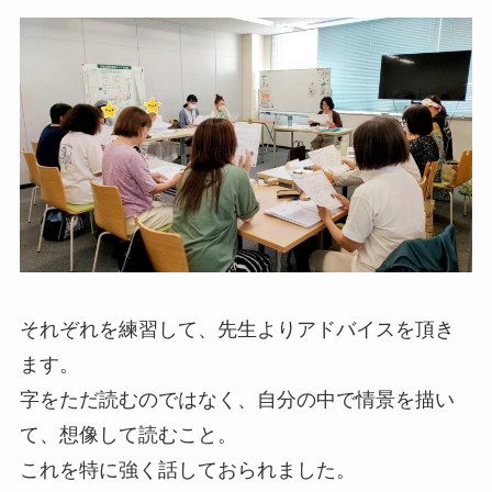
それぞれを練習して、先生よりアドバイスを頂き
ます。
​字をただ読むのではなく、自分の中で情景を描い
て、想像して読むこと。
これを特に強く話しておられました。