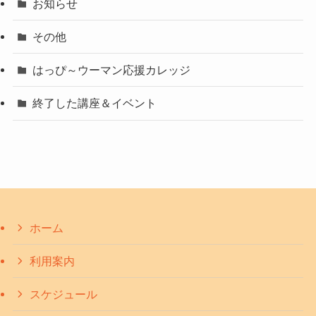
お知らせ
その他
はっぴ～ウーマン応援カレッジ
終了した講座＆イベント
ホーム
利用案内
スケジュール