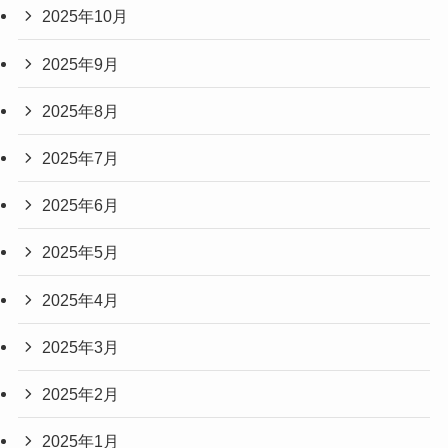
2025年10月
2025年9月
2025年8月
2025年7月
2025年6月
2025年5月
2025年4月
2025年3月
2025年2月
2025年1月