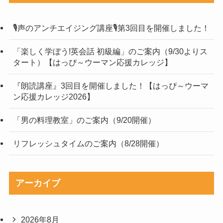
🎙声のアンチエイジング講座🎙第3回目を開催しました！
「楽しく学ぼう!英会話 初級編」のご案内（9/30よりス
タート）【はっぴ～ウーマン応援カレッジ】
『朗読講座』3回目を開催しました！【はっぴ～ウーマ
ン応援カレッジ2026】
「男の料理教室」のご案内（9/20開催）
リフレッシュタイムのご案内（8/28開催）
アーカイブ
2026年8月