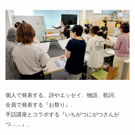
個人で発表する、詩やエッセイ、物語、歌詞、
全員で発表する『お祭り』、
手話講座とコラボする『いちがつにがつさんが
つ……』、