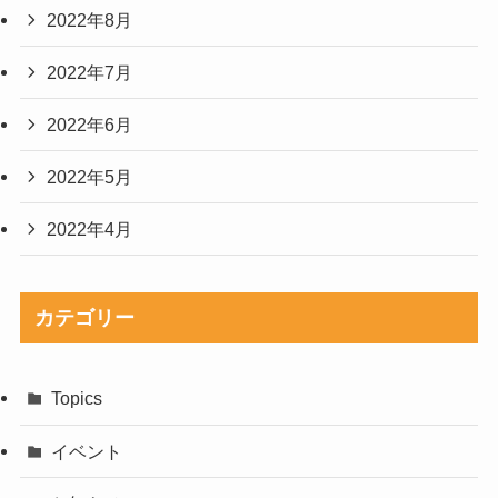
2022年8月
2022年7月
2022年6月
2022年5月
2022年4月
カテゴリー
Topics
イベント