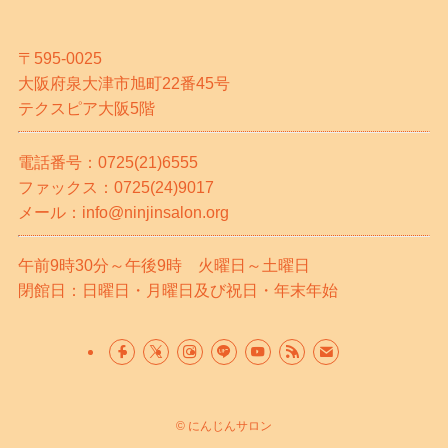
〒595-0025
大阪府泉大津市旭町22番45号
テクスピア大阪5階
電話番号：0725(21)6555
ファックス：0725(24)9017
メール：info@ninjinsalon.org
午前9時30分～午後9時 火曜日～土曜日
閉館日：日曜日・月曜日及び祝日・年末年始
©
にんじんサロン