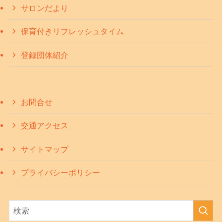
サロンだより
保育付きリフレッシュタイム
登録団体紹介
お問合せ
交通アクセス
サイトマップ
プライバシーポリシー