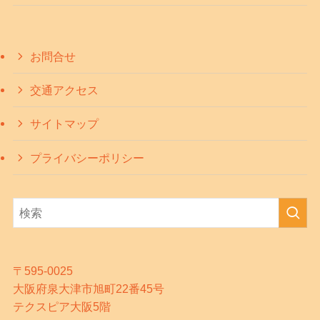
お問合せ
交通アクセス
サイトマップ
プライバシーポリシー
〒595-0025
大阪府泉大津市旭町22番45号
テクスピア大阪5階