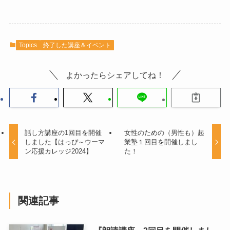
Topics
終了した講座＆イベント
よかったらシェアしてね！
話し方講座の1回目を開催
女性のための（男性も）起
しました【はっぴ～ウーマ
業塾１回目を開催しまし
ン応援カレッジ2024】
た！
関連記事