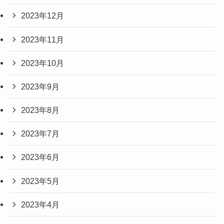
2023年12月
2023年11月
2023年10月
2023年9月
2023年8月
2023年7月
2023年6月
2023年5月
2023年4月