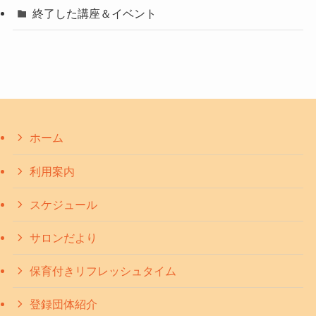
終了した講座＆イベント
ホーム
利用案内
スケジュール
サロンだより
保育付きリフレッシュタイム
登録団体紹介