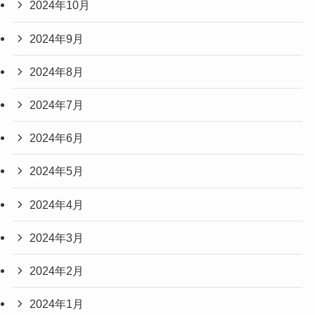
2024年10月
2024年9月
2024年8月
2024年7月
2024年6月
2024年5月
2024年4月
2024年3月
2024年2月
2024年1月