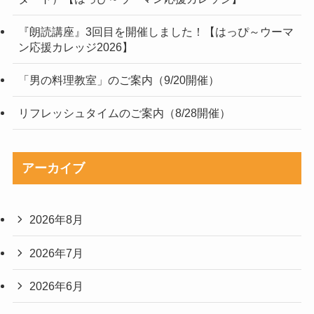
『朗読講座』3回目を開催しました！【はっぴ～ウーマ
ン応援カレッジ2026】
「男の料理教室」のご案内（9/20開催）
リフレッシュタイムのご案内（8/28開催）
アーカイブ
2026年8月
2026年7月
2026年6月