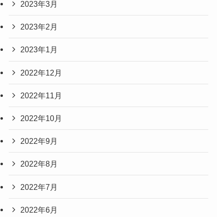
2023年3月
2023年2月
2023年1月
2022年12月
2022年11月
2022年10月
2022年9月
2022年8月
2022年7月
2022年6月