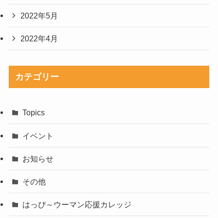
2022年5月
2022年4月
カテゴリー
Topics
イベント
お知らせ
その他
はっぴ～ウーマン応援カレッジ