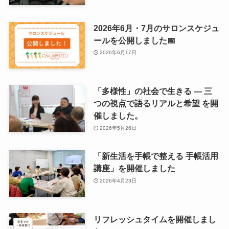
2026年6月・7月のサロンスケジュ
ールを公開しました📅
2026年6月17日
「多様性」の社会で生きる ― 三
つの視点で語るリアルと希望 を開
催しました。
2026年5月26日
「新生活を手帳で整える 手帳活用
講座」を開催しました
2026年4月23日
リフレッシュタイムを開催しまし