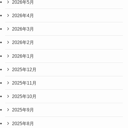
2026年5月
2026年4月
2026年3月
2026年2月
2026年1月
2025年12月
2025年11月
2025年10月
2025年9月
2025年8月