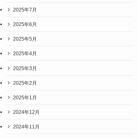
2025年7月
2025年6月
2025年5月
2025年4月
2025年3月
2025年2月
2025年1月
2024年12月
2024年11月