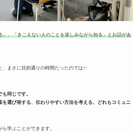
る」、「きこえない人のことを楽しみながら知る」とお話があ
と、まさに目的通りの時間だったのでは✨
でも同じです。
葉を選び発する、伝わりやすい方法を考える、どれもコミュニ
がら学ぶことができます。