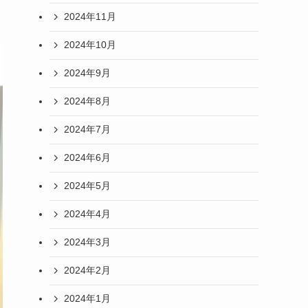
2024年11月
2024年10月
2024年9月
2024年8月
2024年7月
2024年6月
2024年5月
2024年4月
2024年3月
2024年2月
2024年1月