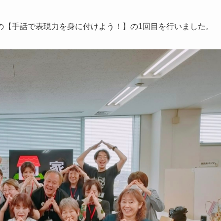
の【手話で表現力を身に付けよう！】の1回目を行いました。