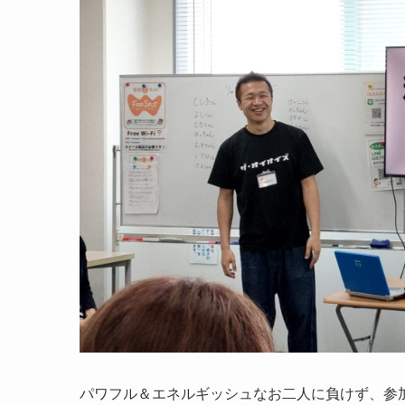
パワフル＆エネルギッシュなお二人に負けず、参