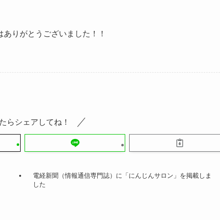
はありがとうございました！！
たらシェアしてね！
電経新聞（情報通信専門誌）に「にんじんサロン」を掲載しま
した