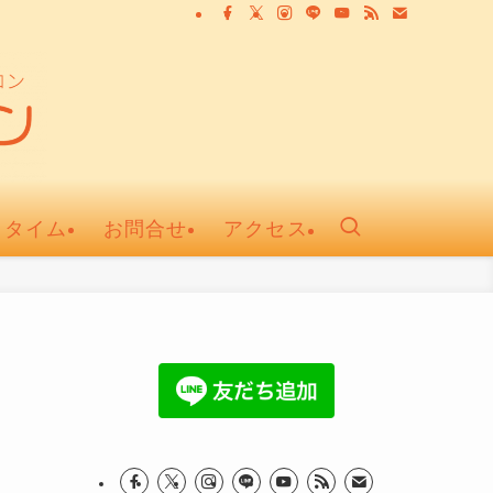
ュタイム
お問合せ
アクセス