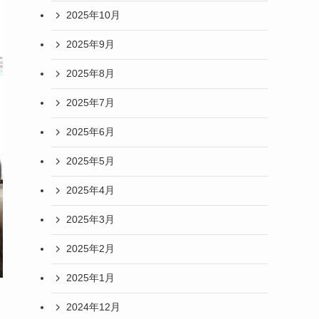
2025年10月
2025年9月
2025年8月
2025年7月
2025年6月
2025年5月
2025年4月
2025年3月
2025年2月
2025年1月
2024年12月