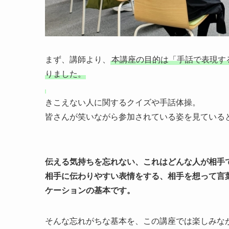
まず、講師より、
本講座の目的は「手話で表現す
りました。
きこえない人に関するクイズや手話体操。
皆さんが笑いながら参加されている姿を見ている
伝える気持ちを忘れない、これはどんな人が相手
相手に伝わりやすい表情をする、相手を想って言
ケーションの基本です。
そんな忘れがちな基本を、この講座では楽しみな