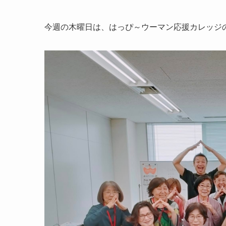
今週の木曜日は、はっぴ～ウーマン応援カレッジ