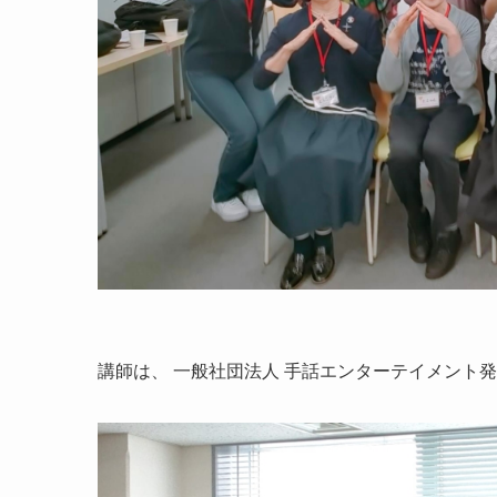
講師は、 一般社団法人 手話エンターテイメント発