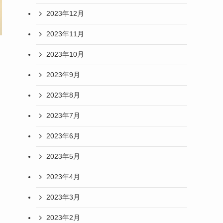
2023年12月
2023年11月
2023年10月
2023年9月
2023年8月
2023年7月
2023年6月
2023年5月
2023年4月
2023年3月
2023年2月