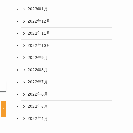
2023年1月
2022年12月
2022年11月
2022年10月
2022年9月
2022年8月
2022年7月
2022年6月
2022年5月
2022年4月