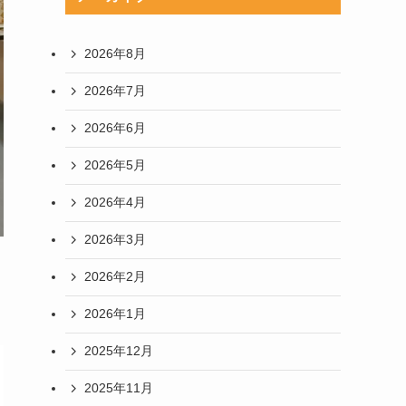
2026年8月
2026年7月
2026年6月
2026年5月
2026年4月
2026年3月
2026年2月
2026年1月
2025年12月
2025年11月