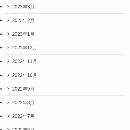
2023年3月
2023年2月
2023年1月
2022年12月
2022年11月
2022年10月
2022年9月
2022年8月
2022年7月
2022年6月