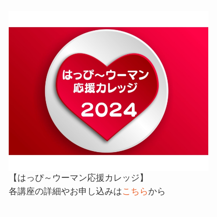
【はっぴ～ウーマン応援カレッジ】
各講座の詳細やお申し込みは
こちら
から