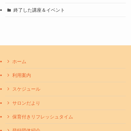
終了した講座＆イベント
ホーム
利用案内
スケジュール
サロンだより
保育付きリフレッシュタイム
登録団体紹介