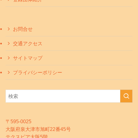
お問合せ
交通アクセス
サイトマップ
プライバシーポリシー
〒595-0025
大阪府泉大津市旭町22番45号
テクスピア大阪5階