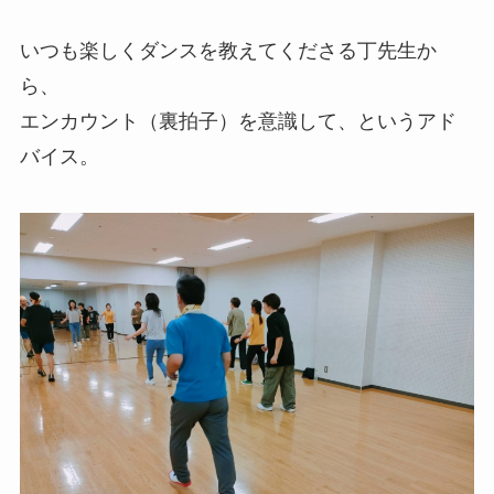
いつも楽しくダンスを教えてくださる丁先生か
ら、
エンカウント（裏拍子）を意識して、というアド
バイス。