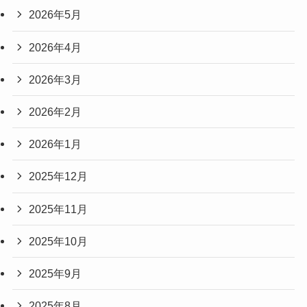
2026年5月
2026年4月
2026年3月
2026年2月
2026年1月
2025年12月
2025年11月
2025年10月
2025年9月
2025年8月