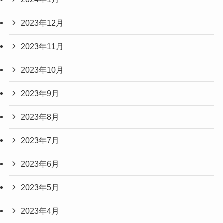
2023年12月
2023年11月
2023年10月
2023年9月
2023年8月
2023年7月
2023年6月
2023年5月
2023年4月