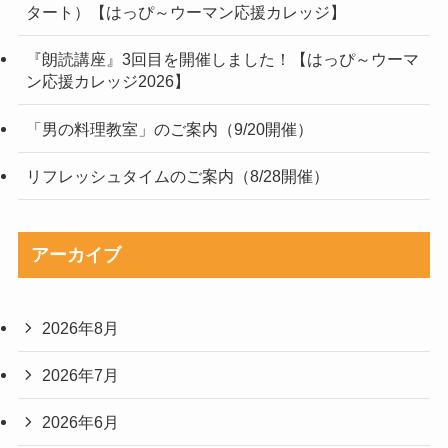
タート）【はっぴ～ウーマン応援カレッジ】
『朗読講座』3回目を開催しました！【はっぴ～ウーマ
ン応援カレッジ2026】
「男の料理教室」のご案内（9/20開催）
リフレッシュタイムのご案内（8/28開催）
アーカイブ
2026年8月
2026年7月
2026年6月