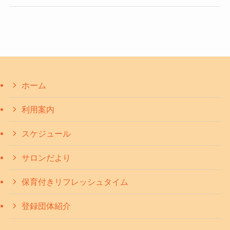
ホーム
利用案内
スケジュール
サロンだより
保育付きリフレッシュタイム
登録団体紹介