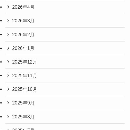
2026年4月
2026年3月
2026年2月
2026年1月
2025年12月
2025年11月
2025年10月
2025年9月
2025年8月