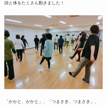
頭と体をたくさん動きました！
「かかと、かかと」、「つまさき、つまさき」、