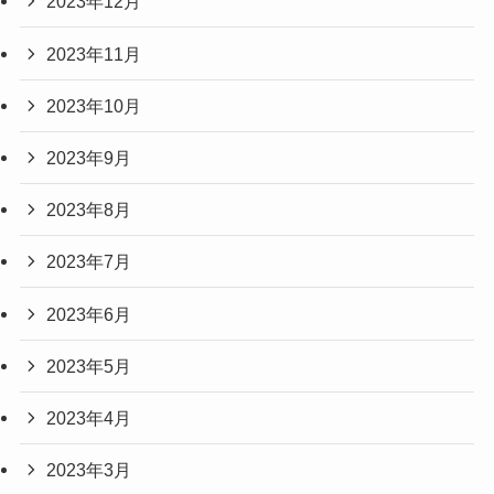
2023年12月
2023年11月
2023年10月
2023年9月
2023年8月
2023年7月
2023年6月
2023年5月
2023年4月
2023年3月