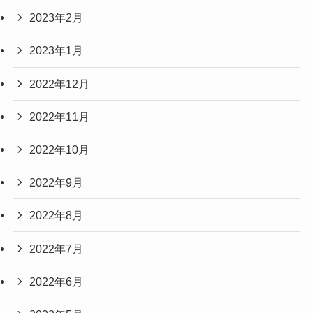
2023年2月
2023年1月
2022年12月
2022年11月
2022年10月
2022年9月
2022年8月
2022年7月
2022年6月