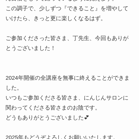
この調子で、少しずつ『できること』を増やして
いけたら、きっと更に楽しくなるはず。
ご参加くださった皆さま、丁先生、今回もありが
とうございました！
2024年開催の全講座を無事に終えることができま
した。
いつもご参加くださる皆さま、にんじんサロンに
関わってくださる皆さまのお陰です。
どうもありがとうございました💕
2025年もどうぞよろしくお願いいたします。