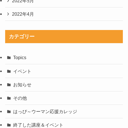
2022年5月
2022年4月
カテゴリー
Topics
イベント
お知らせ
その他
はっぴ～ウーマン応援カレッジ
終了した講座＆イベント