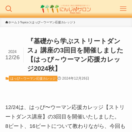
ホーム
Topics
はっぴ～ウーマン応援カレッジ
『基礎から学ぶストリートダン
ス』講座の3回目を開催しました
2024
12/26
【はっぴ～ウーマン応援カレッ
ジ2024秋】
2024年12月26日
はっぴ～ウーマン応援カレッジ
12/24は、はっぴ〜ウーマン応援カレッジ【ストリ
ートダンス講座】の3回目を開催いたしました。
8ビート、16ビートについて教わりながら、今回も