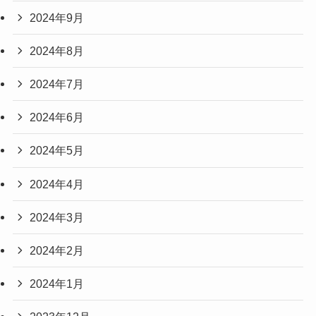
2024年9月
2024年8月
2024年7月
2024年6月
2024年5月
2024年4月
2024年3月
2024年2月
2024年1月