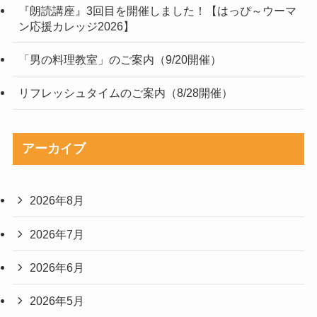
『朗読講座』3回目を開催しました！【はっぴ～ウーマ
ン応援カレッジ2026】
「男の料理教室」のご案内（9/20開催）
リフレッシュタイムのご案内（8/28開催）
アーカイブ
2026年8月
2026年7月
2026年6月
2026年5月