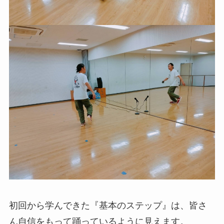
初回から学んできた『基本のステップ』は、皆さ
ん自信をもって踊っているように見えます。