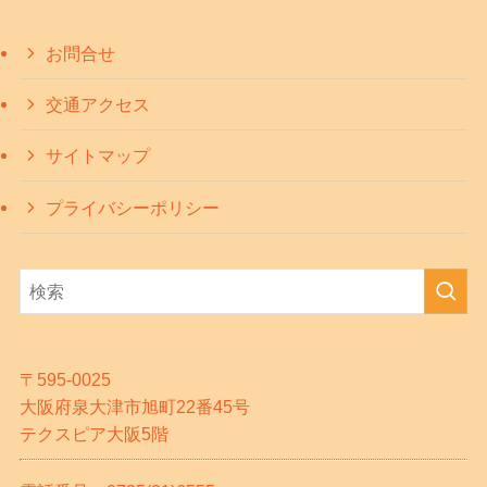
お問合せ
交通アクセス
サイトマップ
プライバシーポリシー
〒595-0025
大阪府泉大津市旭町22番45号
テクスピア大阪5階