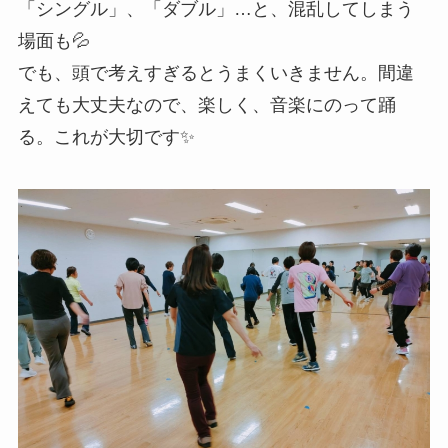
「シングル」、「ダブル」…と、混乱してしまう
場面も💦​
でも、頭で考えすぎるとうまくいきません。間違
えても大丈夫なので、楽しく、音楽にのって踊
る。これが大切です✨