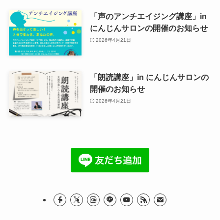
「声のアンチエイジング講座」in
にんじんサロンの開催のお知らせ
2026年4月21日
「朗読講座」in にんじんサロンの
開催のお知らせ
2026年4月21日