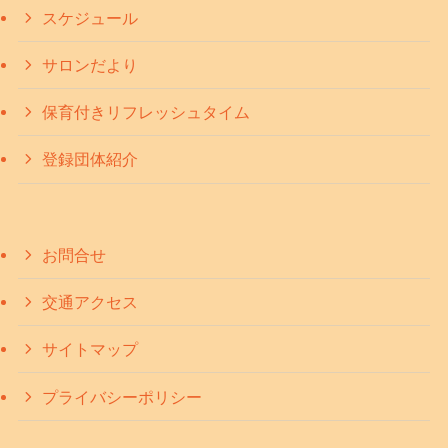
スケジュール
サロンだより
保育付きリフレッシュタイム
登録団体紹介
お問合せ
交通アクセス
サイトマップ
プライバシーポリシー