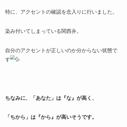
特に、アクセントの確認を念入りに行いました。
染み付いてしまっている関西弁。
自分のアクセントが正しいのか分からない状態で
す
ちなみに、「あなた」は『な』が高く、
「ちから」は『から』が高いそうです。