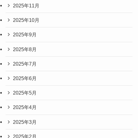
2025年11月
2025年10月
2025年9月
2025年8月
2025年7月
2025年6月
2025年5月
2025年4月
2025年3月
2025年2月