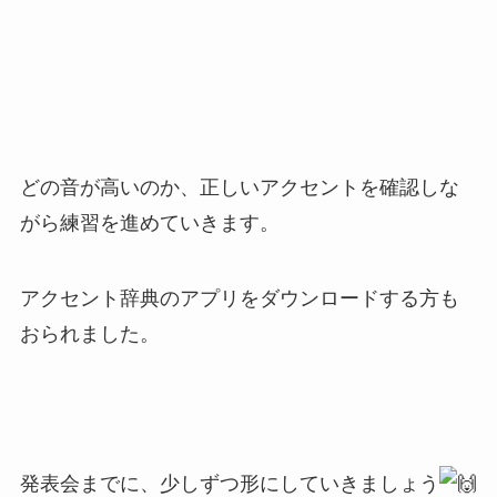
どの音が高いのか、正しいアクセントを確認しな
がら練習を進めていきます。
アクセント辞典のアプリをダウンロードする方も
おられました。
発表会までに、少しずつ形にしていきましょう