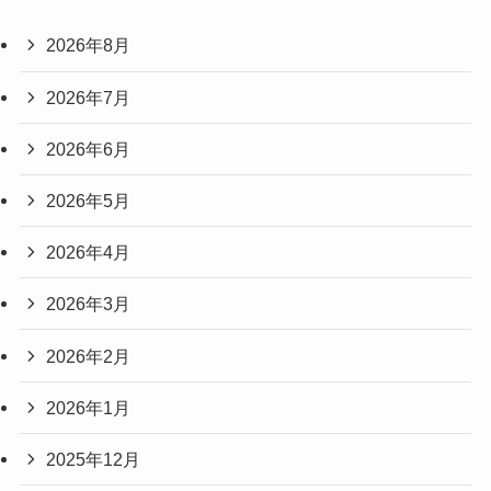
2026年8月
2026年7月
2026年6月
2026年5月
2026年4月
2026年3月
2026年2月
2026年1月
2025年12月