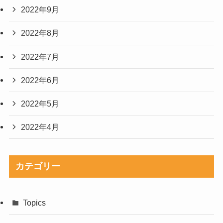
2022年9月
2022年8月
2022年7月
2022年6月
2022年5月
2022年4月
カテゴリー
Topics