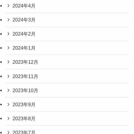
2024年4月
2024年3月
2024年2月
2024年1月
2023年12月
2023年11月
2023年10月
2023年9月
2023年8月
2023年7月