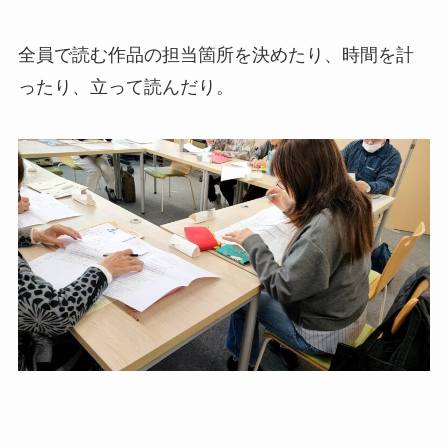
全員で読む作品の担当箇所を決めたり、時間を計
ったり、立って読んだり。