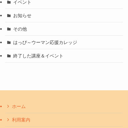
イベント
お知らせ
その他
はっぴ～ウーマン応援カレッジ
終了した講座＆イベント
ホーム
利用案内