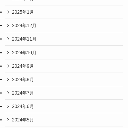
2025年1月
2024年12月
2024年11月
2024年10月
2024年9月
2024年8月
2024年7月
2024年6月
2024年5月