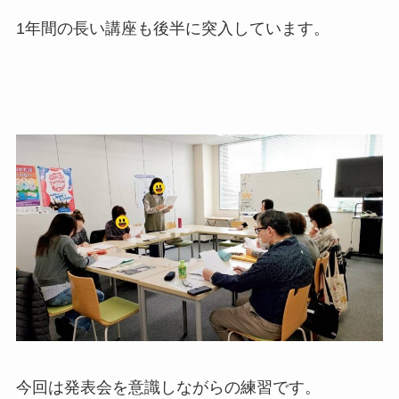
1年間の長い講座も後半に突入しています。
​今回は発表会を意識しながらの練習です。