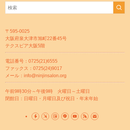
〒595-0025
大阪府泉大津市旭町22番45号
テクスピア大阪5階
電話番号：0725(21)6555
ファックス：0725(24)9017
メール：info@ninjinsalon.org
午前9時30分～午後9時 火曜日～土曜日
閉館日：日曜日・月曜日及び祝日・年末年始