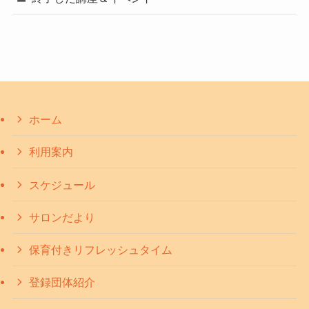
ホーム
利用案内
スケジュール
サロンだより
保育付きリフレッシュタイム
登録団体紹介