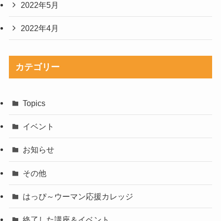
2022年5月
2022年4月
カテゴリー
Topics
イベント
お知らせ
その他
はっぴ～ウーマン応援カレッジ
終了した講座＆イベント