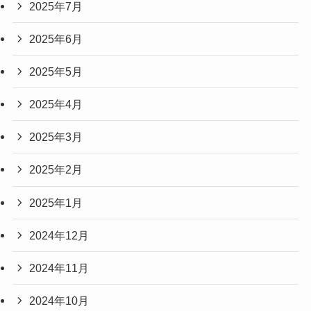
2025年7月
2025年6月
2025年5月
2025年4月
2025年3月
2025年2月
2025年1月
2024年12月
2024年11月
2024年10月