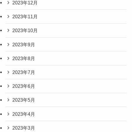
2023年12月
2023年11月
2023年10月
2023年9月
2023年8月
2023年7月
2023年6月
2023年5月
2023年4月
2023年3月