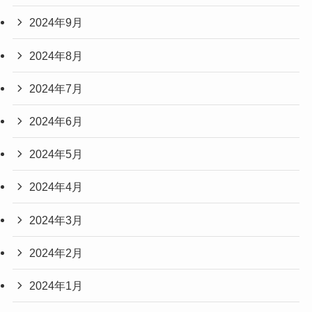
2024年9月
2024年8月
2024年7月
2024年6月
2024年5月
2024年4月
2024年3月
2024年2月
2024年1月