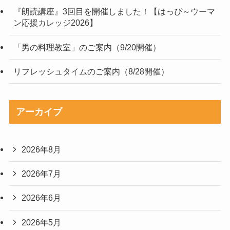
『朗読講座』3回目を開催しました！【はっぴ～ウーマ
ン応援カレッジ2026】
「男の料理教室」のご案内（9/20開催）
リフレッシュタイムのご案内（8/28開催）
アーカイブ
2026年8月
2026年7月
2026年6月
2026年5月