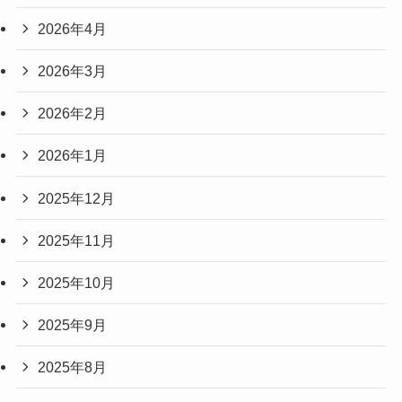
2026年4月
2026年3月
2026年2月
2026年1月
2025年12月
2025年11月
2025年10月
2025年9月
2025年8月