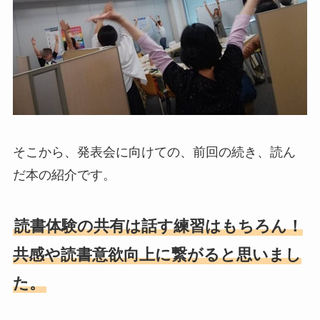
そこから、発表会に向けての、前回の続き、読ん
だ本の紹介です。
読書体験の共有は話す練習はもちろん！
共感や読書意欲向上に繋がると思いまし
た。