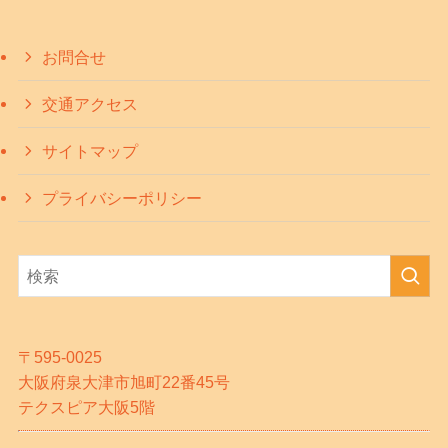
お問合せ
交通アクセス
サイトマップ
プライバシーポリシー
〒595-0025
大阪府泉大津市旭町22番45号
テクスピア大阪5階