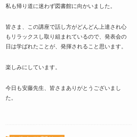
私も帰り道に迷わず図書館に向かいました。
皆さま、この講座で話し方がどんどん上達され心
もリラックスし取り組まれているので、発表会の
日は学ばれたことが、発揮されること思います。
楽しみにしています。
今日も安藤先生、皆さまありがとうございまし
た。