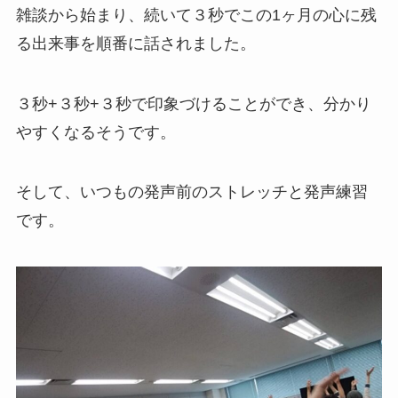
雑談から始まり、続いて３秒でこの1ヶ月の心に残
る出来事を順番に話されました。
３秒+３秒+３秒で印象づけることができ、分かり
やすくなるそうです。
そして、いつもの発声前のストレッチと発声練習
です。