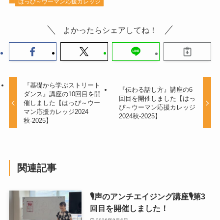
はっぴ～ウーマン応援カレッジ
よかったらシェアしてね！
『基礎から学ぶストリート
『伝わる話し方』講座の6
ダンス』講座の10回目を開
回目を開催しました【はっ
催しました【はっぴ～ウー
ぴ～ウーマン応援カレッジ
マン応援カレッジ2024
2024秋-2025】
秋-2025】
関連記事
🎙声のアンチエイジング講座🎙第3
回目を開催しました！