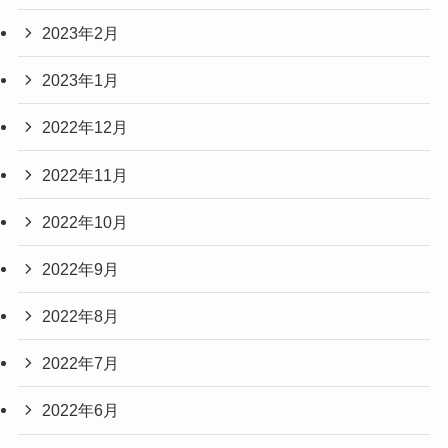
2023年2月
2023年1月
2022年12月
2022年11月
2022年10月
2022年9月
2022年8月
2022年7月
2022年6月