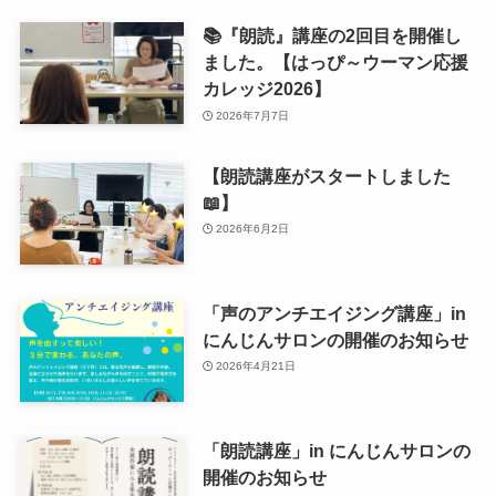
📚『朗読』講座の2回目を開催し
ました。【はっぴ～ウーマン応援
カレッジ2026】
2026年7月7日
【朗読講座がスタートしました
📖】
2026年6月2日
「声のアンチエイジング講座」in
にんじんサロンの開催のお知らせ
2026年4月21日
「朗読講座」in にんじんサロンの
開催のお知らせ