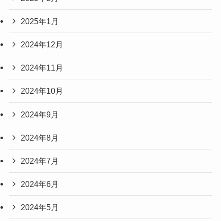
2025年1月
2024年12月
2024年11月
2024年10月
2024年9月
2024年8月
2024年7月
2024年6月
2024年5月