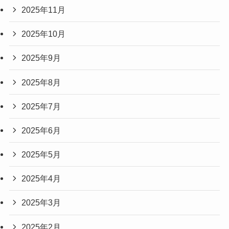
2025年11月
2025年10月
2025年9月
2025年8月
2025年7月
2025年6月
2025年5月
2025年4月
2025年3月
2025年2月