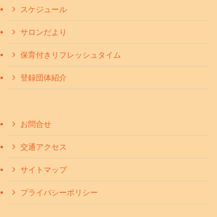
スケジュール
サロンだより
保育付きリフレッシュタイム
登録団体紹介
お問合せ
交通アクセス
サイトマップ
プライバシーポリシー