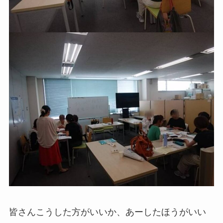
皆さんこうした方がいいか、あーしたほうがいい