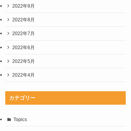
2022年9月
2022年8月
2022年7月
2022年6月
2022年5月
2022年4月
カテゴリー
Topics