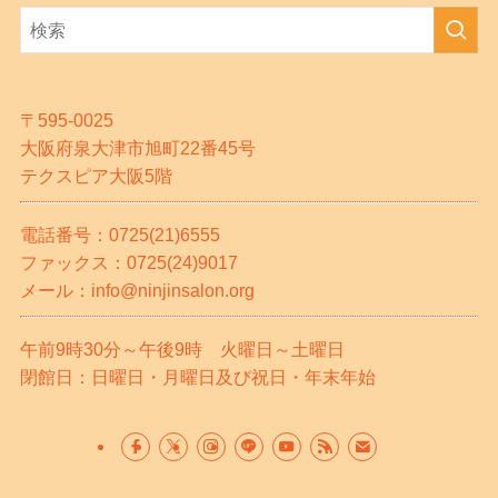
〒595-0025
大阪府泉大津市旭町22番45号
テクスピア大阪5階
電話番号：0725(21)6555
ファックス：0725(24)9017
メール：info@ninjinsalon.org
午前9時30分～午後9時 火曜日～土曜日
閉館日：日曜日・月曜日及び祝日・年末年始