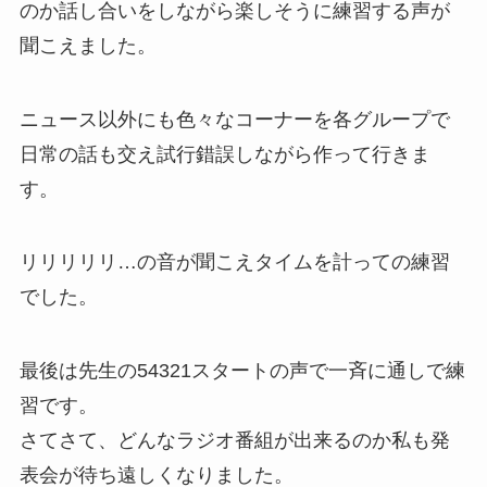
のか話し合いをしながら楽しそうに練習する声が
聞こえました。
ニュース以外にも色々なコーナーを各グループで
日常の話も交え試行錯誤しながら作って行きま
す。
リリリリリ…の音が聞こえタイムを計っての練習
でした。
最後は先生の54321スタートの声で一斉に通しで練
習です。
さてさて、どんなラジオ番組が出来るのか私も発
表会が待ち遠しくなりました。