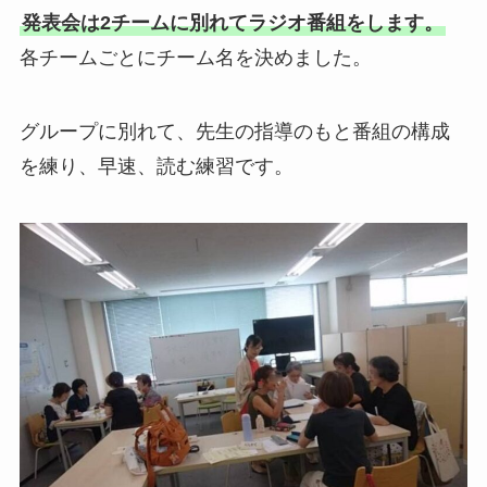
発表会は2チームに別れてラジオ番組をします。
各チームごとにチーム名を決めました。
グループに別れて、先生の指導のもと番組の構成
を練り、早速、読む練習です。