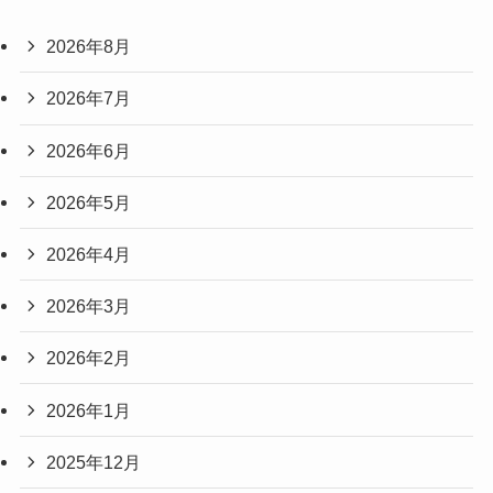
2026年8月
2026年7月
2026年6月
2026年5月
2026年4月
2026年3月
2026年2月
2026年1月
2025年12月