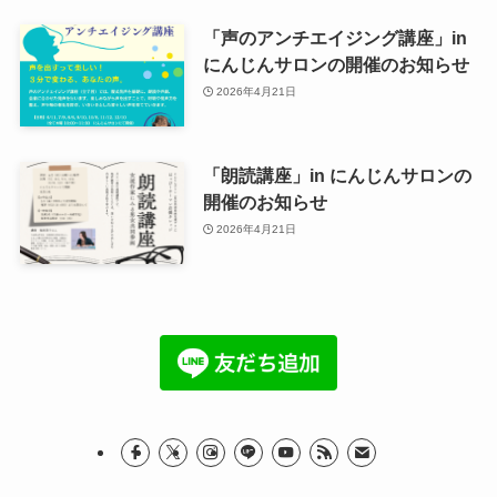
「声のアンチエイジング講座」in
にんじんサロンの開催のお知らせ
2026年4月21日
「朗読講座」in にんじんサロンの
開催のお知らせ
2026年4月21日