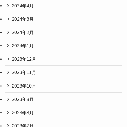
2024年4月
2024年3月
2024年2月
2024年1月
2023年12月
2023年11月
2023年10月
2023年9月
2023年8月
2023年7月