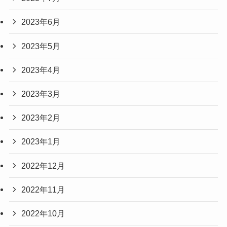
2023年6月
2023年5月
2023年4月
2023年3月
2023年2月
2023年1月
2022年12月
2022年11月
2022年10月