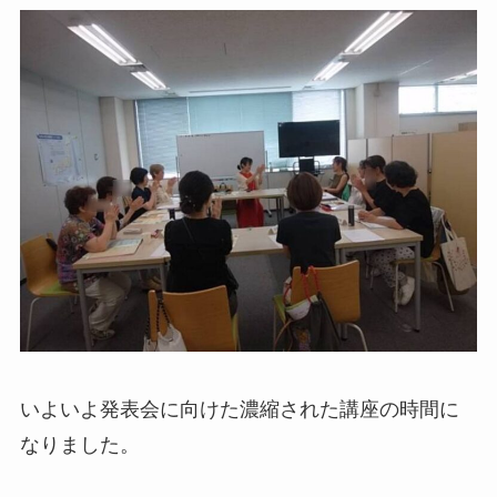
いよいよ発表会に向けた濃縮された講座の時間に
なりました。