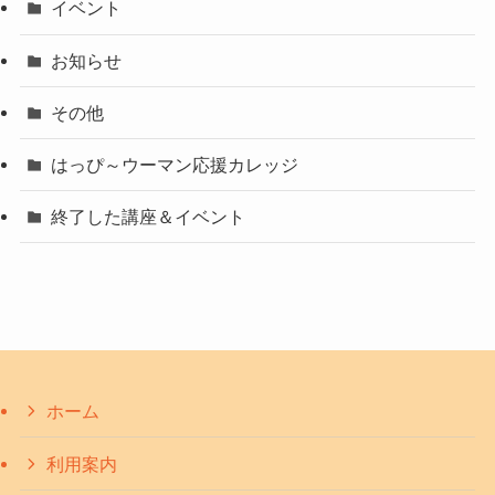
イベント
お知らせ
その他
はっぴ～ウーマン応援カレッジ
終了した講座＆イベント
ホーム
利用案内