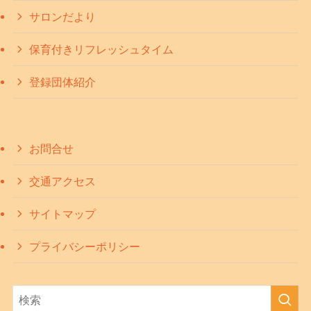
サロンだより
保育付きリフレッシュタイム
登録団体紹介
お問合せ
交通アクセス
サイトマップ
プライバシーポリシー