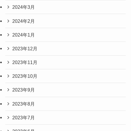
2024年3月
2024年2月
2024年1月
2023年12月
2023年11月
2023年10月
2023年9月
2023年8月
2023年7月