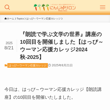
ホーム
Topics
はっぴ～ウーマン応援カレッジ
『朗読で学ぶ文学の世界』講座の
10回目を開催しました【はっぴ～
2025
8/21
ウーマン応援カレッジ2024
秋-2025】
2025年8月21日
はっぴ～ウーマン応援カレッジ
今日は、はっぴ～ウーマン応援カレッジ【朗読講
座】の10回目を開催いたしました。