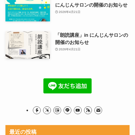
にんじんサロンの開催のお知らせ
2026年4月21日
「朗読講座」in にんじんサロンの
開催のお知らせ
2026年4月21日
最近の投稿