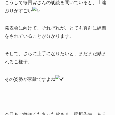
​こうして毎回皆さんの朗読を聞いていると、上達
ぶりがすごい
発表会に向けて、それぞれが、とても真剣に練習
をされていることが分かります。
​そして、さらに上手になりたいと、まだまだ励ま
れるご様子。
その姿勢が素敵ですよね
​本日もご参加くださった皆さま、稲垣先生、あり