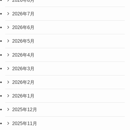
2026年7月
2026年6月
2026年5月
2026年4月
2026年3月
2026年2月
2026年1月
2025年12月
2025年11月