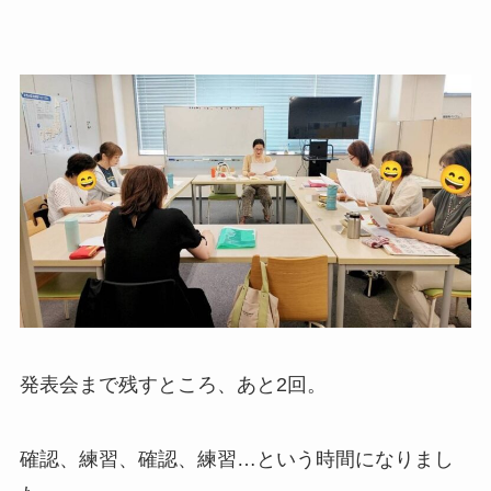
​発表会まで残すところ、あと2回。
確認、練習、確認、練習…という時間になりまし