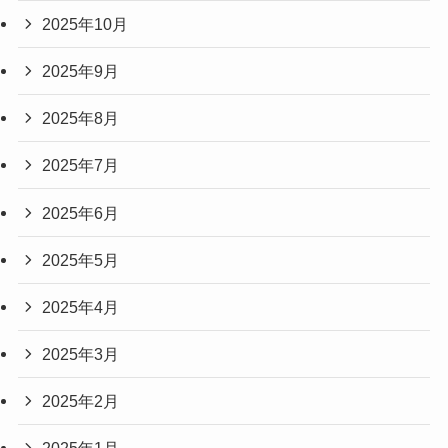
2025年10月
2025年9月
2025年8月
2025年7月
2025年6月
2025年5月
2025年4月
2025年3月
2025年2月