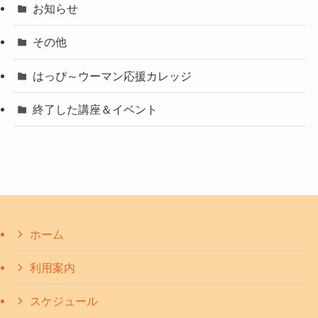
お知らせ
その他
はっぴ～ウーマン応援カレッジ
終了した講座＆イベント
ホーム
利用案内
スケジュール