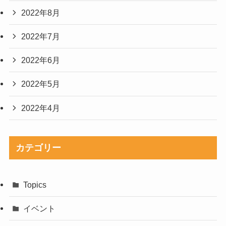
2022年8月
2022年7月
2022年6月
2022年5月
2022年4月
カテゴリー
Topics
イベント