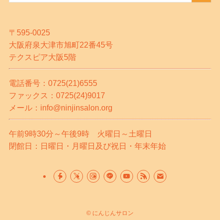
〒595-0025
大阪府泉大津市旭町22番45号
テクスピア大阪5階
電話番号：0725(21)6555
ファックス：0725(24)9017
メール：info@ninjinsalon.org
午前9時30分～午後9時 火曜日～土曜日
閉館日：日曜日・月曜日及び祝日・年末年始
©
にんじんサロン