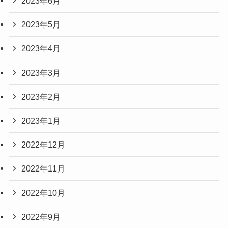
2023年6月
2023年5月
2023年4月
2023年3月
2023年2月
2023年1月
2022年12月
2022年11月
2022年10月
2022年9月