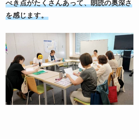
べき点がたくさんあって、朗読の奥深さ
を感じます。