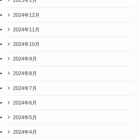
2025年1月
2024年12月
2024年11月
2024年10月
2024年9月
2024年8月
2024年7月
2024年6月
2024年5月
2024年4月