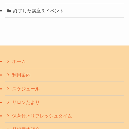
終了した講座＆イベント
ホーム
利用案内
スケジュール
サロンだより
保育付きリフレッシュタイム