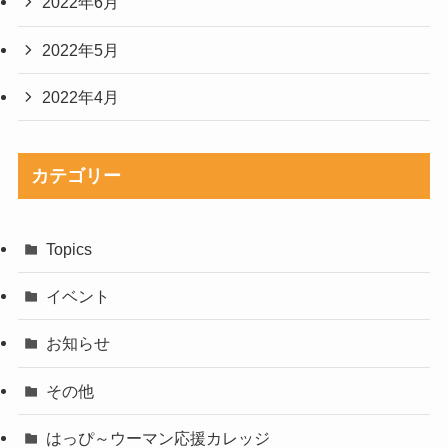
2022年6月
2022年5月
2022年4月
カテゴリー
Topics
イベント
お知らせ
その他
はっぴ～ウーマン応援カレッジ