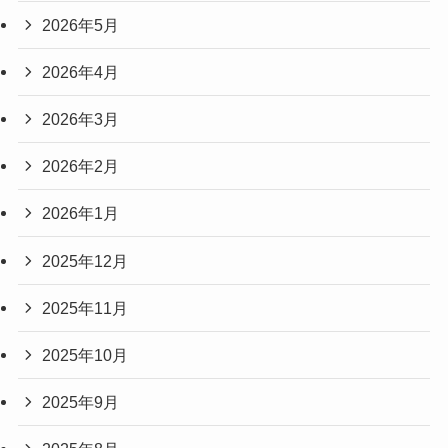
2026年5月
2026年4月
2026年3月
2026年2月
2026年1月
2025年12月
2025年11月
2025年10月
2025年9月