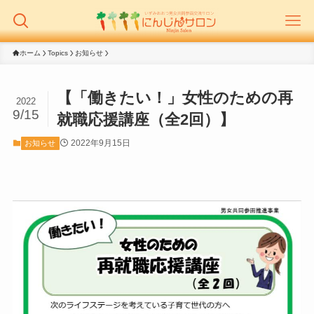
ホーム
Topics
お知らせ
【「働きたい！」女性のための再
2022
9/15
就職応援講座（全2回）】
2022年9月15日
お知らせ