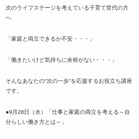
次のライフステージを考えている子育て世代の方
へ
「家庭と両立できるか不安・・・」
「働きたいけど気持ちに余裕がない・・・」
そんなあなたの“次の一歩”を応援するお役立ち講座
です。
●9月28日（水）「仕事と家庭の両立を考える～自
分らしい働き方とは～」