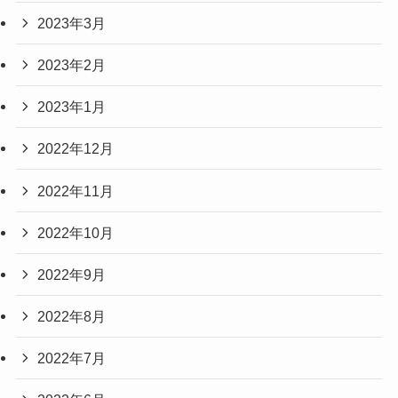
2023年3月
2023年2月
2023年1月
2022年12月
2022年11月
2022年10月
2022年9月
2022年8月
2022年7月