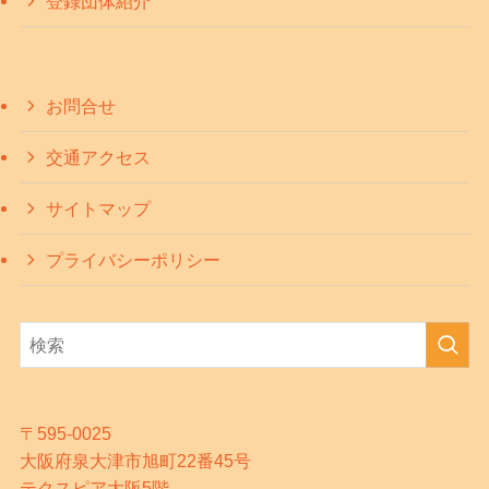
登録団体紹介
お問合せ
交通アクセス
サイトマップ
プライバシーポリシー
〒595-0025
大阪府泉大津市旭町22番45号
テクスピア大阪5階