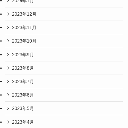
2024年1月
2023年12月
2023年11月
2023年10月
2023年9月
2023年8月
2023年7月
2023年6月
2023年5月
2023年4月