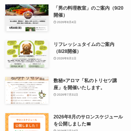
「男の料理教室」のご案内（9/20
開催）
2026年8月4日
リフレッシュタイムのご案内
（8/28開催）
2026年8月1日
数秘×アロマ「私のトリセツ講
座」を開催いたします。
2026年7月31日
2026年8月のサロンスケジュール
を公開しました📅
2026年7月24日