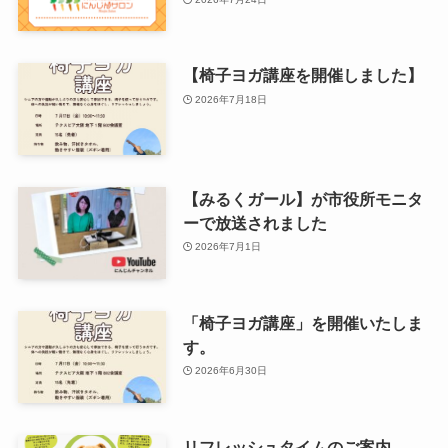
【椅子ヨガ講座を開催しました】
2026年7月18日
【みるくガール】が市役所モニタ
ーで放送されました
2026年7月1日
「椅子ヨガ講座」を開催いたしま
す。
2026年6月30日
リフレッシュタイムのご案内