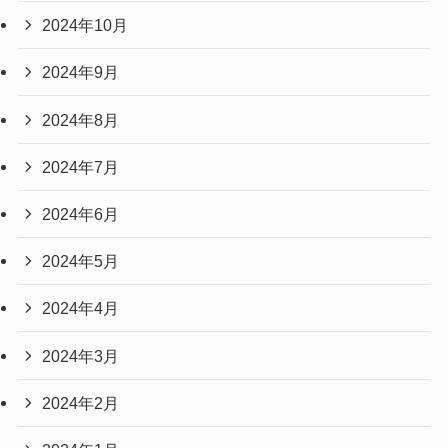
2024年10月
2024年9月
2024年8月
2024年7月
2024年6月
2024年5月
2024年4月
2024年3月
2024年2月