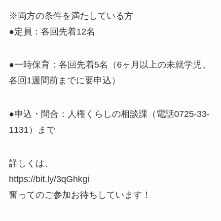
※両方の条件を満たしている方
●定員：各回先着12名
●一時保育：各回先着5名（6ヶ月以上の未就学児。
各回1週間前までに要申込）
●申込・問合：人権くらしの相談課（電話0725-33-
1131）まで
詳しくは、
https://bit.ly/3qGhkgi
奮ってのご参加お待ちしています！