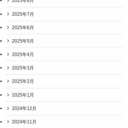
2025年8月
2025年7月
2025年6月
2025年5月
2025年4月
2025年3月
2025年2月
2025年1月
2024年12月
2024年11月