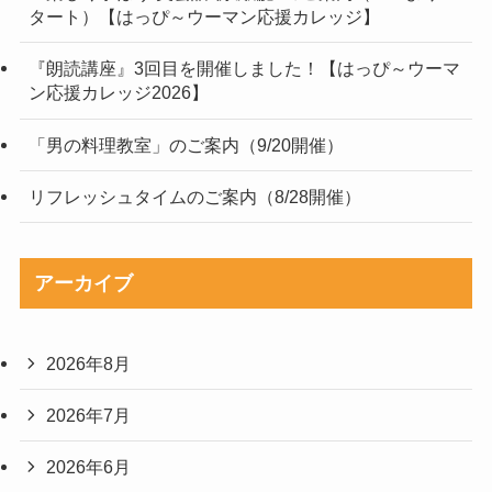
タート）【はっぴ～ウーマン応援カレッジ】
『朗読講座』3回目を開催しました！【はっぴ～ウーマ
ン応援カレッジ2026】
「男の料理教室」のご案内（9/20開催）
リフレッシュタイムのご案内（8/28開催）
アーカイブ
2026年8月
2026年7月
2026年6月