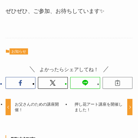
ぜひぜひ、ご参加、お待ちしています✨
お知らせ
よかったらシェアしてね！
お父さんのための講座開
押し花アート講座を開催し
催！
ました！