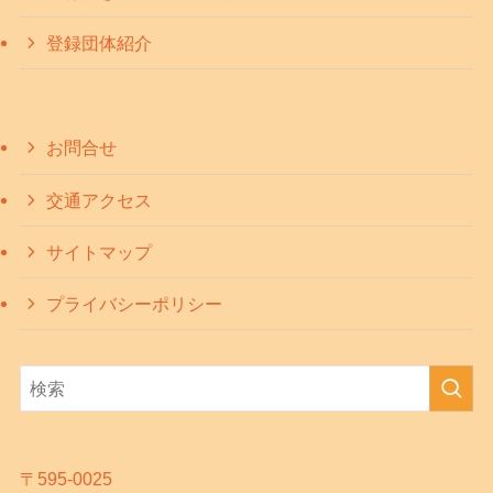
登録団体紹介
お問合せ
交通アクセス
サイトマップ
プライバシーポリシー
〒595-0025