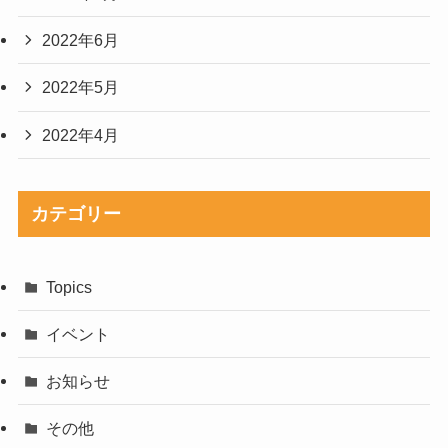
2022年6月
2022年5月
2022年4月
カテゴリー
Topics
イベント
お知らせ
その他