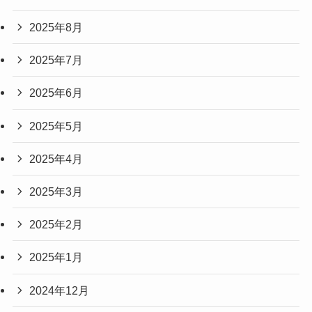
2025年8月
2025年7月
2025年6月
2025年5月
2025年4月
2025年3月
2025年2月
2025年1月
2024年12月