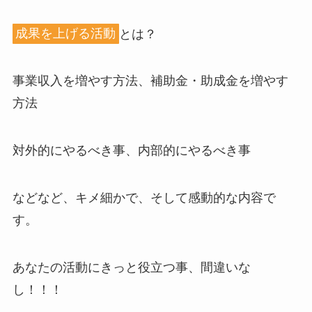
成果を上げる活動
とは？
事業収入を増やす方法、補助金・助成金を増やす
方法
対外的にやるべき事、内部的にやるべき事
などなど、キメ細かで、そして感動的な内容で
す。
あなたの活動にきっと役立つ事、間違いな
し！！！