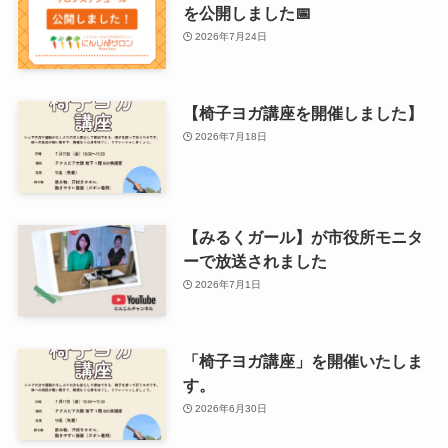
を公開しました📅
2026年7月24日
【椅子ヨガ講座を開催しました】
2026年7月18日
【みるくガール】が市役所モニタ
ーで放送されました
2026年7月1日
「椅子ヨガ講座」を開催いたしま
す。
2026年6月30日