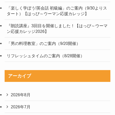
「楽しく学ぼう!英会話 初級編」のご案内（9/30よりス
タート）【はっぴ～ウーマン応援カレッジ】
『朗読講座』3回目を開催しました！【はっぴ～ウーマ
ン応援カレッジ2026】
「男の料理教室」のご案内（9/20開催）
リフレッシュタイムのご案内（8/28開催）
アーカイブ
2026年8月
2026年7月