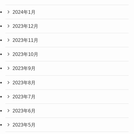
2024年1月
2023年12月
2023年11月
2023年10月
2023年9月
2023年8月
2023年7月
2023年6月
2023年5月