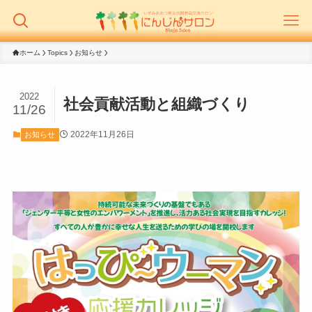
ホーム
Topics
お知らせ
2022
社会貢献活動と組織づくり
11/26
2022年11月26日
お知らせ