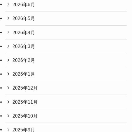
2026年6月
2026年5月
2026年4月
2026年3月
2026年2月
2026年1月
2025年12月
2025年11月
2025年10月
2025年9月