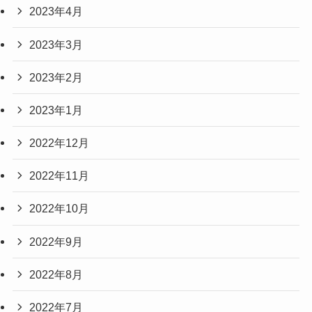
2023年4月
2023年3月
2023年2月
2023年1月
2022年12月
2022年11月
2022年10月
2022年9月
2022年8月
2022年7月