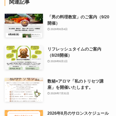
関連記事
「男の料理教室」のご案内（9/20
開催）
2026年8月4日
リフレッシュタイムのご案内
（8/28開催）
2026年8月1日
数秘×アロマ「私のトリセツ講
座」を開催いたします。
2026年7月31日
2026年8月のサロンスケジュール