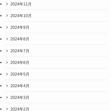
2024年11月
2024年10月
2024年9月
2024年8月
2024年7月
2024年6月
2024年5月
2024年4月
2024年3月
2024年2月