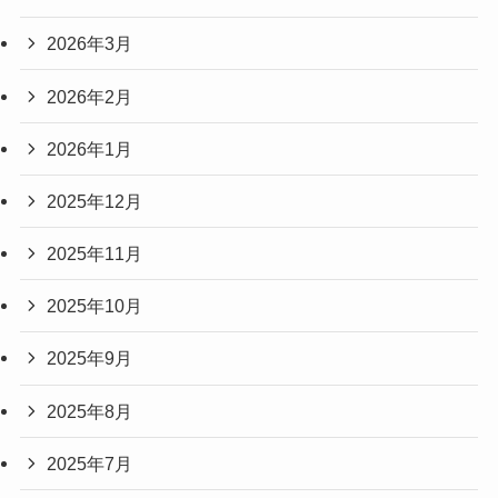
2026年3月
2026年2月
2026年1月
2025年12月
2025年11月
2025年10月
2025年9月
2025年8月
2025年7月