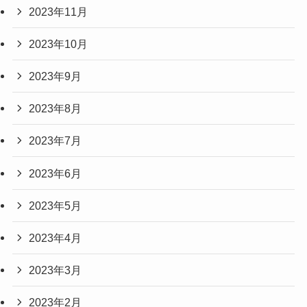
2023年11月
2023年10月
2023年9月
2023年8月
2023年7月
2023年6月
2023年5月
2023年4月
2023年3月
2023年2月