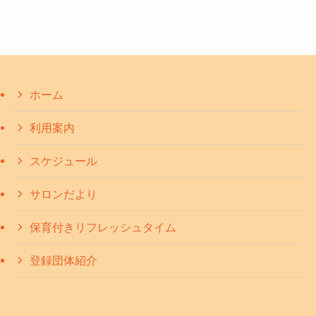
ホーム
利用案内
スケジュール
サロンだより
保育付きリフレッシュタイム
登録団体紹介