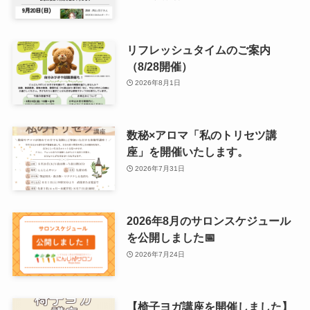
リフレッシュタイムのご案内
（8/28開催）
2026年8月1日
数秘×アロマ「私のトリセツ講
座」を開催いたします。
2026年7月31日
2026年8月のサロンスケジュール
を公開しました📅
2026年7月24日
【椅子ヨガ講座を開催しました】