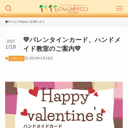
ホーム
Topics
お知らせ
💛バレンタインカード、ハンドメ
2023
1/18
イド教室のご案内💛
2023年1月18日
お知らせ