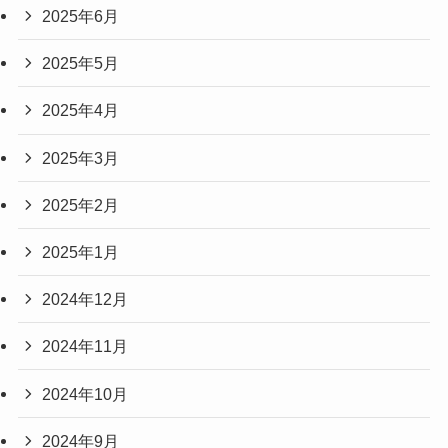
2025年6月
2025年5月
2025年4月
2025年3月
2025年2月
2025年1月
2024年12月
2024年11月
2024年10月
2024年9月