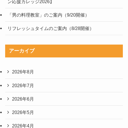
ン応援カレッジ2026】
「男の料理教室」のご案内（9/20開催）
リフレッシュタイムのご案内（8/28開催）
アーカイブ
2026年8月
2026年7月
2026年6月
2026年5月
2026年4月