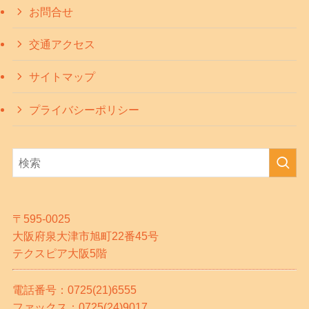
お問合せ
交通アクセス
サイトマップ
プライバシーポリシー
〒595-0025
大阪府泉大津市旭町22番45号
テクスピア大阪5階
電話番号：0725(21)6555
ファックス：0725(24)9017