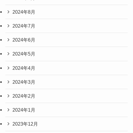
2024年8月
2024年7月
2024年6月
2024年5月
2024年4月
2024年3月
2024年2月
2024年1月
2023年12月