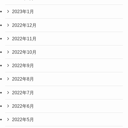
2023年1月
2022年12月
2022年11月
2022年10月
2022年9月
2022年8月
2022年7月
2022年6月
2022年5月