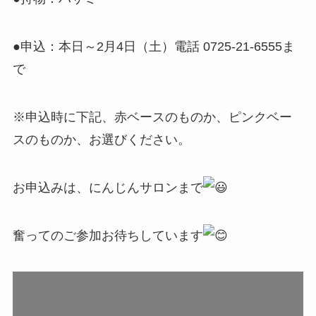
●申込：本日～2月4日（土）電話 0725-21-6555ま
で
※申込時に下記、赤ベースのものか、ピンクベー
スのものか、お選びください。
お申込みは、にんじんサロンまで
奮ってのご参加お待ちしています