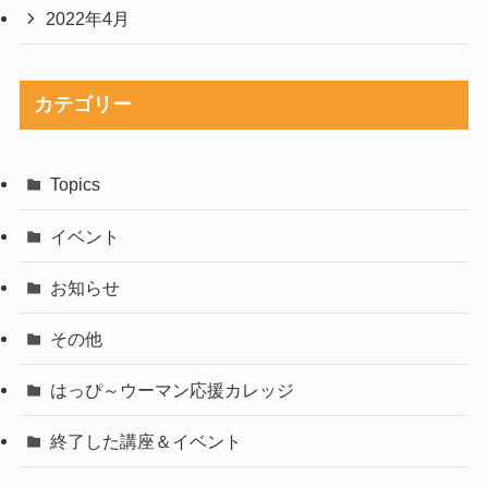
2022年4月
カテゴリー
Topics
イベント
お知らせ
その他
はっぴ～ウーマン応援カレッジ
終了した講座＆イベント