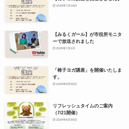
2026年7月18日
【みるくガール】が市役所モニタ
ーで放送されました
2026年7月1日
「椅子ヨガ講座」を開催いたしま
す。
2026年6月30日
リフレッシュタイムのご案内
（7/21開催）
2026年6月30日