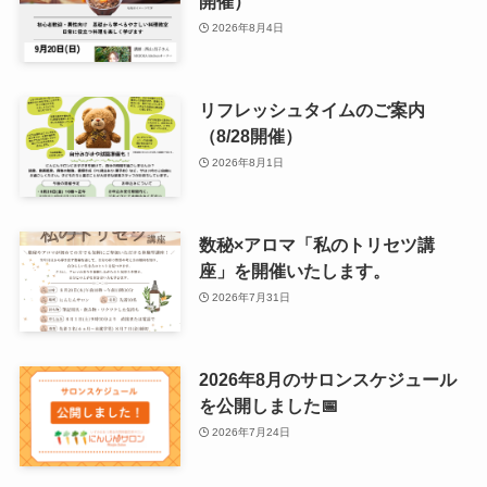
開催）
2026年8月4日
リフレッシュタイムのご案内
（8/28開催）
2026年8月1日
数秘×アロマ「私のトリセツ講
座」を開催いたします。
2026年7月31日
2026年8月のサロンスケジュール
を公開しました📅
2026年7月24日