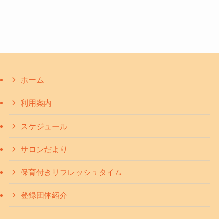
ホーム
利用案内
スケジュール
サロンだより
保育付きリフレッシュタイム
登録団体紹介