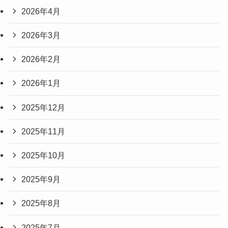
2026年4月
2026年3月
2026年2月
2026年1月
2025年12月
2025年11月
2025年10月
2025年9月
2025年8月
2025年7月