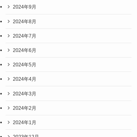
2024年9月
2024年8月
2024年7月
2024年6月
2024年5月
2024年4月
2024年3月
2024年2月
2024年1月
2023年12月