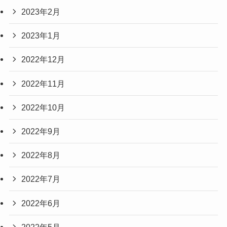
2023年2月
2023年1月
2022年12月
2022年11月
2022年10月
2022年9月
2022年8月
2022年7月
2022年6月
2022年5月