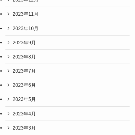
2023年11月
2023年10月
2023年9月
2023年8月
2023年7月
2023年6月
2023年5月
2023年4月
2023年3月