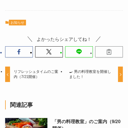
お知らせ
よかったらシェアしてね！
リフレッシュタイムのご案
🍳 男の料理教室を開催し
内（7/21開催）
ました！
関連記事
「男の料理教室」のご案内（9/20