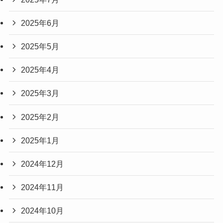
2025年6月
2025年5月
2025年4月
2025年3月
2025年2月
2025年1月
2024年12月
2024年11月
2024年10月