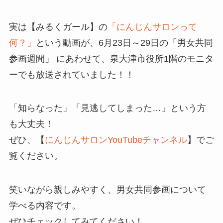
実は【みるくガール】の
「にんじんサロンって
何？」
という動画が、6月23日～29日の「男女共同
参画週間」 にあわせて、泉大津市役所1階のモニタ
ーでも放送されていました！！
「知らなった」「見逃してしまった…」という方
も大丈夫！
ぜひ、【
にんじんサロンYouTubeチャンネル
】でご
覧ください。
笑いながら親しみやすく、男女共同参画について
学べる内容です。
ぜひチェックしてみてください！