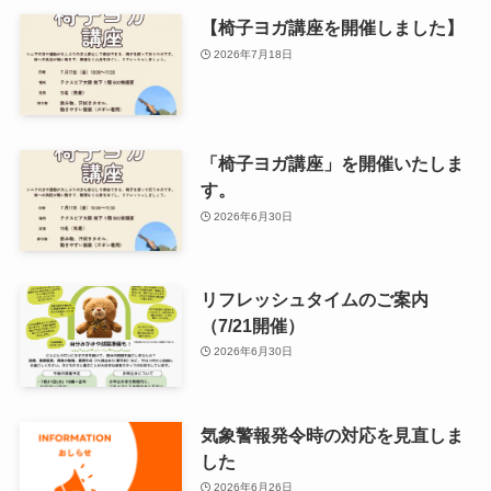
【椅子ヨガ講座を開催しました】
2026年7月18日
「椅子ヨガ講座」を開催いたしま
す。
2026年6月30日
リフレッシュタイムのご案内
（7/21開催）
2026年6月30日
気象警報発令時の対応を見直しま
した
2026年6月26日