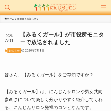
ホーム
Topics
お知らせ
【みるくガール】が市役所モニタ
2026
7/01
ーで放送されました
2026年7月1日
お知らせ
皆さん、【みるくガール】をご存知ですか？
【みるくガール】は、にんじんサロンや男女共同
参画さについて楽しく分かりやすく紹介してくれ
る、にんじんサロン発祥のコンビなんです。