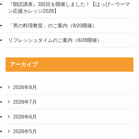
『朗読講座』3回目を開催しました！【はっぴ～ウーマ
ン応援カレッジ2026】
「男の料理教室」のご案内（9/20開催）
リフレッシュタイムのご案内（8/28開催）
アーカイブ
2026年8月
2026年7月
2026年6月
2026年5月