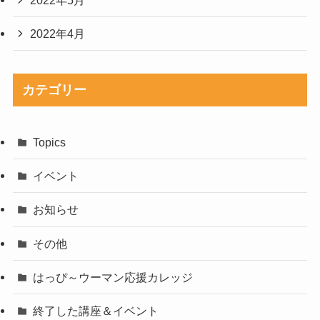
2022年4月
カテゴリー
Topics
イベント
お知らせ
その他
はっぴ～ウーマン応援カレッジ
終了した講座＆イベント