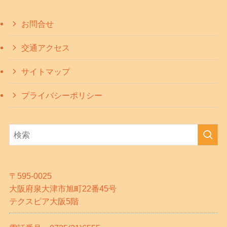
お問合せ
交通アクセス
サイトマップ
プライバシーポリシー
〒595-0025
大阪府泉大津市旭町22番45号
テクスピア大阪5階