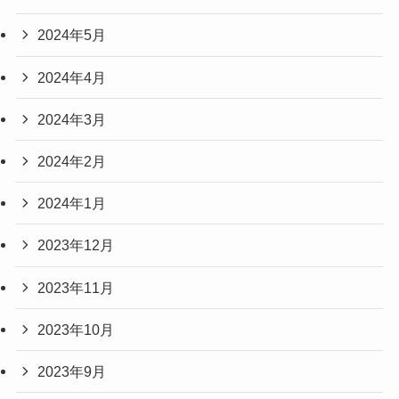
2024年5月
2024年4月
2024年3月
2024年2月
2024年1月
2023年12月
2023年11月
2023年10月
2023年9月