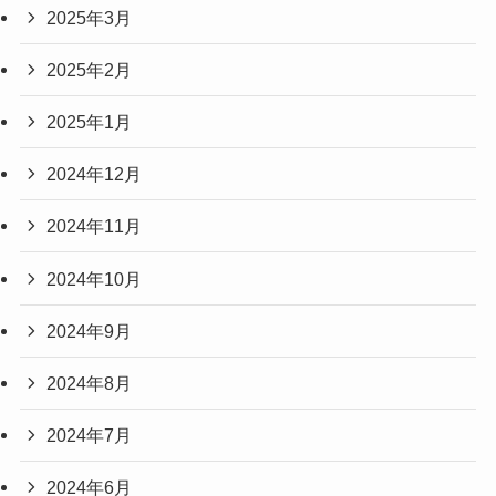
2025年3月
2025年2月
2025年1月
2024年12月
2024年11月
2024年10月
2024年9月
2024年8月
2024年7月
2024年6月