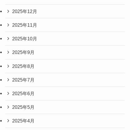
2025年12月
2025年11月
2025年10月
2025年9月
2025年8月
2025年7月
2025年6月
2025年5月
2025年4月