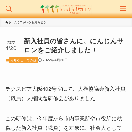
ホーム
Topics
お知らせ
新入社員の皆さんに、にんじんサ
2022
4/20
ロンをご紹介しました！
2022年4月20日
お知らせ
その他
テクスピア大阪402号室にて、人権協議会新入社員
（職員）人権問題研修会がありました
この研修は、今年度から市内事業所や市役所に就
職した新入社員（職員）を対象に、社会人として