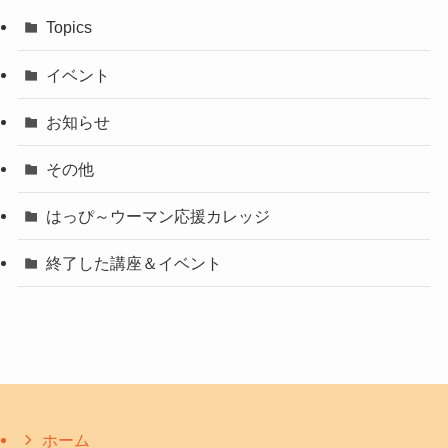
Topics
イベント
お知らせ
その他
はっぴ～ウーマン応援カレッジ
終了した講座＆イベント
ホーム