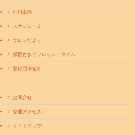
利用案内
スケジュール
サロンだより
保育付きリフレッシュタイム
登録団体紹介
お問合せ
交通アクセス
サイトマップ