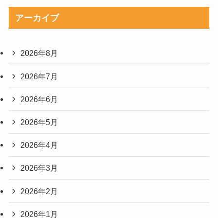
アーカイブ
2026年8月
2026年7月
2026年6月
2026年5月
2026年4月
2026年3月
2026年2月
2026年1月