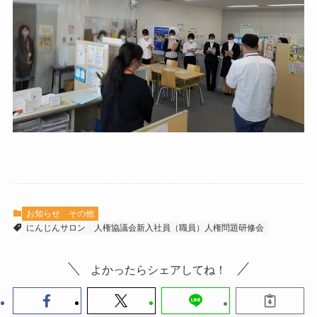
お知らせ
その他
にんじんサロン
人権協議会新入社員（職員）人権問題研修会
よかったらシェアしてね！