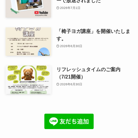
ーで放送されました
2026年7月1日
「椅子ヨガ講座」を開催いたしま
す。
2026年6月30日
リフレッシュタイムのご案内
（7/21開催）
2026年6月30日