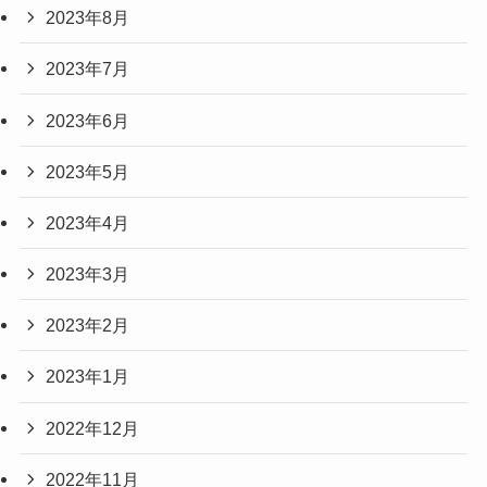
2023年8月
2023年7月
2023年6月
2023年5月
2023年4月
2023年3月
2023年2月
2023年1月
2022年12月
2022年11月