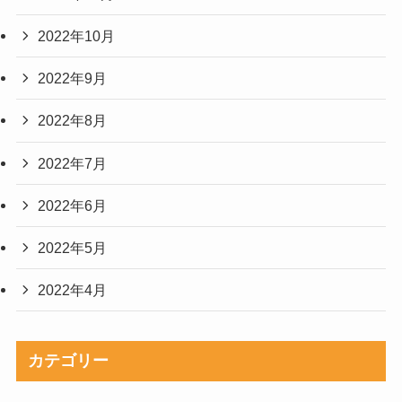
2022年10月
2022年9月
2022年8月
2022年7月
2022年6月
2022年5月
2022年4月
カテゴリー