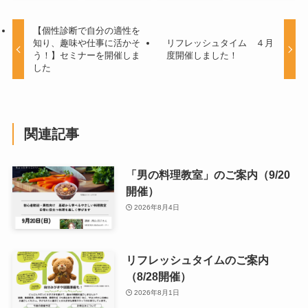
【個性診断で自分の適性を
知り、趣味や仕事に活かそ
リフレッシュタイム ４月
う！】セミナーを開催しま
度開催しました！
した
関連記事
「男の料理教室」のご案内（9/20
開催）
2026年8月4日
リフレッシュタイムのご案内
（8/28開催）
2026年8月1日