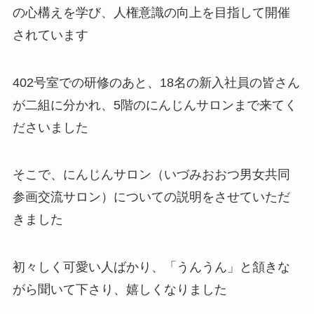
の心構えを学び、人権意識の向上を目指して開催
されています
402号室での研修のあと、18名の新入社員の皆さん
が二組に分かれ、5階のにんじんサロンまで来てく
ださいました
そこで、にんじんサロン（いづみおおつ男女共同
参画交流サロン）についての説明をさせていただ
きました
初々しく可愛い人ばかり、「うんうん」と頷きな
がら聞いて下さり、嬉しくなりました