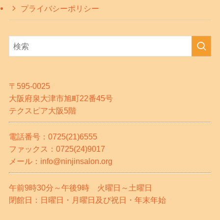
プライバシーポリシー
〒595-0025
大阪府泉大津市旭町22番45号
テクスピア大阪5階
電話番号：0725(21)6555
ファックス：0725(24)9017
メール：info@ninjinsalon.org
午前9時30分～午後9時 火曜日～土曜日
閉館日：日曜日・月曜日及び祝日・年末年始