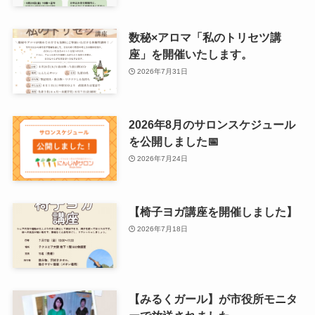
数秘×アロマ「私のトリセツ講
座」を開催いたします。
2026年7月31日
2026年8月のサロンスケジュール
を公開しました📅
2026年7月24日
【椅子ヨガ講座を開催しました】
2026年7月18日
【みるくガール】が市役所モニタ