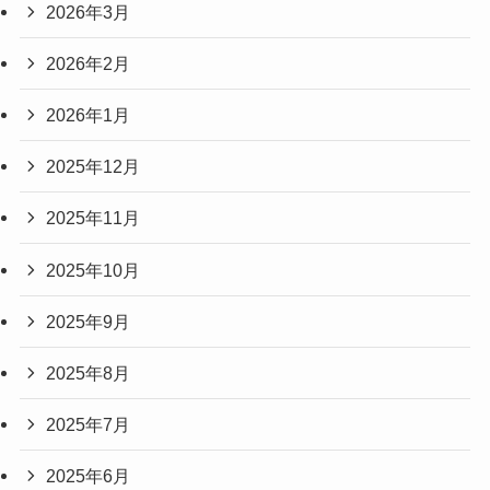
2026年3月
2026年2月
2026年1月
2025年12月
2025年11月
2025年10月
2025年9月
2025年8月
2025年7月
2025年6月