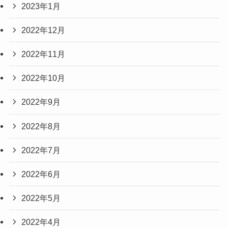
2023年1月
2022年12月
2022年11月
2022年10月
2022年9月
2022年8月
2022年7月
2022年6月
2022年5月
2022年4月