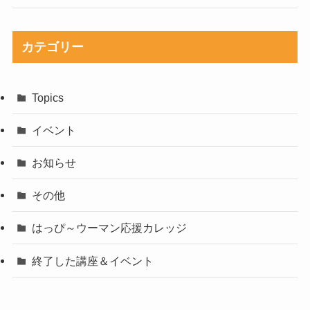
カテゴリー
Topics
イベント
お知らせ
その他
はっぴ～ウーマン応援カレッジ
終了した講座＆イベント