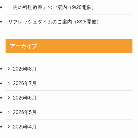
「男の料理教室」のご案内（9/20開催）
リフレッシュタイムのご案内（8/28開催）
アーカイブ
2026年8月
2026年7月
2026年6月
2026年5月
2026年4月