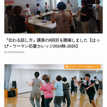
『伝わる話し方』講座の8回目を開催しました【はっ
ぴ～ウーマン応援カレッジ2024秋-2025】
2025年9月18日
はっぴ～ウーマン応援カレッジ