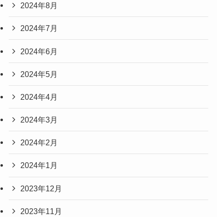
2024年8月
2024年7月
2024年6月
2024年5月
2024年4月
2024年3月
2024年2月
2024年1月
2023年12月
2023年11月