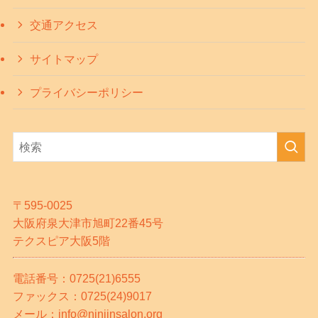
交通アクセス
サイトマップ
プライバシーポリシー
〒595-0025
大阪府泉大津市旭町22番45号
テクスピア大阪5階
電話番号：0725(21)6555
ファックス：0725(24)9017
メール：info@ninjinsalon.org