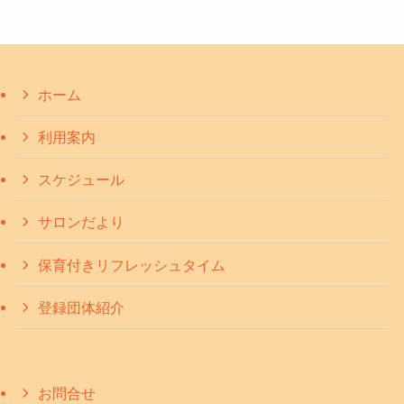
ホーム
利用案内
スケジュール
サロンだより
保育付きリフレッシュタイム
登録団体紹介
お問合せ