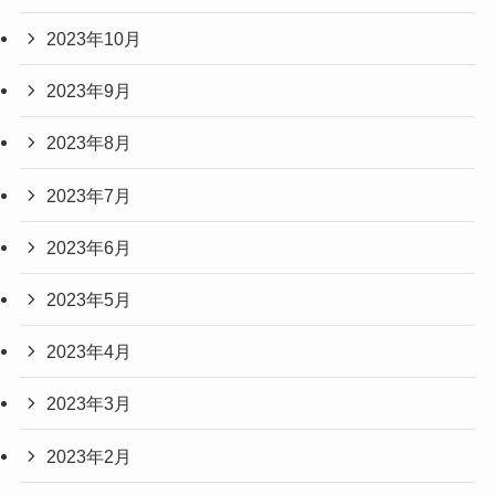
2023年10月
2023年9月
2023年8月
2023年7月
2023年6月
2023年5月
2023年4月
2023年3月
2023年2月