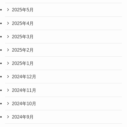
2025年5月
2025年4月
2025年3月
2025年2月
2025年1月
2024年12月
2024年11月
2024年10月
2024年9月