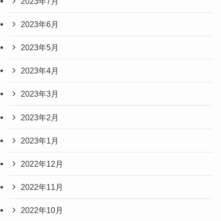
2023年7月
2023年6月
2023年5月
2023年4月
2023年3月
2023年2月
2023年1月
2022年12月
2022年11月
2022年10月