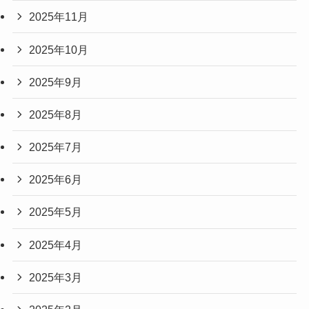
2025年11月
2025年10月
2025年9月
2025年8月
2025年7月
2025年6月
2025年5月
2025年4月
2025年3月