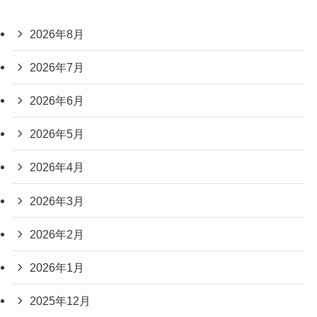
2026年8月
2026年7月
2026年6月
2026年5月
2026年4月
2026年3月
2026年2月
2026年1月
2025年12月