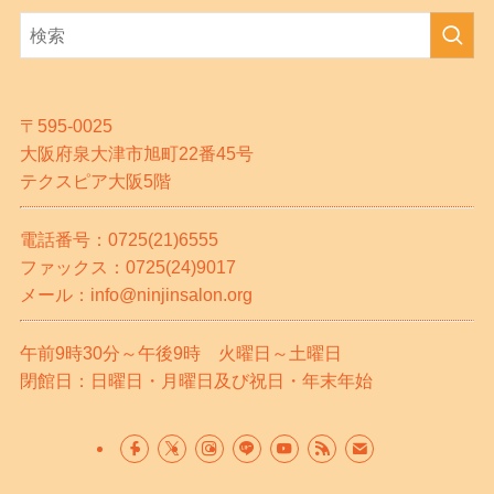
〒595-0025
大阪府泉大津市旭町22番45号
テクスピア大阪5階
電話番号：0725(21)6555
ファックス：0725(24)9017
メール：info@ninjinsalon.org
午前9時30分～午後9時 火曜日～土曜日
閉館日：日曜日・月曜日及び祝日・年末年始