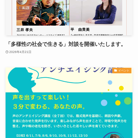
「多様性の社会で生きる」対談を開催いたします。
2026年4月21日
イベント