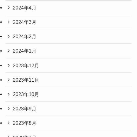
2024年4月
2024年3月
2024年2月
2024年1月
2023年12月
2023年11月
2023年10月
2023年9月
2023年8月