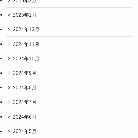
2025年2月
2025年1月
2024年12月
2024年11月
2024年10月
2024年9月
2024年8月
2024年7月
2024年6月
2024年5月