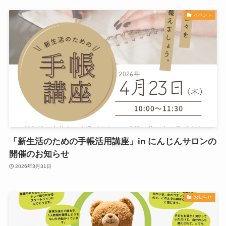
イベント
「新生活のための手帳活用講座」in にんじんサロンの
開催のお知らせ
2026年3月31日
お知らせ