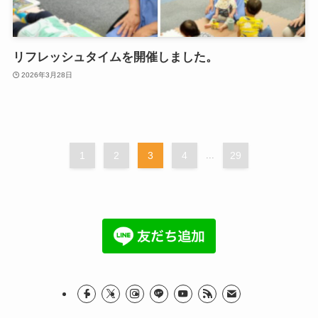
リフレッシュタイムを開催しました。
2026年3月28日
1
2
3
4
...
29