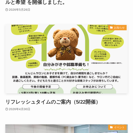
ルと希望 を開催しました。
2026年5月26日
お知らせ
リフレッシュタイムのご案内（5/22開催）
2026年4月30日
イベント