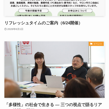
リフレッシュタイムのご案内（6/24開催）
2026年6月1日
イベント
「多様性」の社会で生きる ― 三つの視点で語るリア