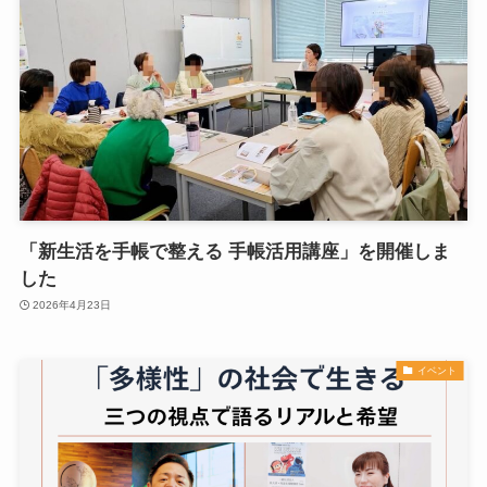
「新生活を手帳で整える 手帳活用講座」を開催しま
した
2026年4月23日
イベント