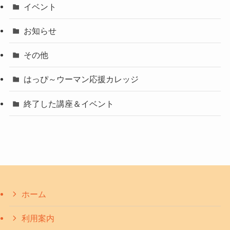
イベント
お知らせ
その他
はっぴ～ウーマン応援カレッジ
終了した講座＆イベント
ホーム
利用案内