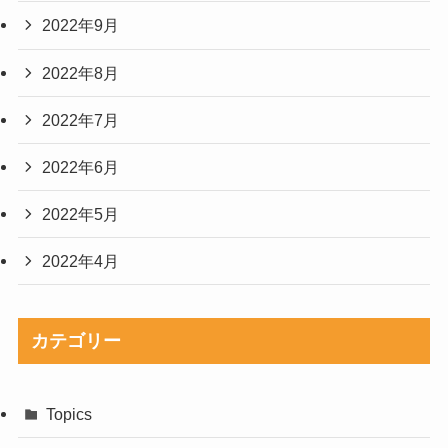
2022年9月
2022年8月
2022年7月
2022年6月
2022年5月
2022年4月
カテゴリー
Topics