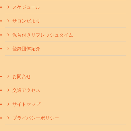
スケジュール
サロンだより
保育付きリフレッシュタイム
登録団体紹介
お問合せ
交通アクセス
サイトマップ
プライバシーポリシー