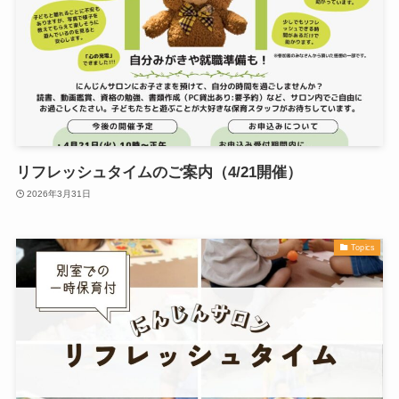
リフレッシュタイムのご案内（4/21開催）
2026年3月31日
Topics