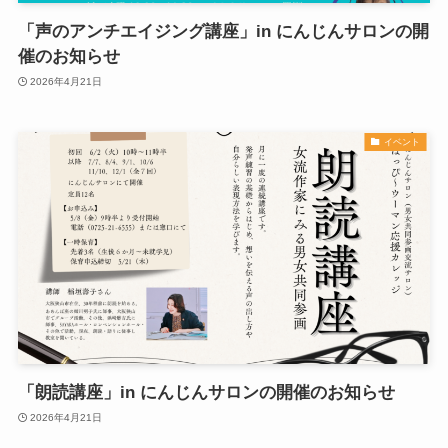
「声のアンチエイジング講座」in にんじんサロンの開
催のお知らせ
2026年4月21日
イベント
「朗読講座」in にんじんサロンの開催のお知らせ
2026年4月21日