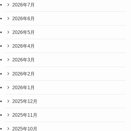
2026年7月
2026年6月
2026年5月
2026年4月
2026年3月
2026年2月
2026年1月
2025年12月
2025年11月
2025年10月