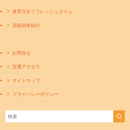
保育付きリフレッシュタイム
登録団体紹介
お問合せ
交通アクセス
サイトマップ
プライバシーポリシー