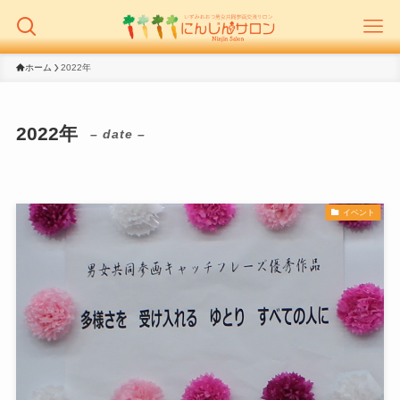
ホーム
2022年
2022年
– date –
イベント