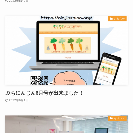
2022年6月2日
お知らせ
ぷちにんじん6月号が出来ました！
2022年6月1日
イベント