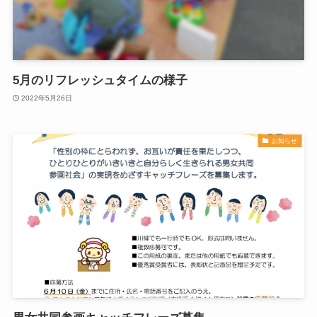
5月のリフレッシュタイムの様子
2022年5月26日
お知らせ