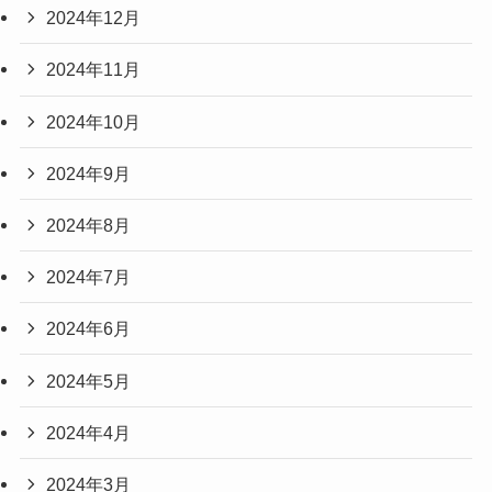
2024年12月
2024年11月
2024年10月
2024年9月
2024年8月
2024年7月
2024年6月
2024年5月
2024年4月
2024年3月