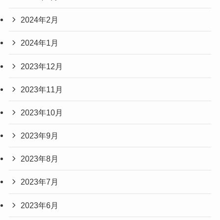
2024年2月
2024年1月
2023年12月
2023年11月
2023年10月
2023年9月
2023年8月
2023年7月
2023年6月