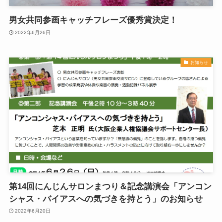
男女共同参画キャッチフレーズ優秀賞決定！
2022年6月26日
お知らせ
第14回にんじんサロンまつり＆記念講演会「アンコン
シャス・バイアスへの気づきを持とう」のお知らせ
2022年6月20日