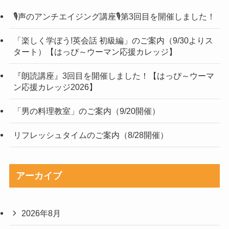
🎙声のアンチエイジング講座🎙第3回目を開催しました！
「楽しく学ぼう!英会話 初級編」のご案内（9/30よりス
タート）【はっぴ～ウーマン応援カレッジ】
『朗読講座』3回目を開催しました！【はっぴ～ウーマ
ン応援カレッジ2026】
「男の料理教室」のご案内（9/20開催）
リフレッシュタイムのご案内（8/28開催）
アーカイブ
2026年8月