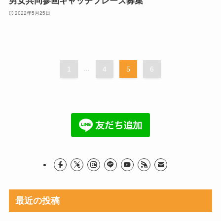
男女共同参画キャッチフレーズ募集
2022年5月25日
1
...
4
5
6
最近の投稿