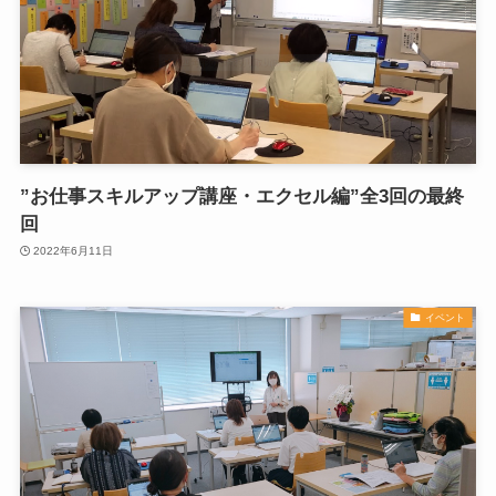
”お仕事スキルアップ講座・エクセル編”全3回の最終
回
2022年6月11日
イベント