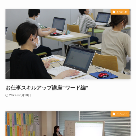
お知らせ
お仕事スキルアップ講座”ワード編”
2022年6月18日
イベント