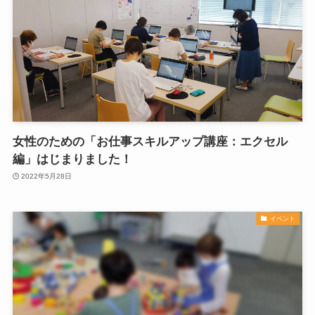
女性のための「お仕事スキルアップ講座：エクセル
編」はじまりました！
2022年5月28日
イベント