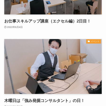
お仕事スキルアップ講座（エクセル編）2日目！
2022年6月4日
イベント
木曜日は「強み発掘コンサルタント」の日！