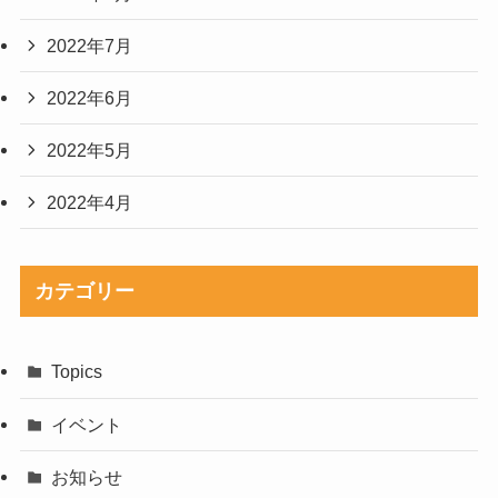
2022年7月
2022年6月
2022年5月
2022年4月
カテゴリー
Topics
イベント
お知らせ