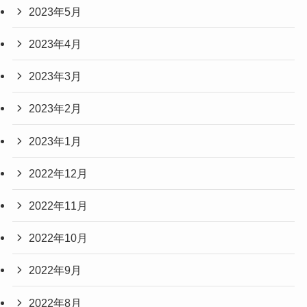
2023年5月
2023年4月
2023年3月
2023年2月
2023年1月
2022年12月
2022年11月
2022年10月
2022年9月
2022年8月