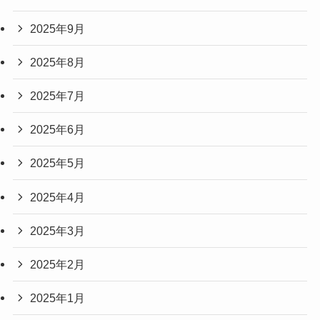
2025年9月
2025年8月
2025年7月
2025年6月
2025年5月
2025年4月
2025年3月
2025年2月
2025年1月