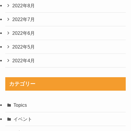
2022年8月
2022年7月
2022年6月
2022年5月
2022年4月
カテゴリー
Topics
イベント