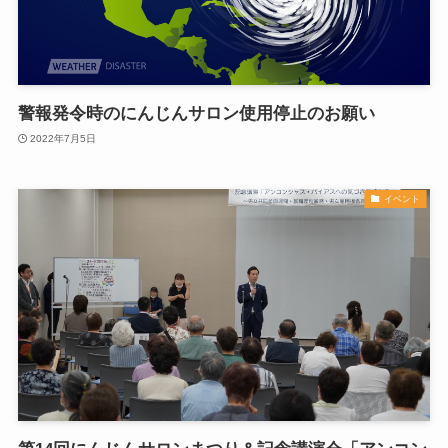
警報発令時のにんじんサロン使用停止のお願い
2022年7月5日
イベント