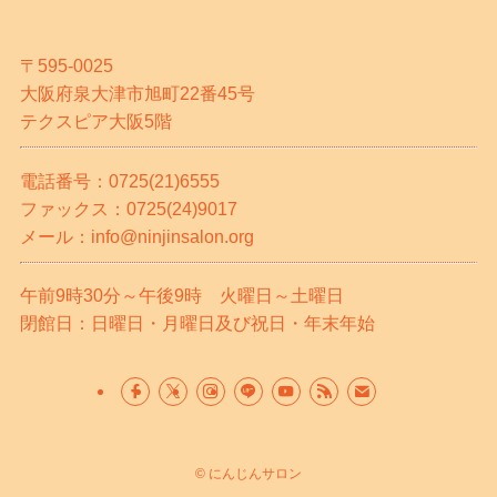
〒595-0025
大阪府泉大津市旭町22番45号
テクスピア大阪5階
電話番号：0725(21)6555
ファックス：0725(24)9017
メール：info@ninjinsalon.org
午前9時30分～午後9時 火曜日～土曜日
閉館日：日曜日・月曜日及び祝日・年末年始
©
にんじんサロン