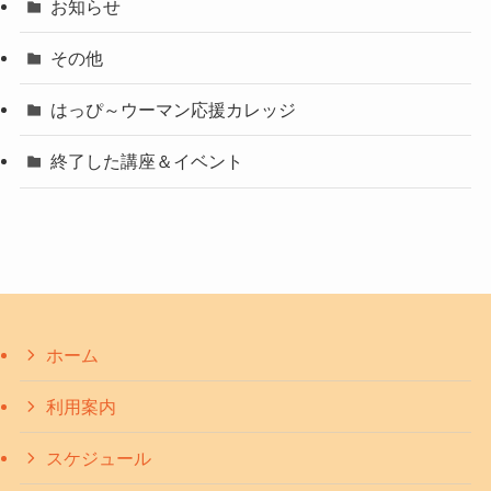
お知らせ
その他
はっぴ～ウーマン応援カレッジ
終了した講座＆イベント
ホーム
利用案内
スケジュール