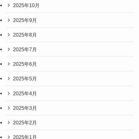
2025年10月
2025年9月
2025年8月
2025年7月
2025年6月
2025年5月
2025年4月
2025年3月
2025年2月
2025年1月