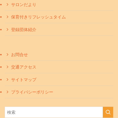
サロンだより
保育付きリフレッシュタイム
登録団体紹介
お問合せ
交通アクセス
サイトマップ
プライバシーポリシー