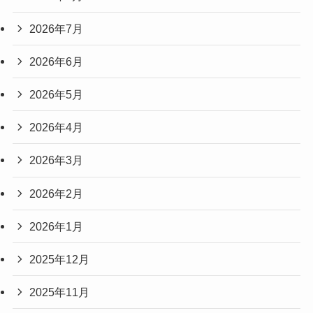
2026年7月
2026年6月
2026年5月
2026年4月
2026年3月
2026年2月
2026年1月
2025年12月
2025年11月