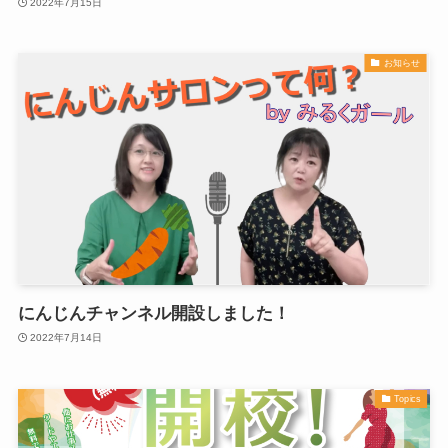
2022年7月15日
お知らせ
にんじんチャンネル開設しました！
2022年7月14日
Topics