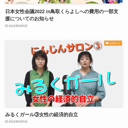
日本女性会議2022 in鳥取くらよしへの費用の一部支
援についてのお知らせ
2022年8月6日
お知らせ
みるくガール③女性の経済的自立
2022年8月5日