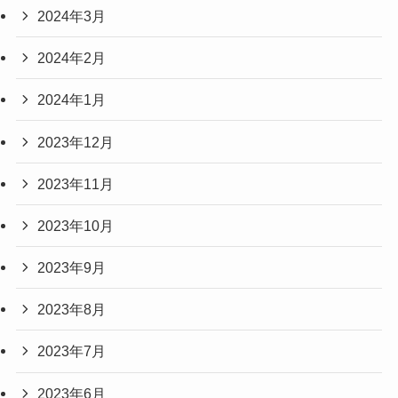
2024年3月
2024年2月
2024年1月
2023年12月
2023年11月
2023年10月
2023年9月
2023年8月
2023年7月
2023年6月