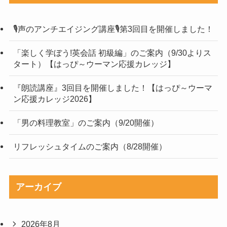
🎙声のアンチエイジング講座🎙第3回目を開催しました！
「楽しく学ぼう!英会話 初級編」のご案内（9/30よりス
タート）【はっぴ～ウーマン応援カレッジ】
『朗読講座』3回目を開催しました！【はっぴ～ウーマ
ン応援カレッジ2026】
「男の料理教室」のご案内（9/20開催）
リフレッシュタイムのご案内（8/28開催）
アーカイブ
2026年8月