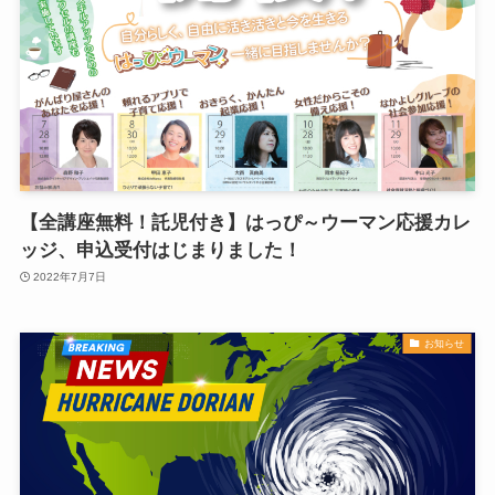
【全講座無料！託児付き】はっぴ～ウーマン応援カレ
ッジ、申込受付はじまりました！
2022年7月7日
お知らせ