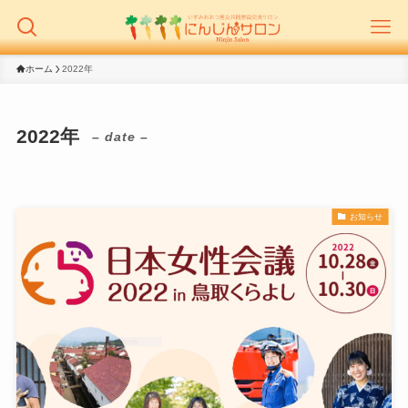
ホーム
2022年
2022年
– date –
お知らせ