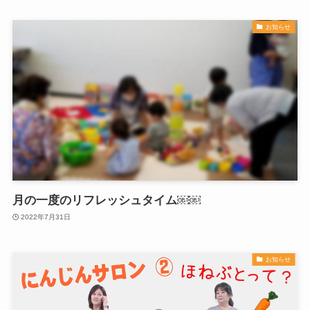
お知らせ
月の一度のリフレッシュタイム￼￼
2022年7月31日
お知らせ