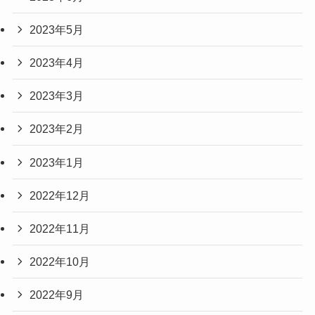
2023年5月
2023年4月
2023年3月
2023年2月
2023年1月
2022年12月
2022年11月
2022年10月
2022年9月