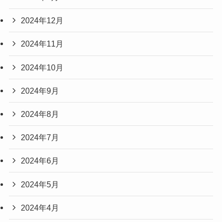
2024年12月
2024年11月
2024年10月
2024年9月
2024年8月
2024年7月
2024年6月
2024年5月
2024年4月