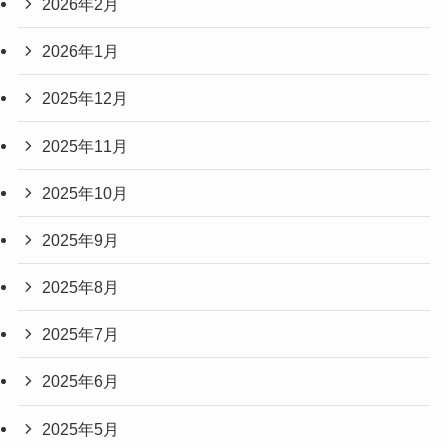
2026年2月
2026年1月
2025年12月
2025年11月
2025年10月
2025年9月
2025年8月
2025年7月
2025年6月
2025年5月