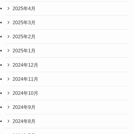
2025年4月
2025年3月
2025年2月
2025年1月
2024年12月
2024年11月
2024年10月
2024年9月
2024年8月