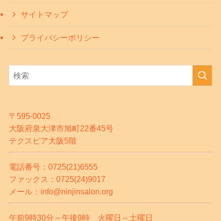
サイトマップ
プライバシーポリシー
〒595-0025
大阪府泉大津市旭町22番45号
テクスピア大阪5階
電話番号：0725(21)6555
ファックス：0725(24)9017
メール：info@ninjinsalon.org
午前9時30分～午後9時 火曜日～土曜日