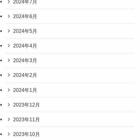
2024年7月
2024年6月
2024年5月
2024年4月
2024年3月
2024年2月
2024年1月
2023年12月
2023年11月
2023年10月