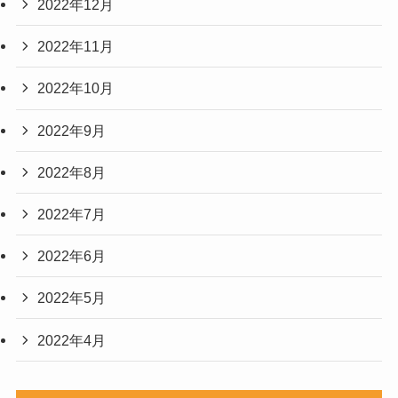
2022年12月
2022年11月
2022年10月
2022年9月
2022年8月
2022年7月
2022年6月
2022年5月
2022年4月