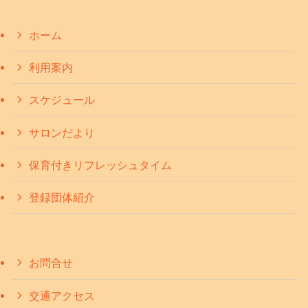
ホーム
利用案内
スケジュール
サロンだより
保育付きリフレッシュタイム
登録団体紹介
お問合せ
交通アクセス