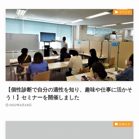
イベント
【個性診断で自分の適性を知り、趣味や仕事に活かそ
う！】セミナーを開催しました
2022年4月19日
お知らせ