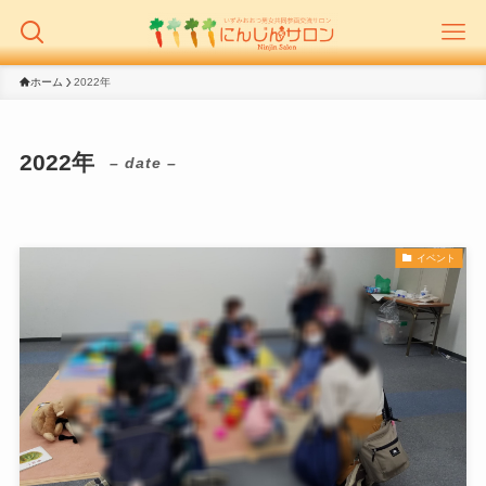
ホーム
2022年
2022年
– date –
イベント