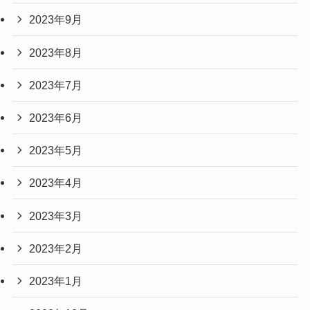
2023年9月
2023年8月
2023年7月
2023年6月
2023年5月
2023年4月
2023年3月
2023年2月
2023年1月