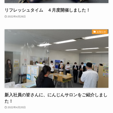
リフレッシュタイム ４月度開催しました！
2022年4月26日
お知らせ
新入社員の皆さんに、にんじんサロンをご紹介しまし
た！
2022年4月20日