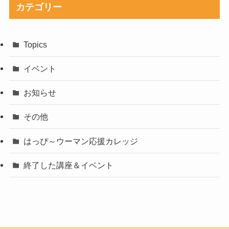
カテゴリー
Topics
イベント
お知らせ
その他
はっぴ～ウーマン応援カレッジ
終了した講座＆イベント