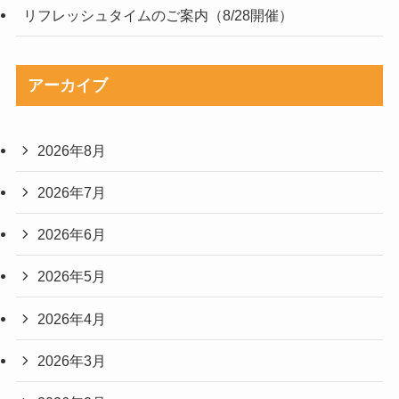
リフレッシュタイムのご案内（8/28開催）
アーカイブ
2026年8月
2026年7月
2026年6月
2026年5月
2026年4月
2026年3月