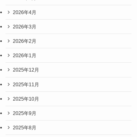
2026年4月
2026年3月
2026年2月
2026年1月
2025年12月
2025年11月
2025年10月
2025年9月
2025年8月