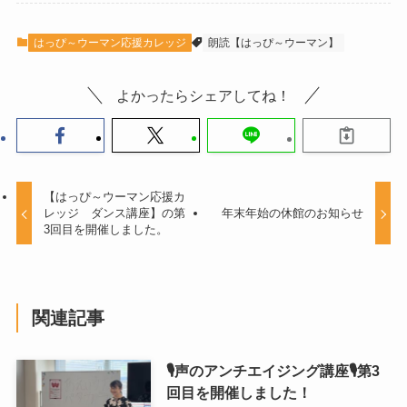
はっぴ～ウーマン応援カレッジ
朗読【はっぴ～ウーマン】
よかったらシェアしてね！
【はっぴ～ウーマン応援カ
レッジ ダンス講座】の第
年末年始の休館のお知らせ
3回目を開催しました。
関連記事
🎙声のアンチエイジング講座🎙第3
回目を開催しました！