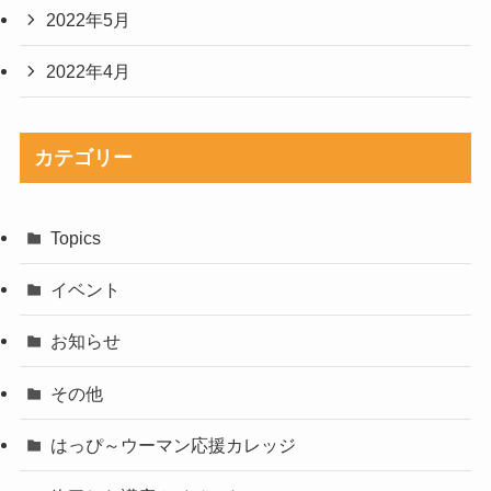
2022年5月
2022年4月
カテゴリー
Topics
イベント
お知らせ
その他
はっぴ～ウーマン応援カレッジ