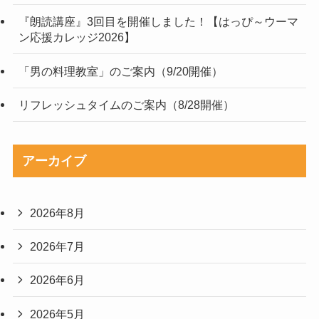
『朗読講座』3回目を開催しました！【はっぴ～ウーマ
ン応援カレッジ2026】
「男の料理教室」のご案内（9/20開催）
リフレッシュタイムのご案内（8/28開催）
アーカイブ
2026年8月
2026年7月
2026年6月
2026年5月