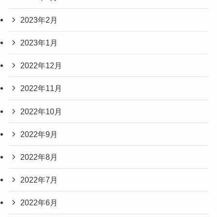
2023年2月
2023年1月
2022年12月
2022年11月
2022年10月
2022年9月
2022年8月
2022年7月
2022年6月