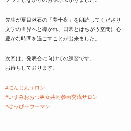
クワクしながらのお話が広がりました。
先生が夏目漱石の「夢十夜」を朗読してくださり
文学の世界へと導かれ、日常とはちがう空間に心
豊かな時間を過ごすことが出来ました。
次回は、発表会に向けての練習です。
お待ちしております。
#にんじんサロン
#いずみおおつ男女共同参画交流サロン
#はっぴーウーマン