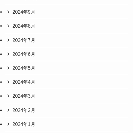
2024年9月
2024年8月
2024年7月
2024年6月
2024年5月
2024年4月
2024年3月
2024年2月
2024年1月