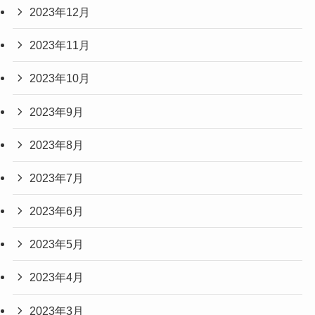
2023年12月
2023年11月
2023年10月
2023年9月
2023年8月
2023年7月
2023年6月
2023年5月
2023年4月
2023年3月