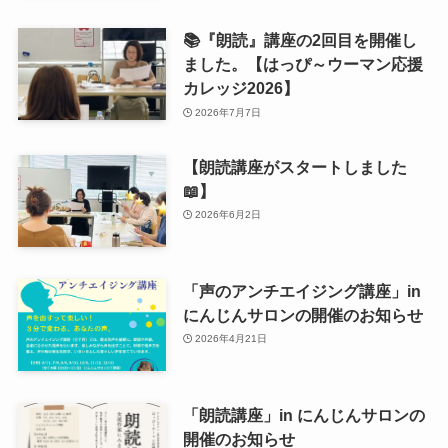
📚『朗読』講座の2回目を開催し
ました。【はっぴ～ウーマン応援
カレッジ2026】
2026年7月7日
【朗読講座がスタートしました
📖】
2026年6月2日
「声のアンチエイジング講座」in
にんじんサロンの開催のお知らせ
2026年4月21日
「朗読講座」in にんじんサロンの
開催のお知らせ