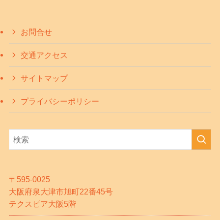
お問合せ
交通アクセス
サイトマップ
プライバシーポリシー
〒595-0025
大阪府泉大津市旭町22番45号
テクスピア大阪5階