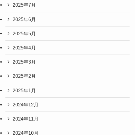
2025年7月
2025年6月
2025年5月
2025年4月
2025年3月
2025年2月
2025年1月
2024年12月
2024年11月
2024年10月