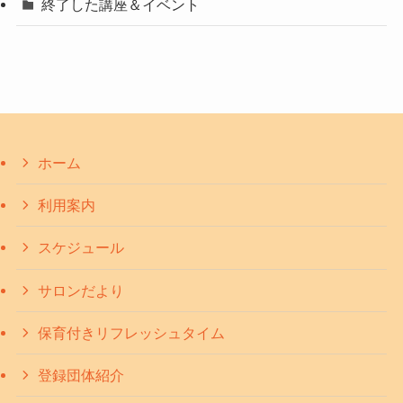
終了した講座＆イベント
ホーム
利用案内
スケジュール
サロンだより
保育付きリフレッシュタイム
登録団体紹介