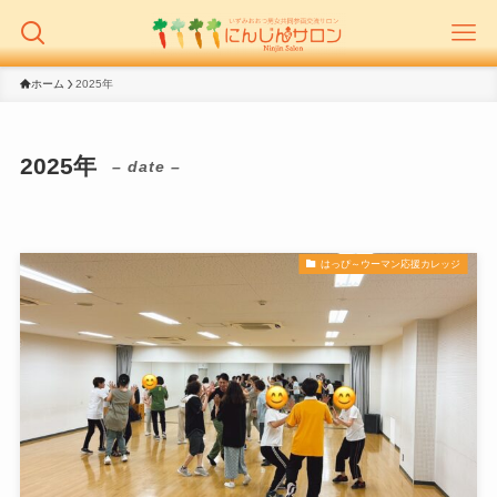
ホーム
2025年
2025年
– date –
はっぴ～ウーマン応援カレッジ