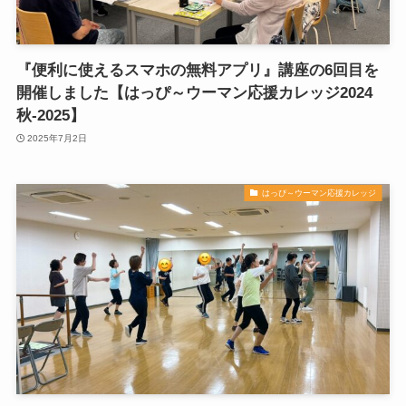
『便利に使えるスマホの無料アプリ』講座の6回目を
開催しました【はっぴ～ウーマン応援カレッジ2024
秋-2025】
2025年7月2日
はっぴ～ウーマン応援カレッジ