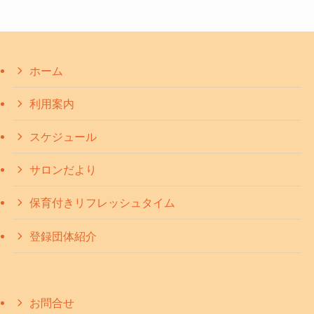
ホーム
利用案内
スケジュール
サロンだより
保育付きリフレッシュタイム
登録団体紹介
お問合せ