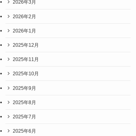
2026年3月
2026年2月
2026年1月
2025年12月
2025年11月
2025年10月
2025年9月
2025年8月
2025年7月
2025年6月