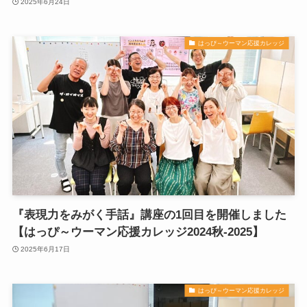
2025年6月24日
はっぴ～ウーマン応援カレッジ
『表現力をみがく手話』講座の1回目を開催しました
【はっぴ～ウーマン応援カレッジ2024秋-2025】
2025年6月17日
はっぴ～ウーマン応援カレッジ