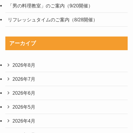
「男の料理教室」のご案内（9/20開催）
リフレッシュタイムのご案内（8/28開催）
アーカイブ
2026年8月
2026年7月
2026年6月
2026年5月
2026年4月