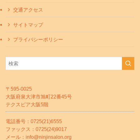
交通アクセス
サイトマップ
プライバシーポリシー
〒595-0025
大阪府泉大津市旭町22番45号
テクスピア大阪5階
電話番号：0725(21)6555
ファックス：0725(24)9017
メール：info@ninjinsalon.org