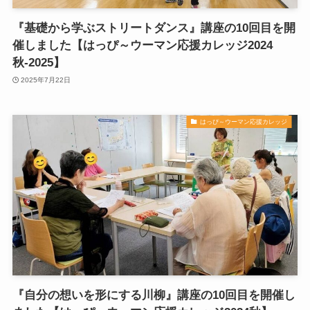
『基礎から学ぶストリートダンス』講座の10回目を開
催しました【はっぴ～ウーマン応援カレッジ2024
秋-2025】
2025年7月22日
はっぴ～ウーマン応援カレッジ
『自分の想いを形にする川柳』講座の10回目を開催し