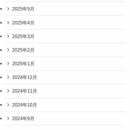
2025年5月
2025年4月
2025年3月
2025年2月
2025年1月
2024年12月
2024年11月
2024年10月
2024年9月