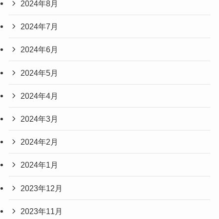
2024年8月
2024年7月
2024年6月
2024年5月
2024年4月
2024年3月
2024年2月
2024年1月
2023年12月
2023年11月