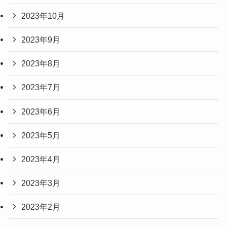
2023年10月
2023年9月
2023年8月
2023年7月
2023年6月
2023年5月
2023年4月
2023年3月
2023年2月