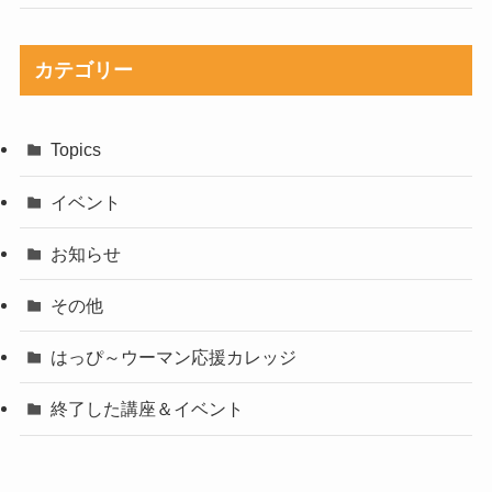
カテゴリー
Topics
イベント
お知らせ
その他
はっぴ～ウーマン応援カレッジ
終了した講座＆イベント