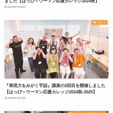
ました【はっぴ～ウーマン応援カレッジ2024秋】
2025年7月16日
お知らせ
『表現力をみがく手話』講座の2回目を開催しました
【はっぴ～ウーマン応援カレッジ2024秋-2025】
2025年7月15日