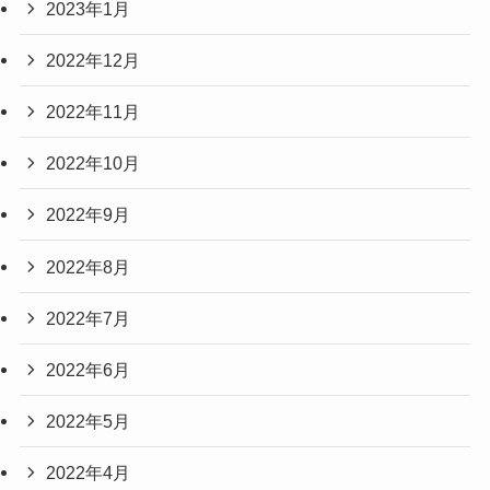
2023年1月
2022年12月
2022年11月
2022年10月
2022年9月
2022年8月
2022年7月
2022年6月
2022年5月
2022年4月