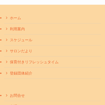
ホーム
利用案内
スケジュール
サロンだより
保育付きリフレッシュタイム
登録団体紹介
お問合せ