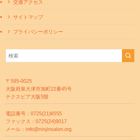
交通アクセス
サイトマップ
プライバシーポリシー
〒595-0025
大阪府泉大津市旭町22番45号
テクスピア大阪5階
電話番号：0725(21)6555
ファックス：0725(24)9017
メール：info@ninjinsalon.org