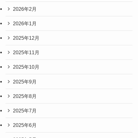
2026年2月
2026年1月
2025年12月
2025年11月
2025年10月
2025年9月
2025年8月
2025年7月
2025年6月