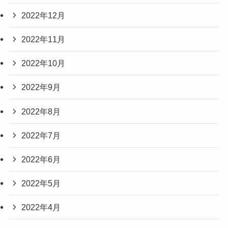
2022年12月
2022年11月
2022年10月
2022年9月
2022年8月
2022年7月
2022年6月
2022年5月
2022年4月