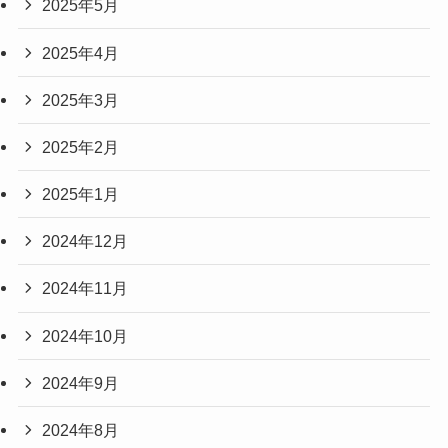
2025年5月
2025年4月
2025年3月
2025年2月
2025年1月
2024年12月
2024年11月
2024年10月
2024年9月
2024年8月