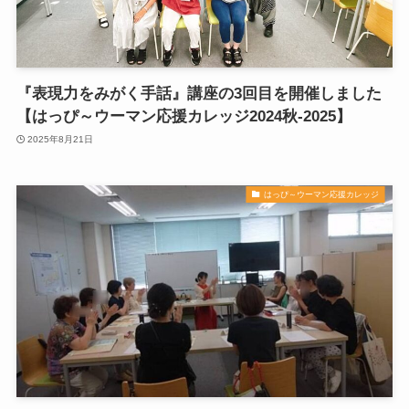
『表現力をみがく手話』講座の3回目を開催しました
【はっぴ～ウーマン応援カレッジ2024秋-2025】
2025年8月21日
はっぴ～ウーマン応援カレッジ