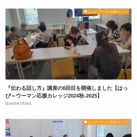
はっぴ～ウーマン応援カレッジ
『伝わる話し方』講座の6回目を開催しました【はっ
ぴ～ウーマン応援カレッジ2024秋-2025】
2025年7月26日
はっぴ～ウーマン応援カレッジ