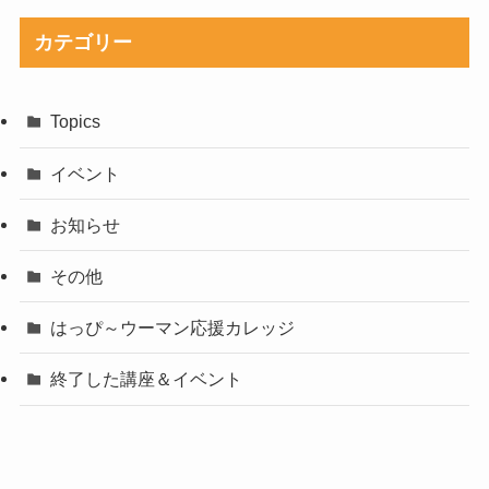
カテゴリー
Topics
イベント
お知らせ
その他
はっぴ～ウーマン応援カレッジ
終了した講座＆イベント