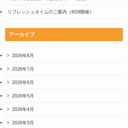
リフレッシュタイムのご案内（8/28開催）
アーカイブ
2026年8月
2026年7月
2026年6月
2026年5月
2026年4月
2026年3月