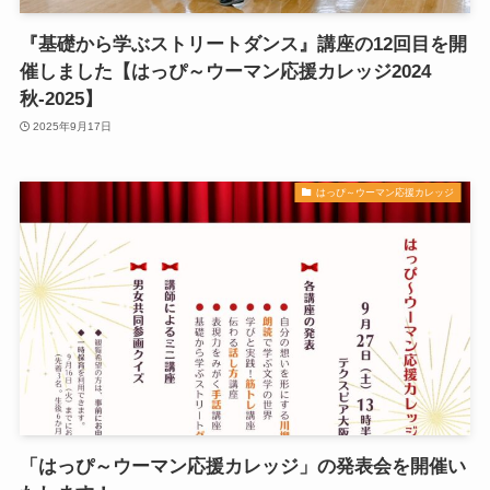
『基礎から学ぶストリートダンス』講座の12回目を開
催しました【はっぴ～ウーマン応援カレッジ2024
秋-2025】
2025年9月17日
はっぴ～ウーマン応援カレッジ
「はっぴ～ウーマン応援カレッジ」の発表会を開催い