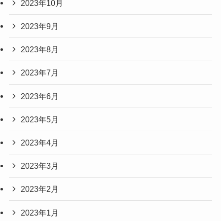
2023年10月
2023年9月
2023年8月
2023年7月
2023年6月
2023年5月
2023年4月
2023年3月
2023年2月
2023年1月