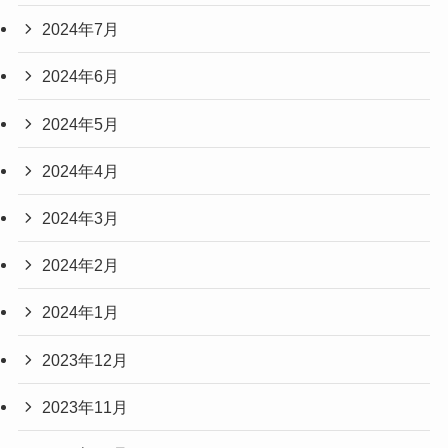
2024年7月
2024年6月
2024年5月
2024年4月
2024年3月
2024年2月
2024年1月
2023年12月
2023年11月