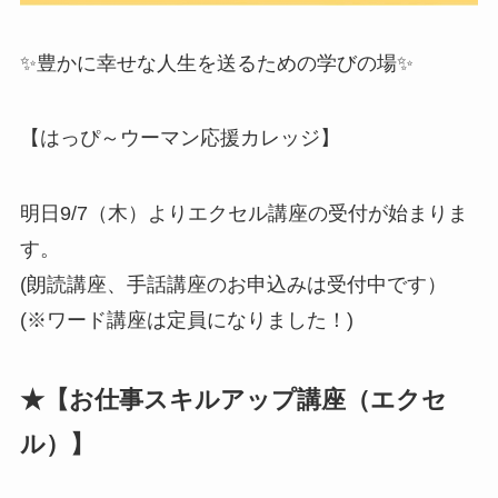
✨豊かに幸せな人生を送るための学びの場✨
【はっぴ～ウーマン応援カレッジ】
明日9/7（木）よりエクセル講座の受付が始まりま
す。
(朗読講座、手話講座のお申込みは受付中です）
(※ワード講座は定員になりました！)
★【お仕事スキルアップ講座（エクセ
ル）】