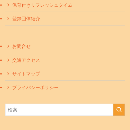
保育付きリフレッシュタイム
登録団体紹介
お問合せ
交通アクセス
サイトマップ
プライバシーポリシー