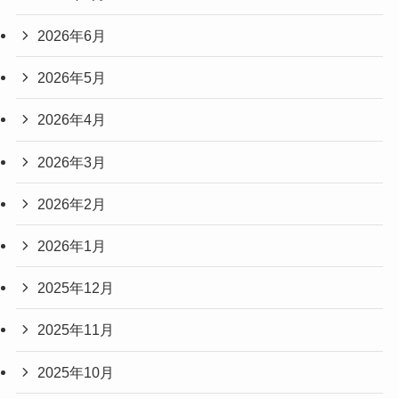
2026年6月
2026年5月
2026年4月
2026年3月
2026年2月
2026年1月
2025年12月
2025年11月
2025年10月