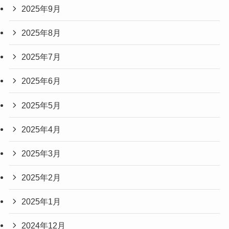
2025年9月
2025年8月
2025年7月
2025年6月
2025年5月
2025年4月
2025年3月
2025年2月
2025年1月
2024年12月