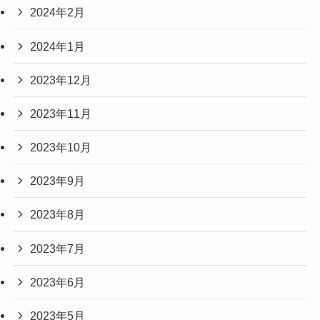
2024年2月
2024年1月
2023年12月
2023年11月
2023年10月
2023年9月
2023年8月
2023年7月
2023年6月
2023年5月