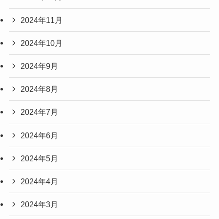
2024年11月
2024年10月
2024年9月
2024年8月
2024年7月
2024年6月
2024年5月
2024年4月
2024年3月