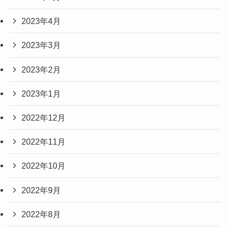
2023年4月
2023年3月
2023年2月
2023年1月
2022年12月
2022年11月
2022年10月
2022年9月
2022年8月