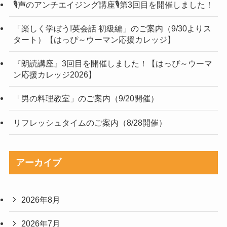
🎙声のアンチエイジング講座🎙第3回目を開催しました！
「楽しく学ぼう!英会話 初級編」のご案内（9/30よりス
タート）【はっぴ～ウーマン応援カレッジ】
『朗読講座』3回目を開催しました！【はっぴ～ウーマ
ン応援カレッジ2026】
「男の料理教室」のご案内（9/20開催）
リフレッシュタイムのご案内（8/28開催）
アーカイブ
2026年8月
2026年7月