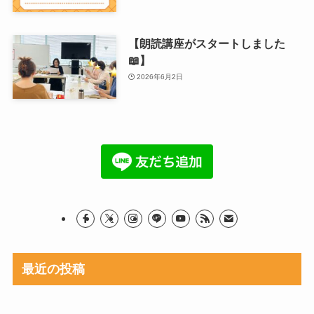
【朗読講座がスタートしました
📖】
2026年6月2日
最近の投稿