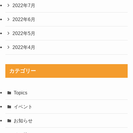
2022年7月
2022年6月
2022年5月
2022年4月
カテゴリー
Topics
イベント
お知らせ