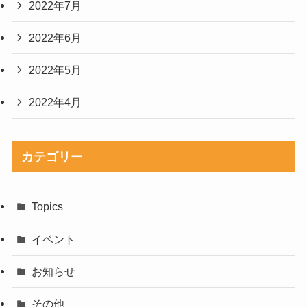
2022年7月
2022年6月
2022年5月
2022年4月
カテゴリー
Topics
イベント
お知らせ
その他