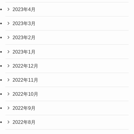
2023年4月
2023年3月
2023年2月
2023年1月
2022年12月
2022年11月
2022年10月
2022年9月
2022年8月