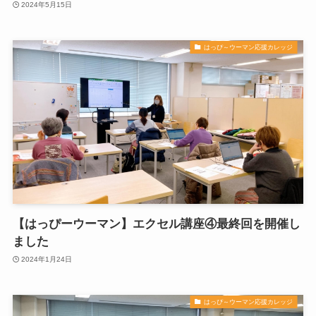
2024年5月15日
はっぴ～ウーマン応援カレッジ
【はっぴーウーマン】エクセル講座④最終回を開催し
ました
2024年1月24日
はっぴ～ウーマン応援カレッジ