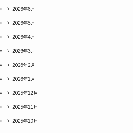
2026年6月
2026年5月
2026年4月
2026年3月
2026年2月
2026年1月
2025年12月
2025年11月
2025年10月