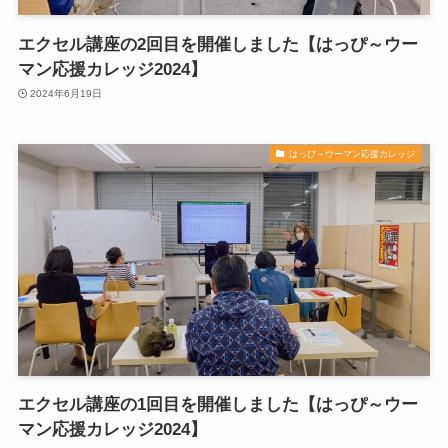
エクセル講座の2回目を開催しました【はっぴ～ウー
マン応援カレッジ2024】
2024年6月19日
はっぴ～ウーマン応援カレッジ
エクセル講座の1回目を開催しました【はっぴ～ウー
マン応援カレッジ2024】