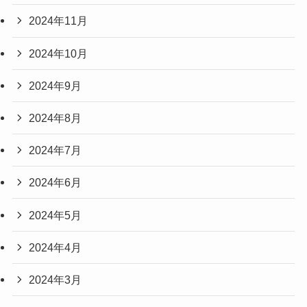
2024年11月
2024年10月
2024年9月
2024年8月
2024年7月
2024年6月
2024年5月
2024年4月
2024年3月