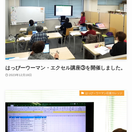
はっぴーウーマン・エクセル講座③を開催しました。
2023年12月19日
はっぴ～ウーマン応援カレッジ