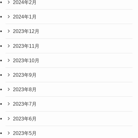
2024年2月
2024年1月
2023年12月
2023年11月
2023年10月
2023年9月
2023年8月
2023年7月
2023年6月
2023年5月