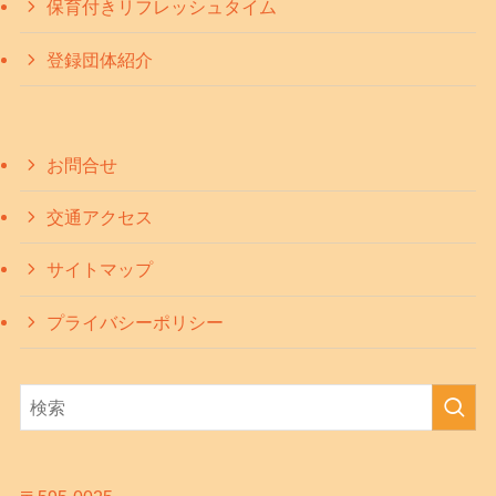
保育付きリフレッシュタイム
登録団体紹介
お問合せ
交通アクセス
サイトマップ
プライバシーポリシー