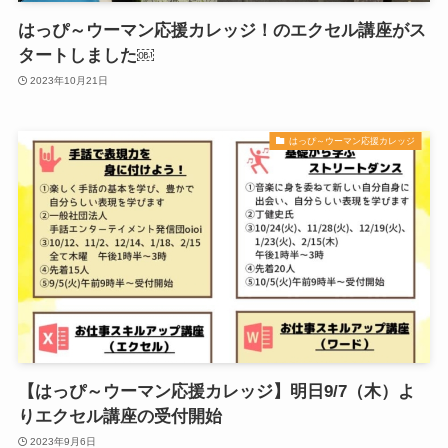
はっぴ～ウーマン応援カレッジ！のエクセル講座がス
タートしました￼
2023年10月21日
はっぴ～ウーマン応援カレッジ
【はっぴ～ウーマン応援カレッジ】明日9/7（木）よ
りエクセル講座の受付開始
2023年9月6日