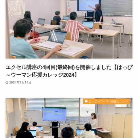
エクセル講座の4回目(最終回)を開催しました【はっぴ
～ウーマン応援カレッジ2024】
2024年8月24日
はっぴ～ウーマン応援カレッジ