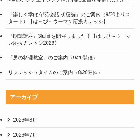
「楽しく学ぼう!英会話 初級編」のご案内（9/30よりス
タート）【はっぴ～ウーマン応援カレッジ】
『朗読講座』3回目を開催しました！【はっぴ～ウーマ
ン応援カレッジ2026】
「男の料理教室」のご案内（9/20開催）
リフレッシュタイムのご案内（8/28開催）
アーカイブ
2026年8月
2026年7月