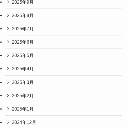
2025年9月
2025年8月
2025年7月
2025年6月
2025年5月
2025年4月
2025年3月
2025年2月
2025年1月
2024年12月