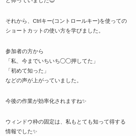
と仰っていました😊
それから、Ctrlキー(コントロールキー)を使っての
ショートカットの使い方を学びました。
参加者の方から
「私、今までいちいち◯◯押してた」
「初めて知った」
などの声が上がっていました。
今後の作業が効率化されますね✨
ウィンドウ枠の固定は、私もとても知って得する
情報でした✨