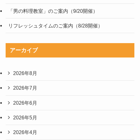
「男の料理教室」のご案内（9/20開催）
リフレッシュタイムのご案内（8/28開催）
アーカイブ
2026年8月
2026年7月
2026年6月
2026年5月
2026年4月