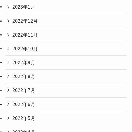
2023年1月
2022年12月
2022年11月
2022年10月
2022年9月
2022年8月
2022年7月
2022年6月
2022年5月