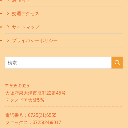
交通アクセス
サイトマップ
プライバシーポリシー
〒595-0025
大阪府泉大津市旭町22番45号
テクスピア大阪5階
電話番号：0725(21)6555
ファックス：0725(24)9017