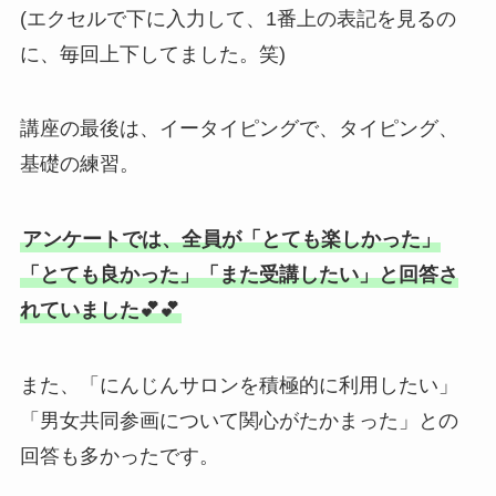
(エクセルで下に入力して、1番上の表記を見るの
に、毎回上下してました。笑)
講座の最後は、イータイピングで、タイピング、
基礎の練習。
アンケートでは、全員が「とても楽しかった」
「とても良かった」「また受講したい」と回答さ
れていました💕💕
また、「にんじんサロンを積極的に利用したい」
「男女共同参画について関心がたかまった」との
回答も多かったです。