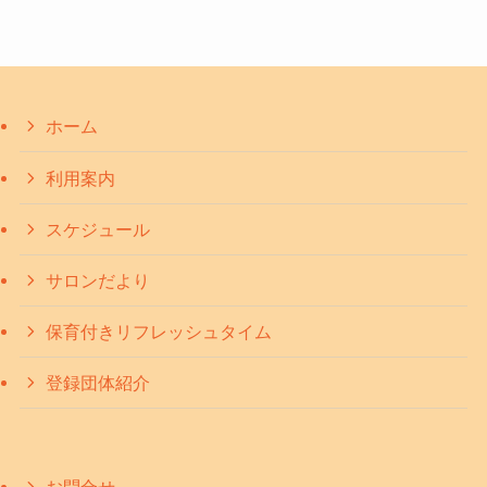
ホーム
利用案内
スケジュール
サロンだより
保育付きリフレッシュタイム
登録団体紹介
お問合せ