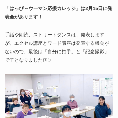
「はっぴ～ウーマン応援カレッジ」は2月15日に発
表会があります！
手話や朗読、ストリートダンスは、発表します
が、エクセル講座とワード講座は発表する機会が
ないので、最後は「自分に拍手」と「記念撮影」
で了となりました👏✨