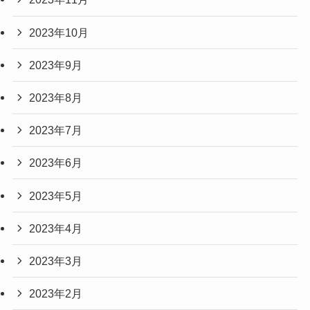
2023年10月
2023年9月
2023年8月
2023年7月
2023年6月
2023年5月
2023年4月
2023年3月
2023年2月