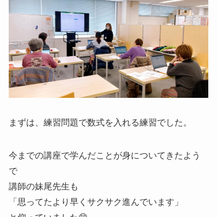
まずは、練習問題で数式を入れる練習でした。
今までの講座で学んだことが身についてきたよう
で
講師の妹尾先生も
「思ってたより早くサクサク進んでいます」