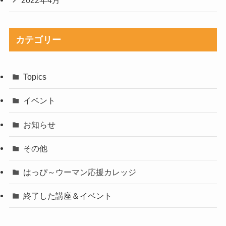
2022年4月
カテゴリー
Topics
イベント
お知らせ
その他
はっぴ～ウーマン応援カレッジ
終了した講座＆イベント