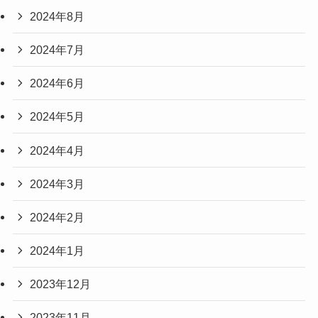
2024年8月
2024年7月
2024年6月
2024年5月
2024年4月
2024年3月
2024年2月
2024年1月
2023年12月
2023年11月