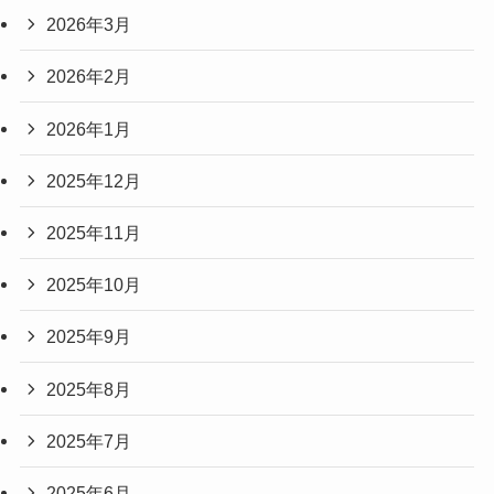
2026年3月
2026年2月
2026年1月
2025年12月
2025年11月
2025年10月
2025年9月
2025年8月
2025年7月
2025年6月