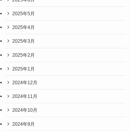
2025年5月
2025年4月
2025年3月
2025年2月
2025年1月
2024年12月
2024年11月
2024年10月
2024年9月