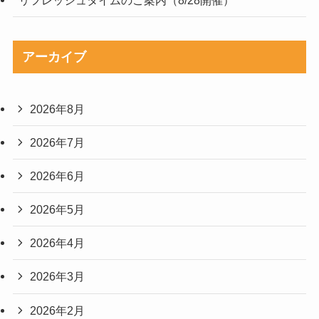
リフレッシュタイムのご案内（8/28開催）
アーカイブ
2026年8月
2026年7月
2026年6月
2026年5月
2026年4月
2026年3月
2026年2月