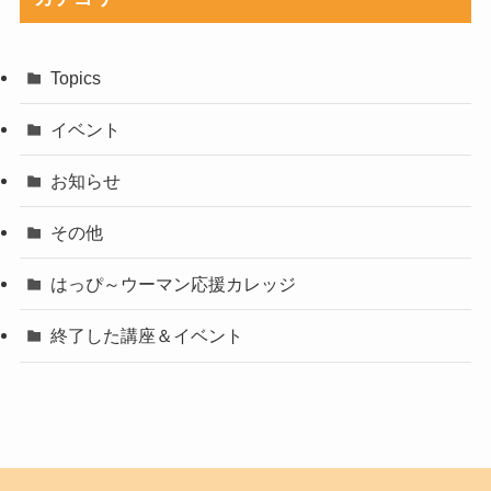
Topics
イベント
お知らせ
その他
はっぴ～ウーマン応援カレッジ
終了した講座＆イベント