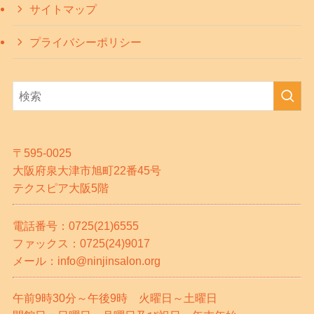
サイトマップ
プライバシーポリシー
〒595-0025
大阪府泉大津市旭町22番45号
テクスピア大阪5階
電話番号：0725(21)6555
ファックス：0725(24)9017
メール：info@ninjinsalon.org
午前9時30分～午後9時 火曜日～土曜日