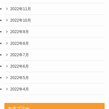
2022年11月
2022年10月
2022年9月
2022年8月
2022年7月
2022年6月
2022年5月
2022年4月
カテゴリー