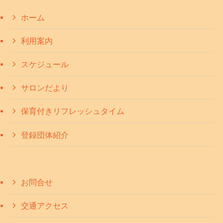
ホーム
利用案内
スケジュール
サロンだより
保育付きリフレッシュタイム
登録団体紹介
お問合せ
交通アクセス