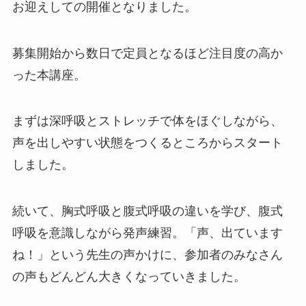
お迎えしての開催となりました。
募集開始から数日で定員となるほど注目度の高か
った本講座。
まずは深呼吸とストレッチで体をほぐしながら、
声を出しやすい状態をつくるところからスタート
しました。
続いて、胸式呼吸と腹式呼吸の違いを学び、腹式
呼吸を意識しながら発声練習。「声、出ています
ね！」という先生の声かけに、参加者のみなさん
の声もどんどん大きくなっていきました。