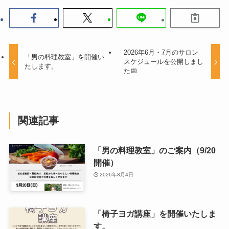
2026年6月・7月のサロン
「男の料理教室」を開催い
スケジュールを公開しまし
たします。
た📅
関連記事
「男の料理教室」のご案内（9/20
開催）
2026年8月4日
「椅子ヨガ講座」を開催いたしま
す。