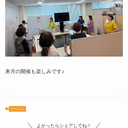
来月の開催も楽しみです♪
イベント
よかったらシェアしてね！