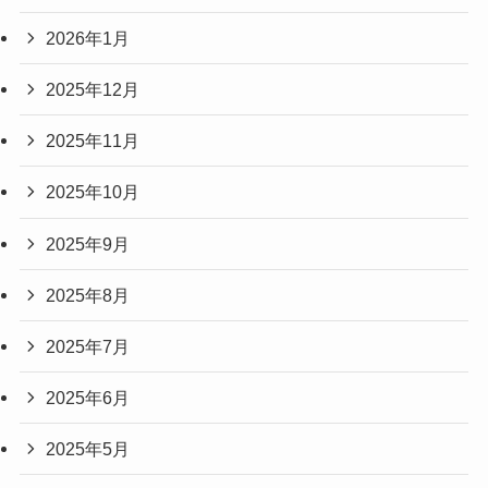
2026年1月
2025年12月
2025年11月
2025年10月
2025年9月
2025年8月
2025年7月
2025年6月
2025年5月