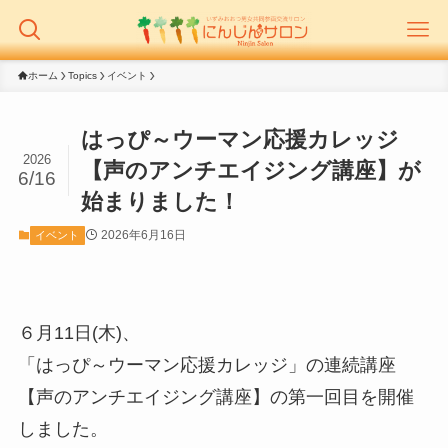
ホーム
Topics
イベント
はっぴ～ウーマン応援カレッジ
2026
【声のアンチエイジング講座】が
6/16
始まりました！
2026年6月16日
イベント
６月11日(木)、
「はっぴ～ウーマン応援カレッジ」の連続講座
【声のアンチエイジング講座】の第一回目を開催
しました。