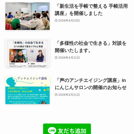
「新生活を手帳で整える 手帳活用
講座」を開催しました
2026年4月23日
「多様性の社会で生きる」対談を
開催いたします。
2026年4月21日
「声のアンチエイジング講座」in
にんじんサロンの開催のお知らせ
2026年4月21日