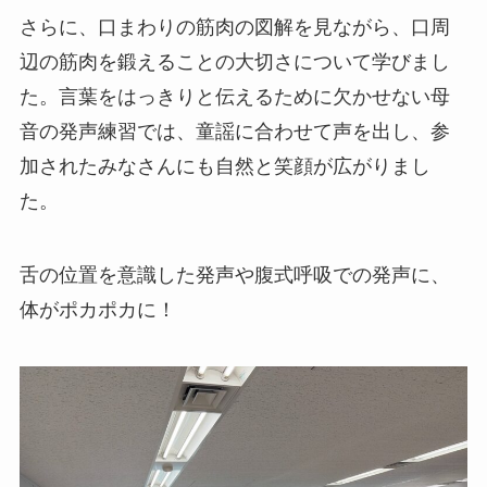
さらに、口まわりの筋肉の図解を見ながら、口周
辺の筋肉を鍛えることの大切さについて学びまし
た。言葉をはっきりと伝えるために欠かせない母
音の発声練習では、童謡に合わせて声を出し、参
加されたみなさんにも自然と笑顔が広がりまし
た。
舌の位置を意識した発声や腹式呼吸での発声に、
体がポカポカに！