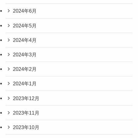
2024年6月
2024年5月
2024年4月
2024年3月
2024年2月
2024年1月
2023年12月
2023年11月
2023年10月