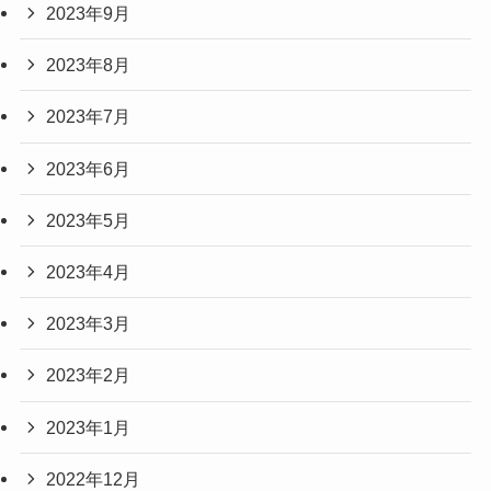
2023年9月
2023年8月
2023年7月
2023年6月
2023年5月
2023年4月
2023年3月
2023年2月
2023年1月
2022年12月