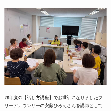
昨年度の【話し方講座】でお世話になりましたフ
リーアナウンサーの安藤ひろえさんを講師として