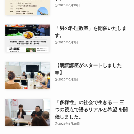
2026年6月30日
「男の料理教室」を開催いたしま
す。
2026年6月3日
【朗読講座がスタートしました
📖】
2026年6月2日
「多様性」の社会で生きる ― 三
つの視点で語るリアルと希望 を開
催しました。
2026年5月26日