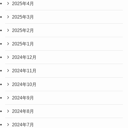
2025年4月
2025年3月
2025年2月
2025年1月
2024年12月
2024年11月
2024年10月
2024年9月
2024年8月
2024年7月