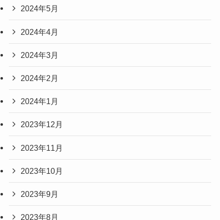
2024年5月
2024年4月
2024年3月
2024年2月
2024年1月
2023年12月
2023年11月
2023年10月
2023年9月
2023年8月