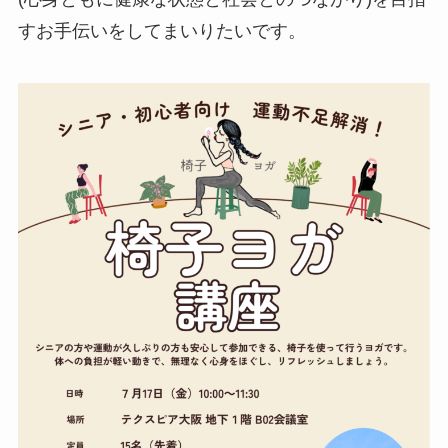
すお手伝いをしてまいりたいです。