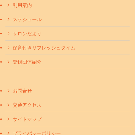
利用案内
スケジュール
サロンだより
保育付きリフレッシュタイム
登録団体紹介
お問合せ
交通アクセス
サイトマップ
プライバシーポリシー