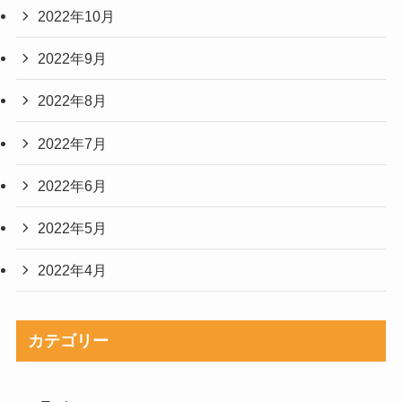
2022年10月
2022年9月
2022年8月
2022年7月
2022年6月
2022年5月
2022年4月
カテゴリー