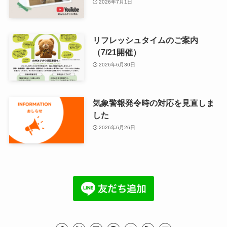
2026年7月1日
リフレッシュタイムのご案内
（7/21開催）
2026年6月30日
気象警報発令時の対応を見直しま
した
2026年6月26日