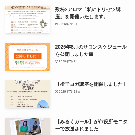
数秘×アロマ「私のトリセツ講
座」を開催いたします。
2026年7月31日
2026年8月のサロンスケジュール
を公開しました📅
2026年7月24日
【椅子ヨガ講座を開催しました】
2026年7月18日
【みるくガール】が市役所モニタ
ーで放送されました