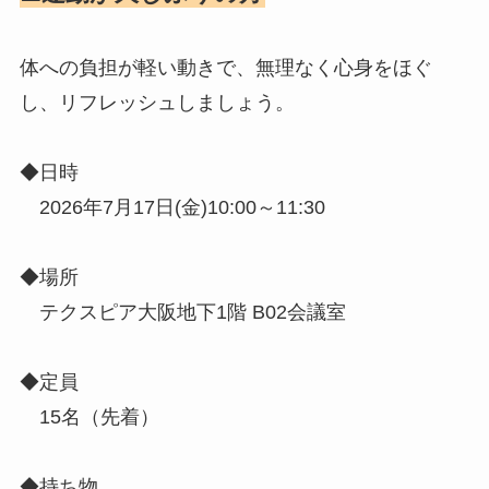
体への負担が軽い動きで、無理なく心身をほぐ
し、リフレッシュしましょう。
◆日時
2026年7月17日(金)10:00～11:30
◆場所
テクスピア大阪地下1階 B02会議室
◆定員
15名（先着）
◆持ち物