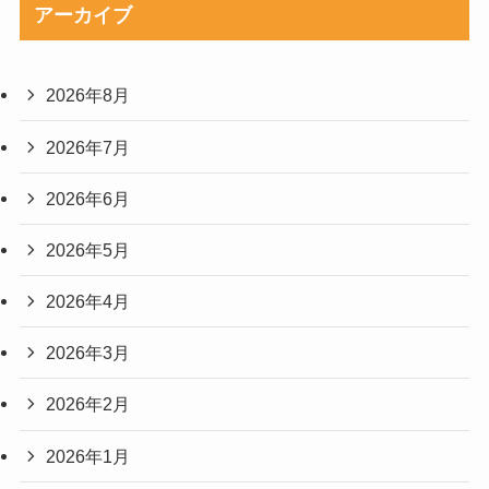
アーカイブ
2026年8月
2026年7月
2026年6月
2026年5月
2026年4月
2026年3月
2026年2月
2026年1月