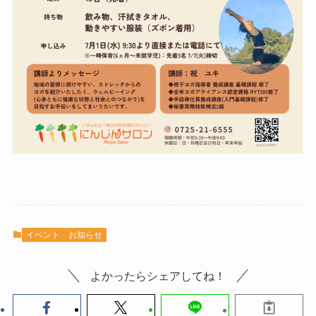
イベント
お知らせ
よかったらシェアしてね！