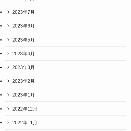
2023年7月
2023年6月
2023年5月
2023年4月
2023年3月
2023年2月
2023年1月
2022年12月
2022年11月