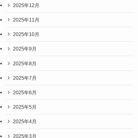
2025年12月
2025年11月
2025年10月
2025年9月
2025年8月
2025年7月
2025年6月
2025年5月
2025年4月
2025年3月