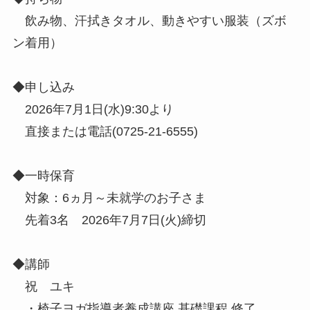
飲み物、汗拭きタオル、動きやすい服装（ズボ
ン着用）
◆申し込み
2026年7月1日(水)9:30より
直接または電話(0725-21-6555)
◆一時保育
対象：6ヵ月～未就学のお子さま
先着3名 2026年7月7日(火)締切
◆講師
祝 ユキ
・椅子ヨガ指導者養成講座 基礎課程 修了