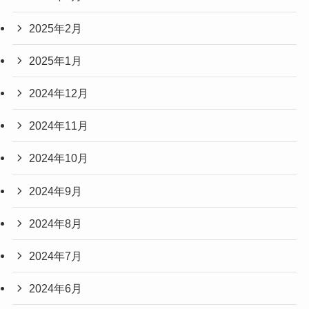
2025年2月
2025年1月
2024年12月
2024年11月
2024年10月
2024年9月
2024年8月
2024年7月
2024年6月