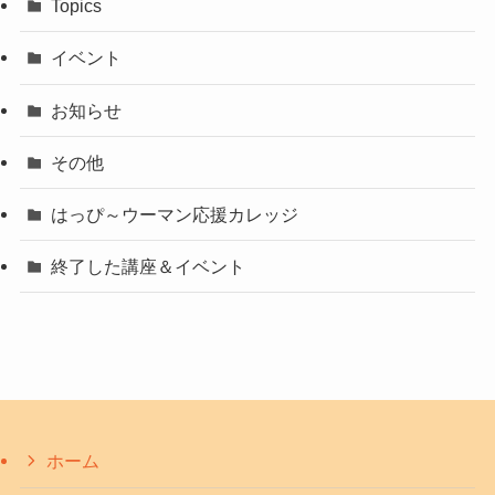
Topics
イベント
お知らせ
その他
はっぴ～ウーマン応援カレッジ
終了した講座＆イベント
ホーム