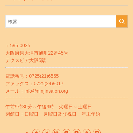
〒595-0025
大阪府泉大津市旭町22番45号
テクスピア大阪5階
電話番号：0725(21)6555
ファックス：0725(24)9017
メール：info@ninjinsalon.org
午前9時30分～午後9時 火曜日～土曜日
閉館日：日曜日・月曜日及び祝日・年末年始