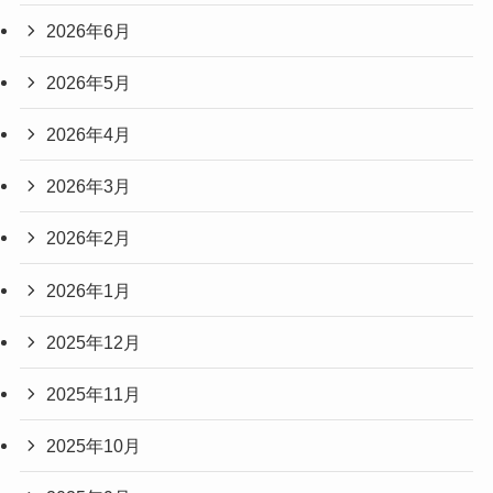
2026年6月
2026年5月
2026年4月
2026年3月
2026年2月
2026年1月
2025年12月
2025年11月
2025年10月