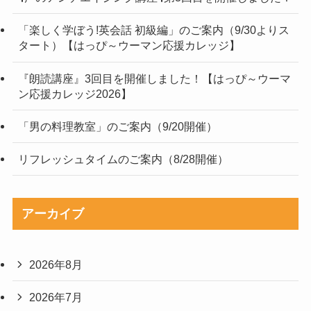
「楽しく学ぼう!英会話 初級編」のご案内（9/30よりス
タート）【はっぴ～ウーマン応援カレッジ】
『朗読講座』3回目を開催しました！【はっぴ～ウーマ
ン応援カレッジ2026】
「男の料理教室」のご案内（9/20開催）
リフレッシュタイムのご案内（8/28開催）
アーカイブ
2026年8月
2026年7月