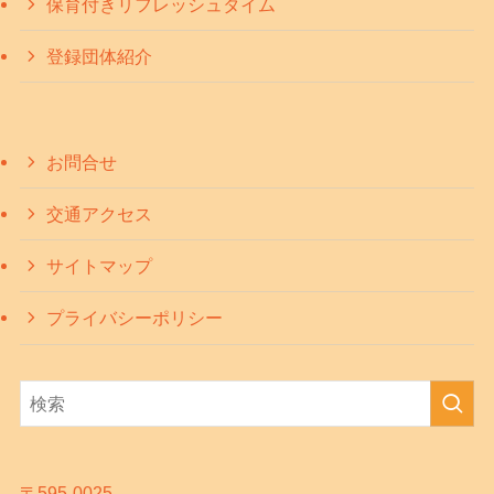
保育付きリフレッシュタイム
登録団体紹介
お問合せ
交通アクセス
サイトマップ
プライバシーポリシー
〒595-0025