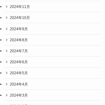
2024年11月
2024年10月
2024年9月
2024年8月
2024年7月
2024年6月
2024年5月
2024年4月
2024年3月