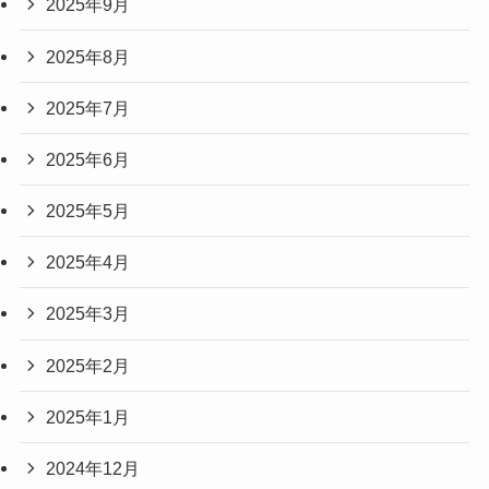
2025年9月
2025年8月
2025年7月
2025年6月
2025年5月
2025年4月
2025年3月
2025年2月
2025年1月
2024年12月