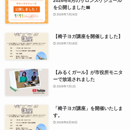
2026年8月のサロンスケジュール
を公開しました📅
2026年7月24日
【椅子ヨガ講座を開催しました】
2026年7月18日
【みるくガール】が市役所モニタ
ーで放送されました
2026年7月1日
「椅子ヨガ講座」を開催いたしま
す。
2026年6月30日