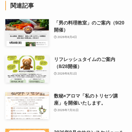
関連記事
「男の料理教室」のご案内（9/20
開催）
2026年8月4日
リフレッシュタイムのご案内
（8/28開催）
2026年8月1日
数秘×アロマ「私のトリセツ講
座」を開催いたします。
2026年7月31日