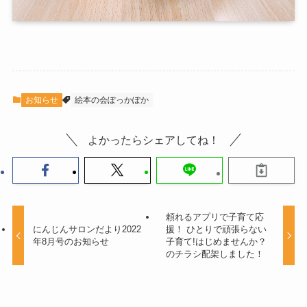
お知らせ
絵本の会ぽっかぽか
よかったらシェアしてね！
頼れるアプリで子育て応
にんじんサロンだより2022
援！ ひとりで頑張らない
年8月号のお知らせ
子育て!はじめませんか？
のチラシ配架しました！