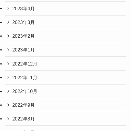
2023年4月
2023年3月
2023年2月
2023年1月
2022年12月
2022年11月
2022年10月
2022年9月
2022年8月