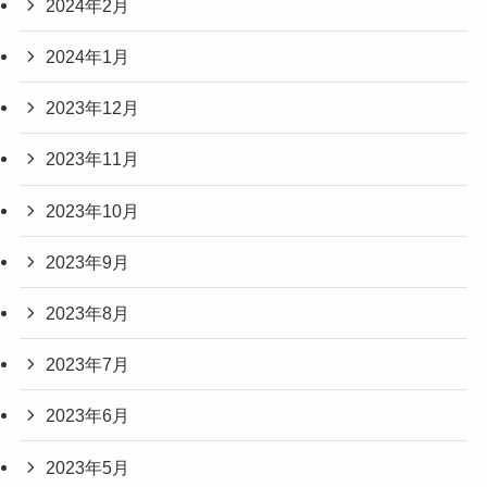
2024年2月
2024年1月
2023年12月
2023年11月
2023年10月
2023年9月
2023年8月
2023年7月
2023年6月
2023年5月