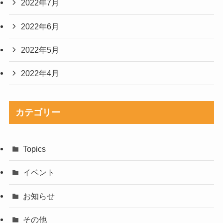
2022年7月
2022年6月
2022年5月
2022年4月
カテゴリー
Topics
イベント
お知らせ
その他