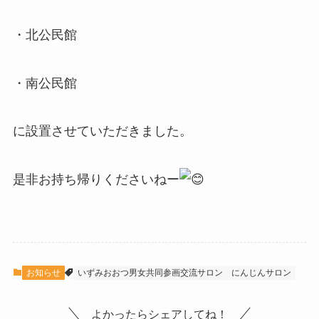
・北公民館
・南公民館
に設置させていただきました。
是非お持ち帰りくださいねー
お知らせ
いずみおおつ男女共同参画交流サロン
にんじんサロン
よかったらシェアしてね！