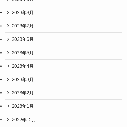
2023年8月
2023年7月
2023年6月
2023年5月
2023年4月
2023年3月
2023年2月
2023年1月
2022年12月