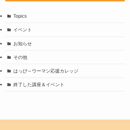
Topics
イベント
お知らせ
その他
はっぴ～ウーマン応援カレッジ
終了した講座＆イベント