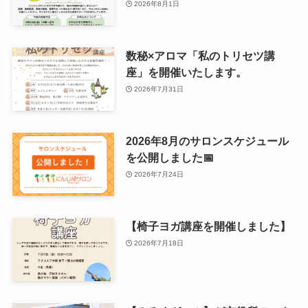
2026年8月1日
数秘×アロマ「私のトリセツ講
座」を開催いたします。
2026年7月31日
2026年8月のサロンスケジュール
を公開しました📅
2026年7月24日
【椅子ヨガ講座を開催しました】
2026年7月18日