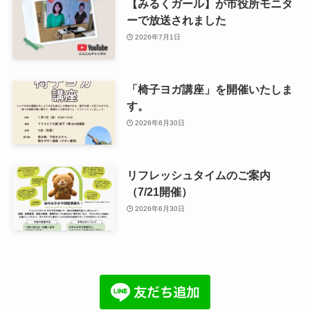
【みるくガール】が市役所モニタ
ーで放送されました
2026年7月1日
「椅子ヨガ講座」を開催いたしま
す。
2026年6月30日
リフレッシュタイムのご案内
（7/21開催）
2026年6月30日