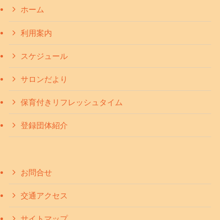
ホーム
利用案内
スケジュール
サロンだより
保育付きリフレッシュタイム
登録団体紹介
お問合せ
交通アクセス
サイトマップ