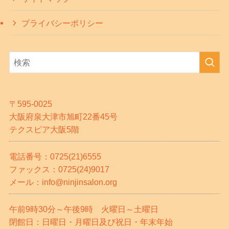
プライバシーポリシー
〒595-0025
大阪府泉大津市旭町22番45号
テクスピア大阪5階
電話番号：0725(21)6555
ファックス：0725(24)9017
メール：info@ninjinsalon.org
午前9時30分～午後9時 火曜日～土曜日
閉館日：日曜日・月曜日及び祝日・年末年始