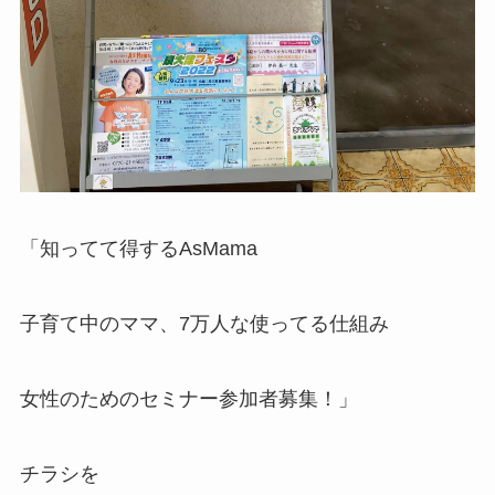
「知ってて得するAsMama
子育て中のママ、7万人な使ってる仕組み
女性のためのセミナー参加者募集！」
チラシを