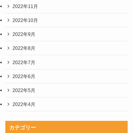
2022年11月
2022年10月
2022年9月
2022年8月
2022年7月
2022年6月
2022年5月
2022年4月
カテゴリー