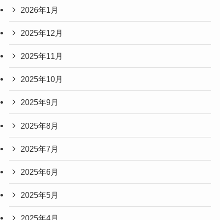
2026年1月
2025年12月
2025年11月
2025年10月
2025年9月
2025年8月
2025年7月
2025年6月
2025年5月
2025年4月