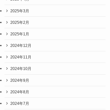
2025年3月
2025年2月
2025年1月
2024年12月
2024年11月
2024年10月
2024年9月
2024年8月
2024年7月