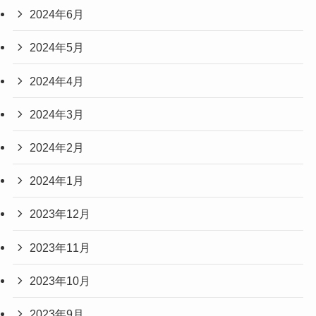
2024年6月
2024年5月
2024年4月
2024年3月
2024年2月
2024年1月
2023年12月
2023年11月
2023年10月
2023年9月