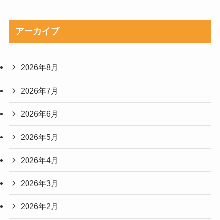
アーカイブ
2026年8月
2026年7月
2026年6月
2026年5月
2026年4月
2026年3月
2026年2月