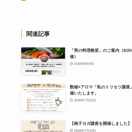
関連記事
「男の料理教室」のご案内（9/2
催）
2026年8月4日
数秘×アロマ「私のトリセツ講座
催いたします。
2026年7月31日
【椅子ヨガ講座を開催しました】
2026年7月18日