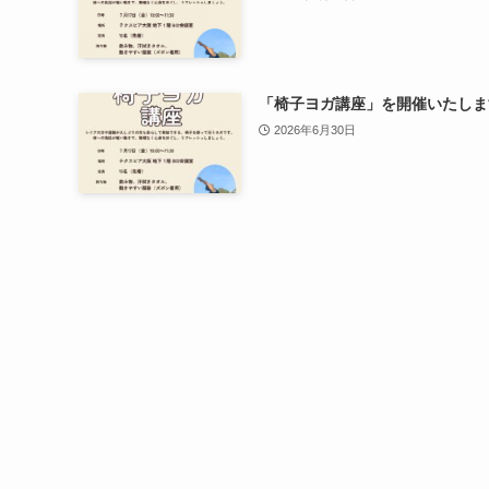
「椅子ヨガ講座」を開催いたしま
2026年6月30日