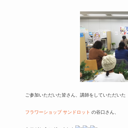
ご参加いただいた皆さん、講師をしていただいた
フラワーショップ サンドロット
の谷口さん、