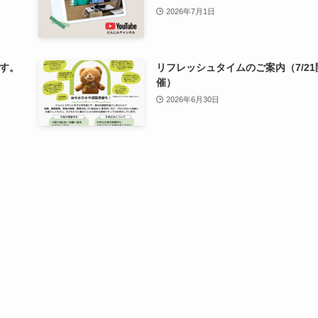
2026年7月1日
す。
リフレッシュタイムのご案内（7/21
催）
2026年6月30日