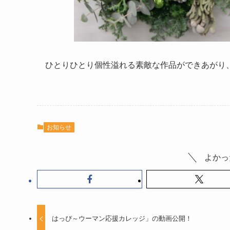
ひとりひとり個性溢れる素敵な作品ができあがり
お知らせ
よかっ
はっぴ～ウーマン応援カレッジ」の動画公開！