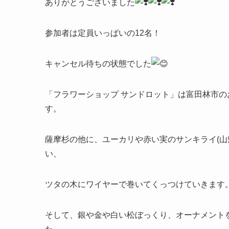
ありがとうございました
参加者は定員いっぱいの12名！
キャンセル待ちの状態でした
「フラワーショップ サンドロット」は富田林市
す。
薩摩杉の他に、ユーカリや赤い実のサンキライ(山
い、
ツタの木にワイヤーで巻いてくっつけていきます
そして、銀や金や白い松ぼっくり、オーナメント