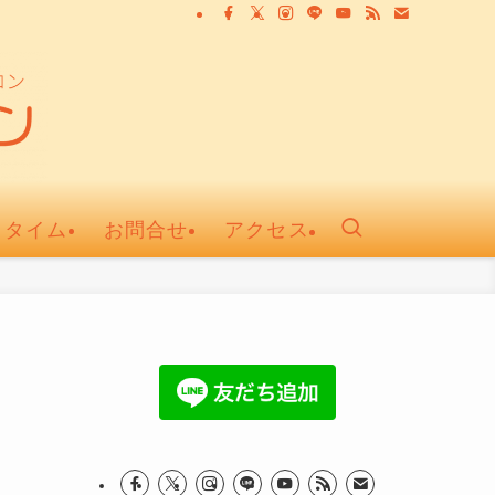
ュタイム
お問合せ
アクセス