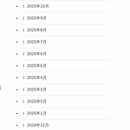
2025年10月
2025年9月
2025年8月
2025年7月
2025年6月
2025年5月
2025年4月
敵
2025年3月
2025年2月
2025年1月
2024年12月