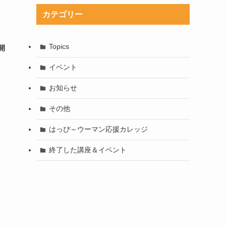
カテゴリー
Topics
開
イベント
お知らせ
その他
はっぴ～ウーマン応援カレッジ
終了した講座＆イベント