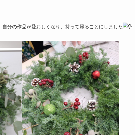
、自分の作品が愛おしくなり、持って帰ることにしました