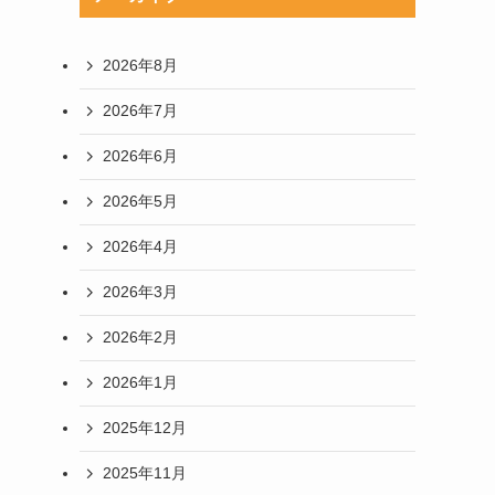
2026年8月
2026年7月
2026年6月
2026年5月
2026年4月
2026年3月
2026年2月
2026年1月
2025年12月
2025年11月