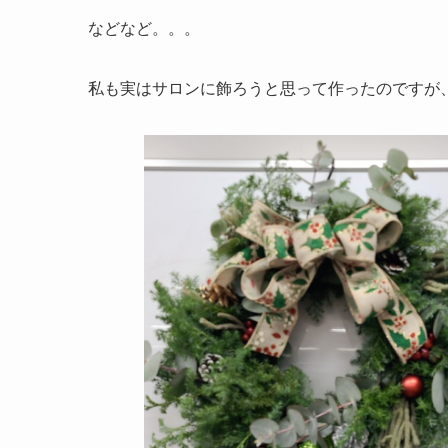
などなど。。。
私も実はサロンに飾ろうと思って作ったのですが