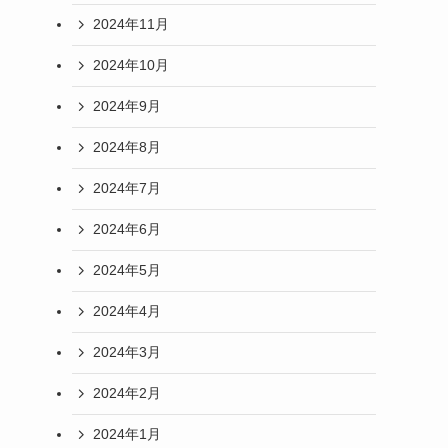
2024年11月
2024年10月
2024年9月
2024年8月
2024年7月
2024年6月
2024年5月
2024年4月
2024年3月
2024年2月
2024年1月