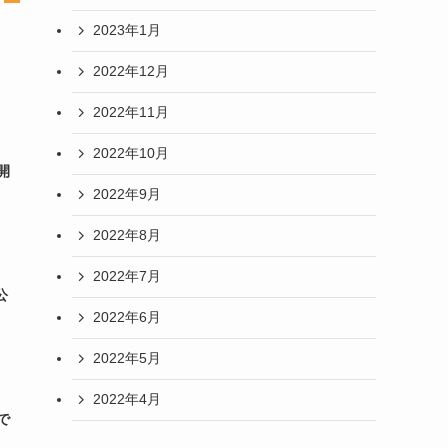
2023年1月
2022年12月
2022年11月
2022年10月
開
2022年9月
2022年8月
2022年7月
公
2022年6月
2022年5月
2022年4月
で