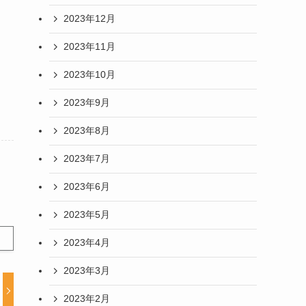
2023年12月
2023年11月
2023年10月
2023年9月
2023年8月
2023年7月
2023年6月
2023年5月
2023年4月
2023年3月
2023年2月