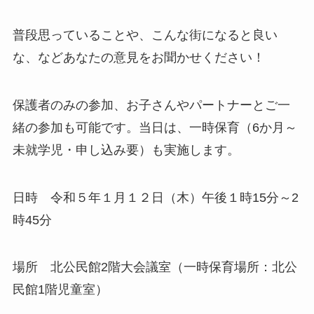
普段思っていることや、こんな街になると良い
な、などあなたの意見をお聞かせください！
保護者のみの参加、お子さんやパートナーとご一
緒の参加も可能です。当日は、一時保育（6か月～
未就学児・申し込み要）も実施します。
日時 令和５年１月１２日（木）午後１時15分～2
時45分
場所 北公民館2階大会議室（一時保育場所：北公
民館1階児童室）