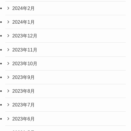
2024年2月
2024年1月
2023年12月
2023年11月
2023年10月
2023年9月
2023年8月
2023年7月
2023年6月