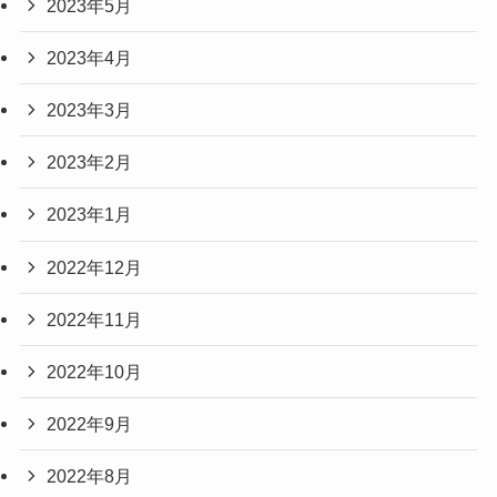
2023年5月
2023年4月
2023年3月
2023年2月
2023年1月
2022年12月
2022年11月
2022年10月
2022年9月
2022年8月