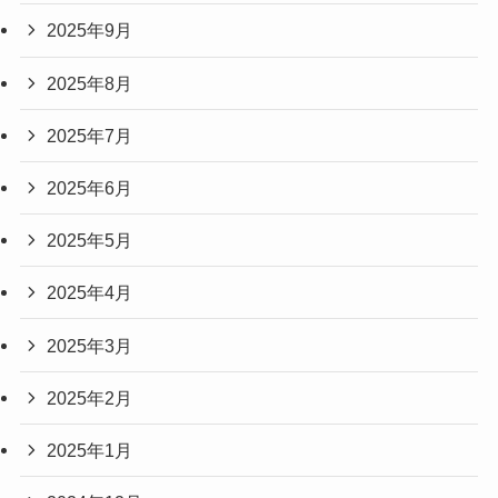
2025年9月
2025年8月
2025年7月
2025年6月
2025年5月
2025年4月
2025年3月
2025年2月
2025年1月