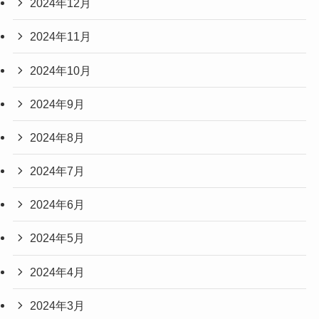
2024年12月
2024年11月
2024年10月
2024年9月
2024年8月
2024年7月
2024年6月
2024年5月
2024年4月
2024年3月