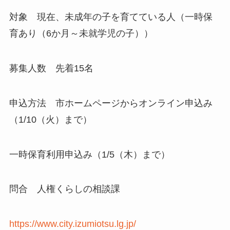
対象 現在、未成年の子を育てている人（一時保
育あり（6か月～未就学児の子））
募集人数 先着15名
申込方法 市ホームページからオンライン申込み
（1/10（火）まで）
一時保育利用申込み（1/5（木）まで）
問合 人権くらしの相談課
https://www.city.izumiotsu.lg.jp/