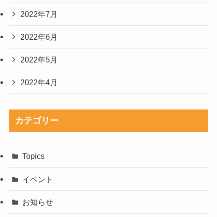
2022年7月
2022年6月
2022年5月
2022年4月
カテゴリー
Topics
イベント
お知らせ