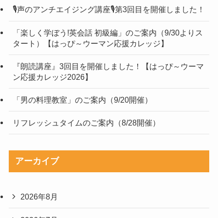
🎙声のアンチエイジング講座🎙第3回目を開催しました！
「楽しく学ぼう!英会話 初級編」のご案内（9/30よりス
タート）【はっぴ～ウーマン応援カレッジ】
『朗読講座』3回目を開催しました！【はっぴ～ウーマ
ン応援カレッジ2026】
「男の料理教室」のご案内（9/20開催）
リフレッシュタイムのご案内（8/28開催）
アーカイブ
2026年8月