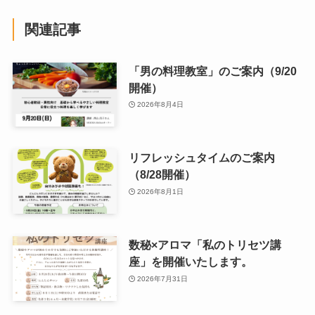
関連記事
「男の料理教室」のご案内（9/20
開催）
2026年8月4日
リフレッシュタイムのご案内
（8/28開催）
2026年8月1日
数秘×アロマ「私のトリセツ講
座」を開催いたします。
2026年7月31日