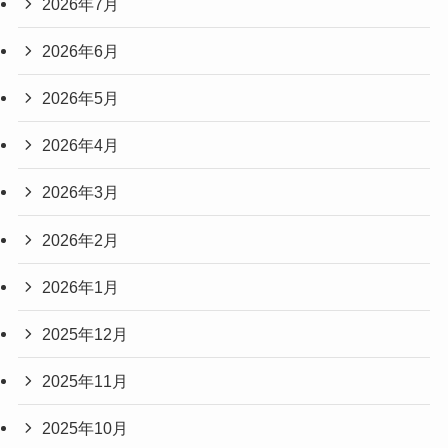
2026年7月
2026年6月
2026年5月
2026年4月
2026年3月
2026年2月
2026年1月
2025年12月
2025年11月
2025年10月