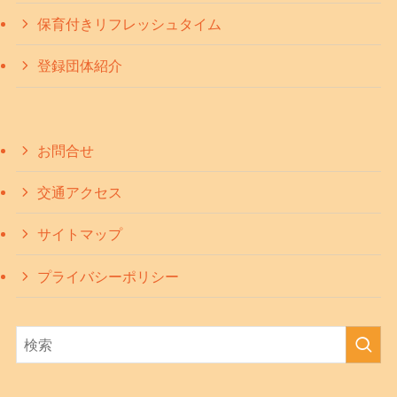
保育付きリフレッシュタイム
登録団体紹介
お問合せ
交通アクセス
サイトマップ
プライバシーポリシー