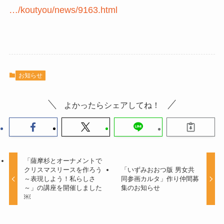
…/koutyou/news/9163.html
お知らせ
よかったらシェアしてね！
「薩摩杉とオーナメントで
クリスマスリースを作ろう
「いずみおおつ版 男女共
～表現しよう！私らしさ
同参画カルタ」作り仲間募
～」の講座を開催しました
集のお知らせ
￼