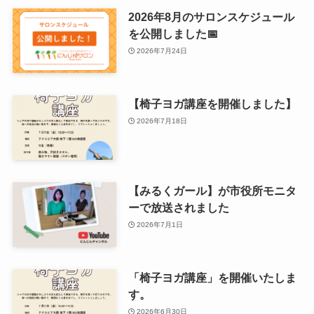
2026年8月のサロンスケジュール
を公開しました📅
2026年7月24日
【椅子ヨガ講座を開催しました】
2026年7月18日
【みるくガール】が市役所モニタ
ーで放送されました
2026年7月1日
「椅子ヨガ講座」を開催いたしま
す。
2026年6月30日