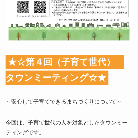
★☆第４回（子育て世代）
タウンミーティング☆★
～安心して子育てできるまちづくりについて～
今回は、子育て世代の人を対象としたタウンミー
ティングです。