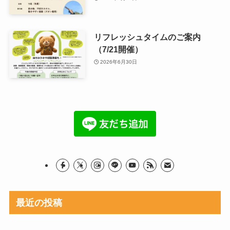
リフレッシュタイムのご案内
（7/21開催）
2026年6月30日
最近の投稿