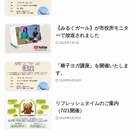
【みるくガール】が市役所モニタ
ーで放送されました
2026年7月1日
「椅子ヨガ講座」を開催いたしま
す。
2026年6月30日
リフレッシュタイムのご案内
（7/21開催）
2026年6月30日