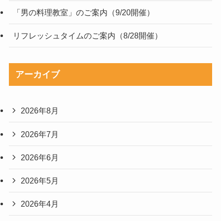
「男の料理教室」のご案内（9/20開催）
リフレッシュタイムのご案内（8/28開催）
アーカイブ
2026年8月
2026年7月
2026年6月
2026年5月
2026年4月