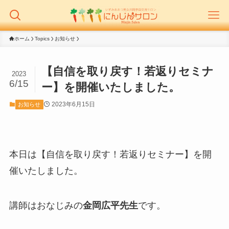
ホーム
Topics
お知らせ
【自信を取り戻す！若返りセミナ
2023
6/15
ー】を開催いたしました。
2023年6月15日
お知らせ
本日は【自信を取り戻す！若返りセミナー】を開
催いたしました。
講師はおなじみの
金岡広平先生
です。