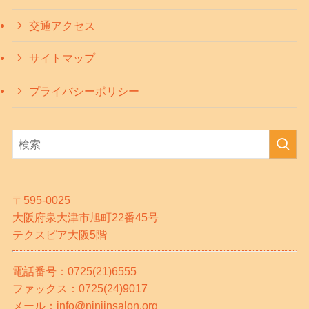
交通アクセス
サイトマップ
プライバシーポリシー
〒595-0025
大阪府泉大津市旭町22番45号
テクスピア大阪5階
電話番号：0725(21)6555
ファックス：0725(24)9017
メール：info@ninjinsalon.org