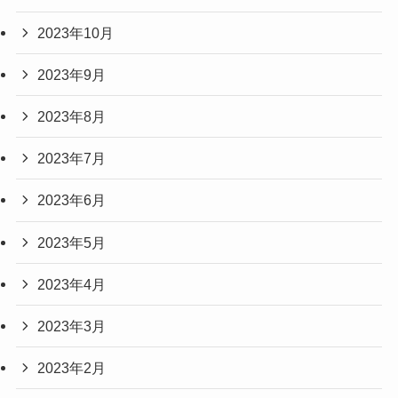
2023年10月
2023年9月
2023年8月
2023年7月
2023年6月
2023年5月
2023年4月
2023年3月
2023年2月