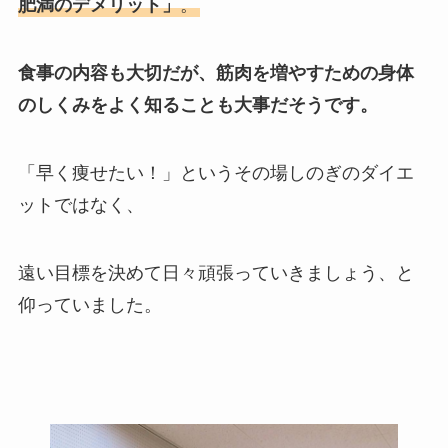
肥満のデメリット」
。
食事の内容も大切だが、筋肉を増やすための身体
のしくみをよく知ることも大事だそうです。
「早く痩せたい！」というその場しのぎのダイエ
ットではなく、
遠い目標を決めて日々頑張っていきましょう、と
仰っていました。