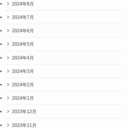
2024年8月
2024年7月
2024年6月
2024年5月
2024年4月
2024年3月
2024年2月
2024年1月
2023年12月
2023年11月