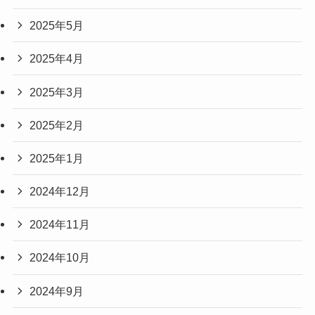
2025年5月
2025年4月
2025年3月
2025年2月
2025年1月
2024年12月
2024年11月
2024年10月
2024年9月