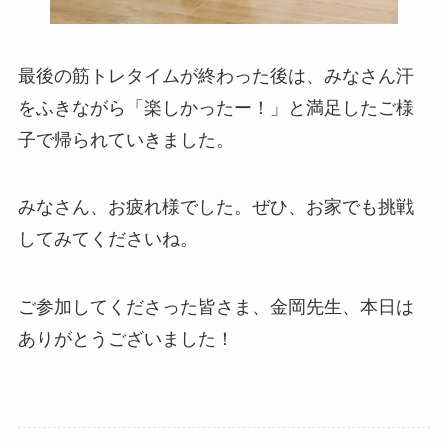
最後の筋トレタイムが終わった後は、みなさん汗
をふきながら「楽しかったー！」と満足したご様
子で帰られていきました。
みなさん、お疲れ様でした。ぜひ、お家でも挑戦
してみてくださいね。
ご参加してくださった皆さま、金岡先生、本日は
ありがとうございました！