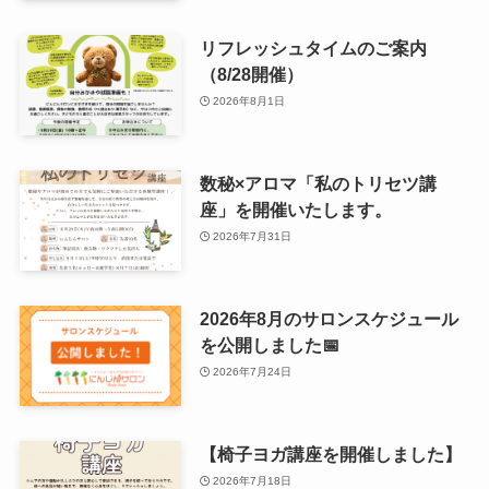
リフレッシュタイムのご案内
（8/28開催）
2026年8月1日
数秘×アロマ「私のトリセツ講
座」を開催いたします。
2026年7月31日
2026年8月のサロンスケジュール
を公開しました📅
2026年7月24日
【椅子ヨガ講座を開催しました】
2026年7月18日