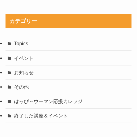
カテゴリー
Topics
イベント
お知らせ
その他
はっぴ～ウーマン応援カレッジ
終了した講座＆イベント