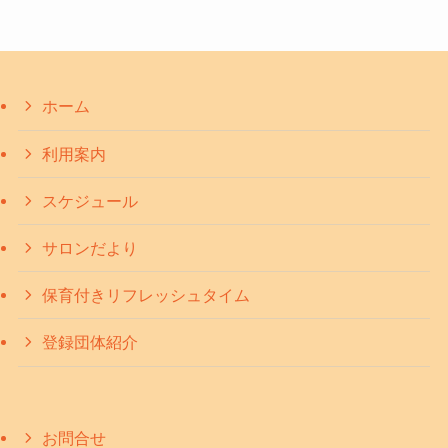
ホーム
利用案内
スケジュール
サロンだより
保育付きリフレッシュタイム
登録団体紹介
お問合せ