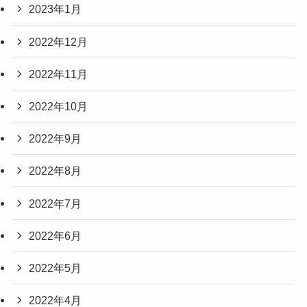
2023年1月
2022年12月
2022年11月
2022年10月
2022年9月
2022年8月
2022年7月
2022年6月
2022年5月
2022年4月