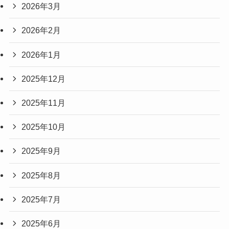
2026年3月
2026年2月
2026年1月
2025年12月
2025年11月
2025年10月
2025年9月
2025年8月
2025年7月
2025年6月