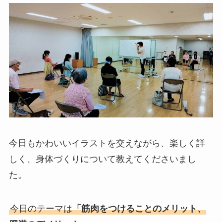
今日もかわいいイラストを交えながら、楽しく詳
しく、身体づくりについて教えてくださいまし
た。
今日のテーマは
「筋肉をつけることのメリット、