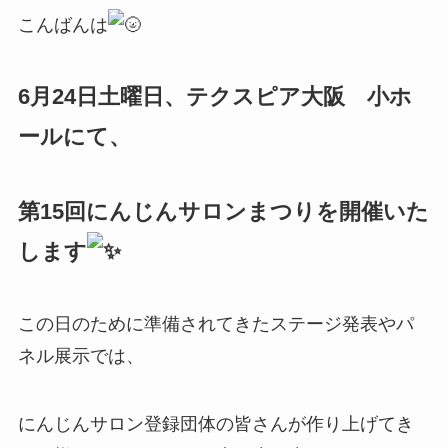
こんばんは
6月24日土曜日、テクスピア大阪 小ホ
ールにて、
第15回にんじんサロンまつりを開催いた
します
この日のために準備されてきたステージ発表やパ
ネル展示では、
にんじんサロン登録団体の皆さんが作り上げてき