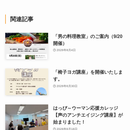
関連記事
「男の料理教室」のご案内（9/20
開催）
2026年8月4日
「椅子ヨガ講座」を開催いたしま
す。
2026年6月30日
はっぴ～ウーマン応援カレッジ
【声のアンチエイジング講座】が
始まりました！
2026年6月16日