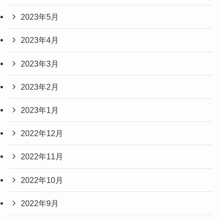
2023年5月
2023年4月
2023年3月
2023年2月
2023年1月
2022年12月
2022年11月
2022年10月
2022年9月