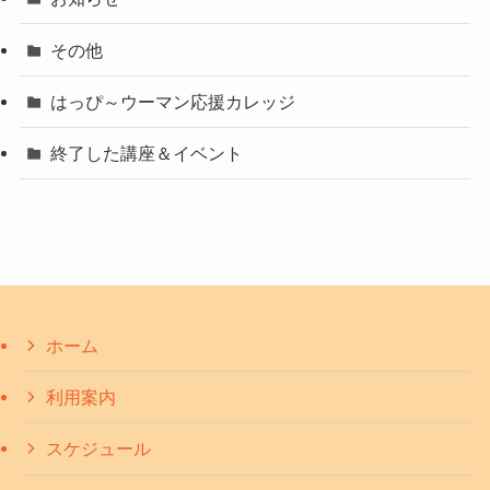
その他
はっぴ～ウーマン応援カレッジ
終了した講座＆イベント
ホーム
利用案内
スケジュール