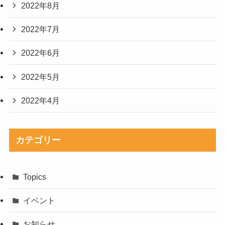
2022年8月
2022年7月
2022年6月
2022年5月
2022年4月
カテゴリー
Topics
イベント
お知らせ