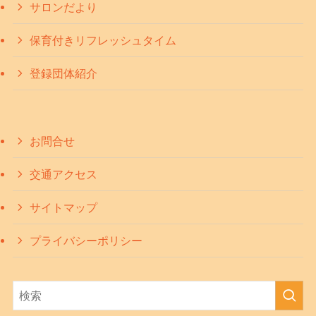
サロンだより
保育付きリフレッシュタイム
登録団体紹介
お問合せ
交通アクセス
サイトマップ
プライバシーポリシー