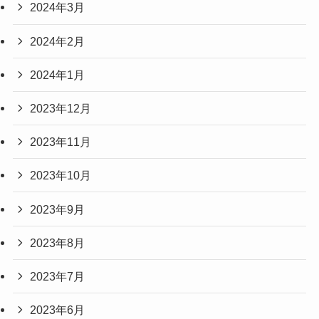
2024年3月
2024年2月
2024年1月
2023年12月
2023年11月
2023年10月
2023年9月
2023年8月
2023年7月
2023年6月