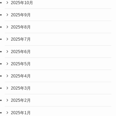
2025年10月
2025年9月
2025年8月
2025年7月
2025年6月
2025年5月
2025年4月
2025年3月
2025年2月
2025年1月