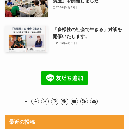
講座」を開催しました
2026年4月23日
「多様性の社会で生きる」対談を
開催いたします。
2026年4月21日
最近の投稿