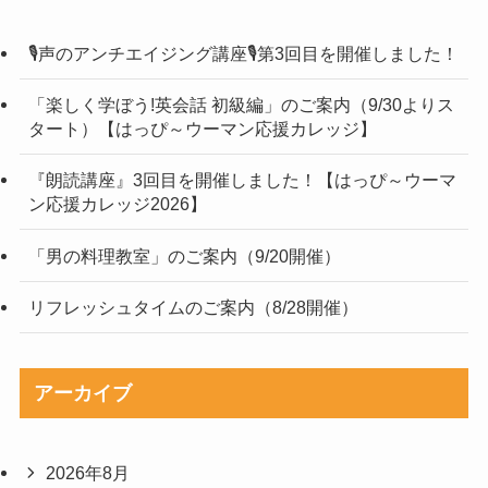
🎙声のアンチエイジング講座🎙第3回目を開催しました！
「楽しく学ぼう!英会話 初級編」のご案内（9/30よりス
タート）【はっぴ～ウーマン応援カレッジ】
『朗読講座』3回目を開催しました！【はっぴ～ウーマ
ン応援カレッジ2026】
「男の料理教室」のご案内（9/20開催）
リフレッシュタイムのご案内（8/28開催）
アーカイブ
2026年8月