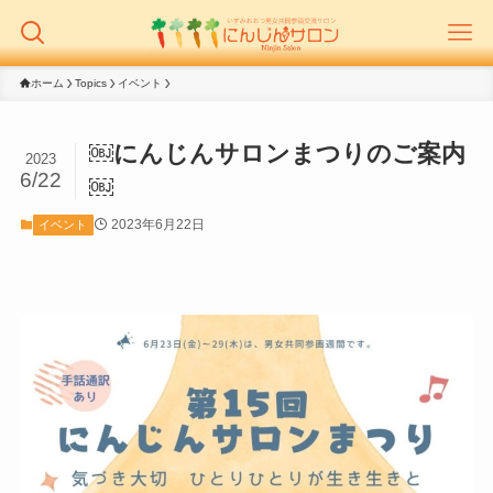
ホーム
Topics
イベント
￼にんじんサロンまつりのご案内
2023
6/22
￼
2023年6月22日
イベント