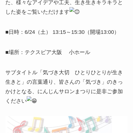
た、様々なアイデアや工夫、生き生きキラキラと
した姿をご覧いただけます
■日時：6/24（土） 13:15～15:30（開場13:00）
■場所：テクスピア大阪 小ホール
サブタイトル「気づき大切 ひとりひとりが生き
生きと」の言葉通り、皆さんの「気づき」のきっ
かけとなる、にんじんサロンまつりに是非ご参加
ください