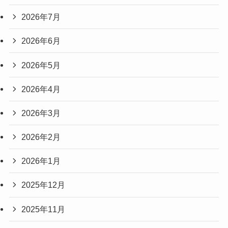
2026年7月
2026年6月
2026年5月
2026年4月
2026年3月
2026年2月
2026年1月
2025年12月
2025年11月