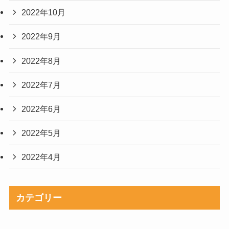
2022年10月
2022年9月
2022年8月
2022年7月
2022年6月
2022年5月
2022年4月
カテゴリー