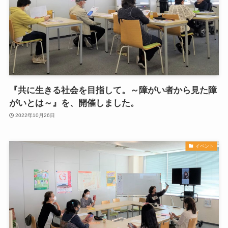
『共に生きる社会を目指して。～障がい者から見た障
がいとは～』を、開催しました。
2022年10月26日
イベント