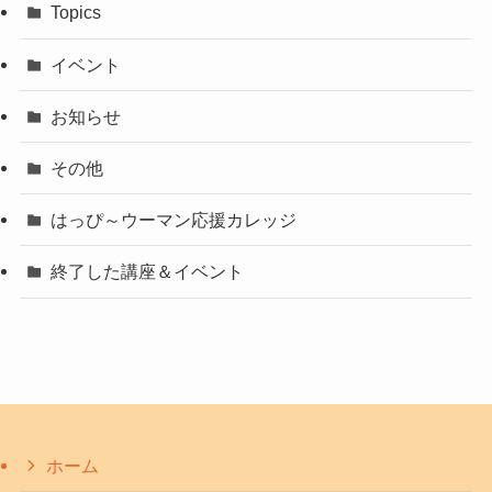
Topics
イベント
お知らせ
その他
はっぴ～ウーマン応援カレッジ
終了した講座＆イベント
ホーム