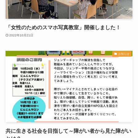
「女性のためのスマホ写真教室」開催しました！
2022年10月21日
お知らせ
共に生きる社会を目指して～障がい者から見た障がい