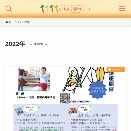
ホーム
2022年
2022年
– date –
イベント