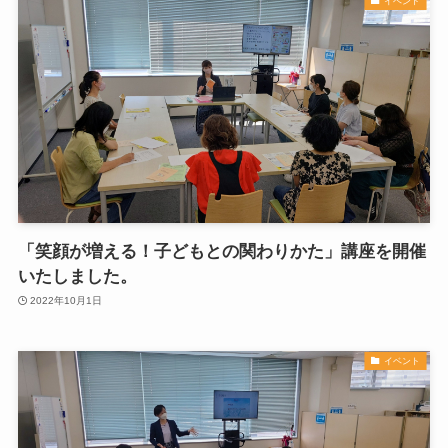
イベント
「笑顔が増える！子どもとの関わりかた」講座を開催
いたしました。
2022年10月1日
イベント