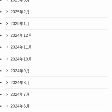
2025年2月
2025年1月
2024年12月
2024年11月
2024年10月
2024年9月
2024年8月
2024年7月
2024年6月