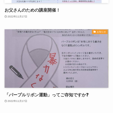
お父さんのための講座開催！
2022年11月17日
お知らせ
「パープルリボン運動」ってご存知ですか❓
2022年11月17日