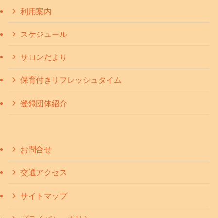
利用案内
スケジュール
サロンだより
保育付きリフレッシュタイム
登録団体紹介
お問合せ
交通アクセス
サイトマップ