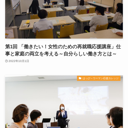
第1回 「働きたい！女性のための再就職応援講座」仕
事と家庭の両立を考える～自分らしい働き方とは～
2022年10月1日
はっぴ～ウーマン応援カレッジ