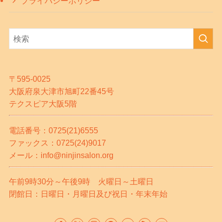
プライバシーポリシー
〒595-0025
大阪府泉大津市旭町22番45号
テクスピア大阪5階
電話番号：0725(21)6555
ファックス：0725(24)9017
メール：info@ninjinsalon.org
午前9時30分～午後9時 火曜日～土曜日
閉館日：日曜日・月曜日及び祝日・年末年始