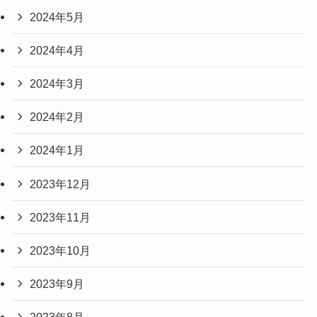
2024年5月
2024年4月
2024年3月
2024年2月
2024年1月
2023年12月
2023年11月
2023年10月
2023年9月