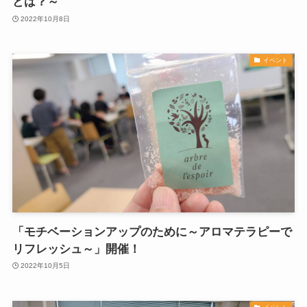
とは？～
2022年10月8日
イベント
「モチベーションアップのために～アロマテラピーで
リフレッシュ～」開催！
2022年10月5日