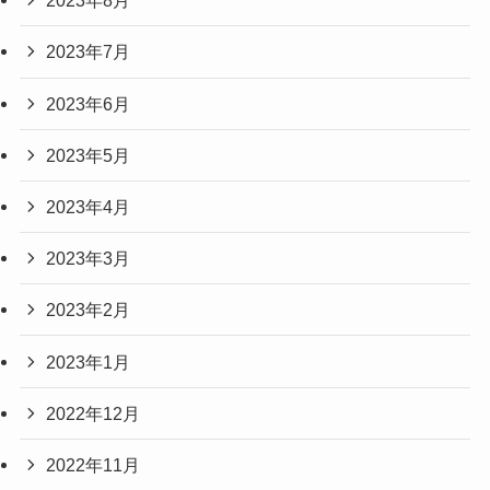
2023年8月
2023年7月
2023年6月
2023年5月
2023年4月
2023年3月
2023年2月
2023年1月
2022年12月
2022年11月