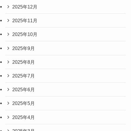
2025年12月
2025年11月
2025年10月
2025年9月
2025年8月
2025年7月
2025年6月
2025年5月
2025年4月
2025年3月