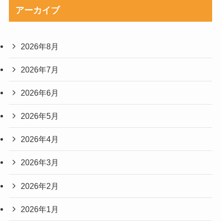
アーカイブ
2026年8月
2026年7月
2026年6月
2026年5月
2026年4月
2026年3月
2026年2月
2026年1月